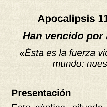
Apocalipsis 1
Han vencido por 
«Ésta es la fuerza vi
mundo: nuestr
Presentación