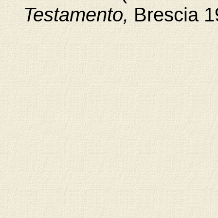
Testamento,
Brescia
1