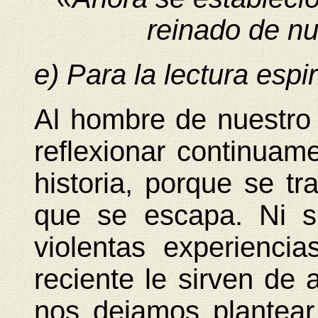
reinado de nu
e) Para la lectura espir
Al hombre de nuestro 
reflexionar continuam
historia, porque se t
que se escapa. Ni s
violentas experienci
reciente le sirven de 
nos dejamos plantear 