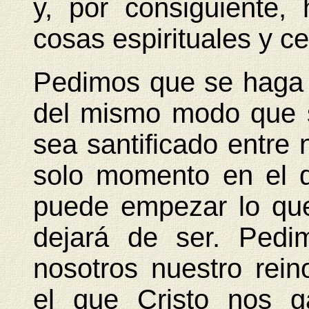
y, por consiguiente
cosas espirituales y ce
Pedimos que se haga 
del mismo modo que 
sea santificado entre
solo momento en el q
puede empezar lo qu
dejará de ser. Ped
nosotros nuestro rei
el que Cristo nos 