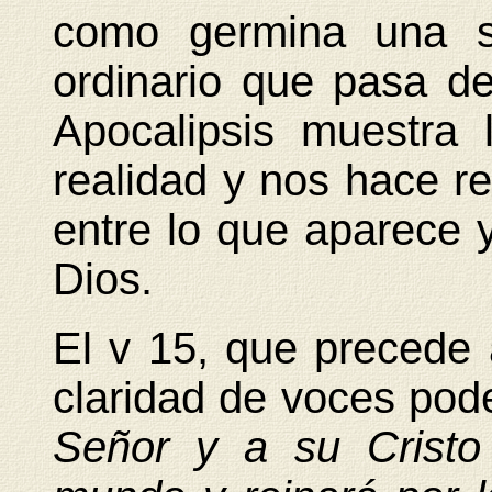
como germina una se
ordinario que pasa de
Apocalipsis muestra l
realidad y nos hace re
entre lo que aparece y
Dios.
El v 15, que precede 
claridad de voces pod
Señor y a su Cristo