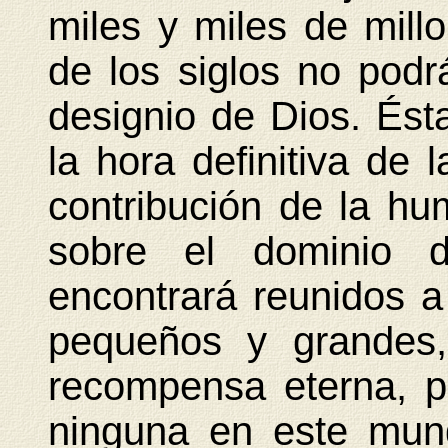
miles y miles de mill
de los siglos no podrá
designio de Dios. Ést
la hora definitiva de 
contribución de la hum
sobre el dominio d
encontrará reunidos a
pequeños y grandes,
recompensa eterna, p
ninguna en este mund