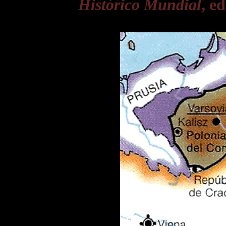
Histórico Mundial
, e