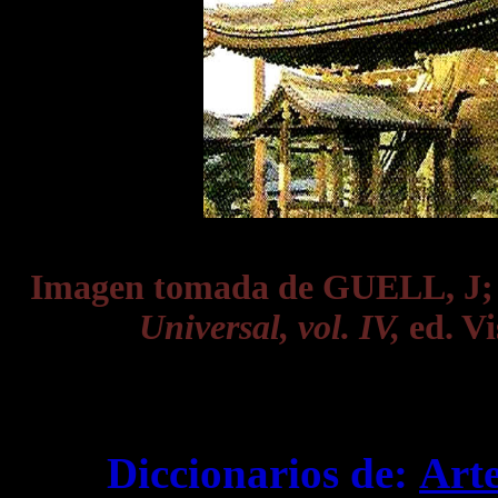
Imagen tomada de GUELL, J
Universal, vol. IV,
ed. Vi
Diccionarios de:
Art