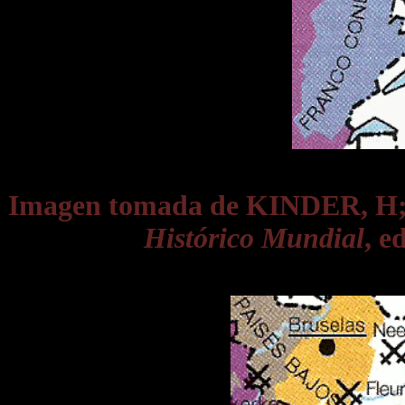
Imagen tomada de KINDER, 
Histórico Mundial
, e