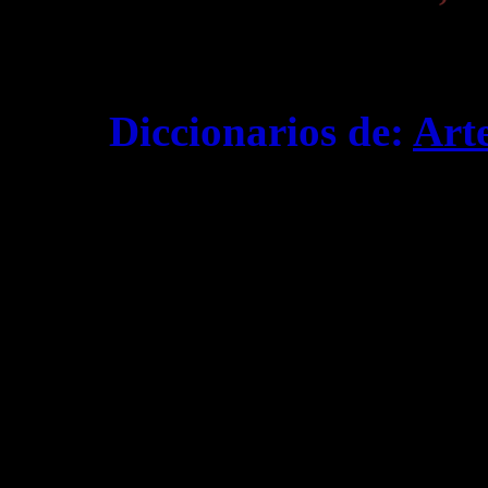
Diccionarios de:
Art