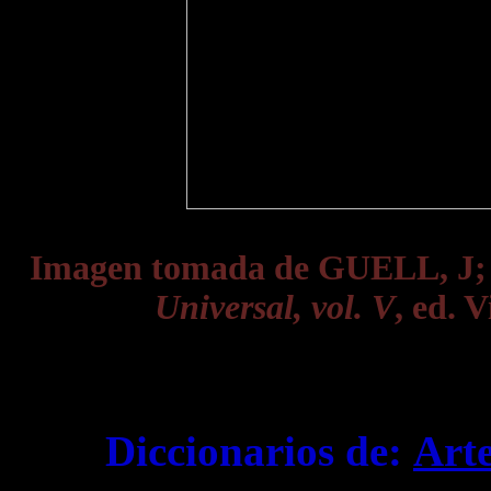
Imagen tomada de GUELL, J
Universal, vol. V
, ed. 
Diccionarios de:
Art