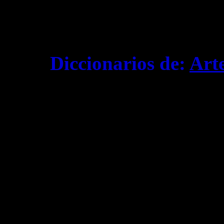
Diccionarios de:
Art