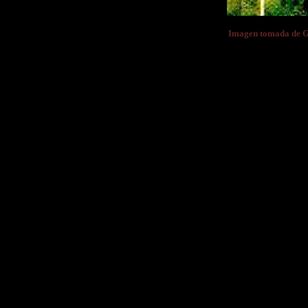
Imagen tomada de 