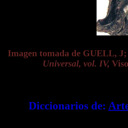
Imagen tomada de GUELL, J
Universal, vol. IV,
Viso
Diccionarios de:
Art