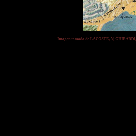
Imagen tomada de LACOSTE, Y; GHIRARDI,