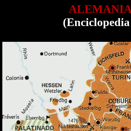
ALEMANIA
(Enciclopedia