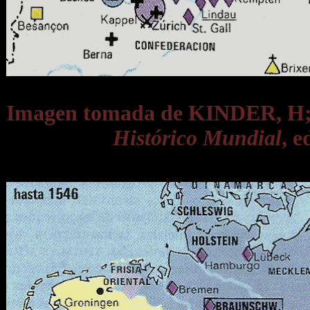
Imagen tomada de KINDER, 
Histórico Mundial
, e