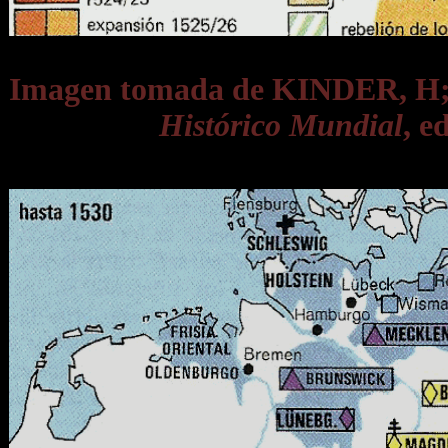
Imagen tomada de KINDER, 
Histórico Mundial
, e