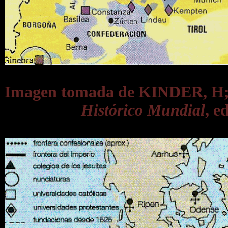
Imagen tomada de KINDER, 
Histórico Mundial
, e