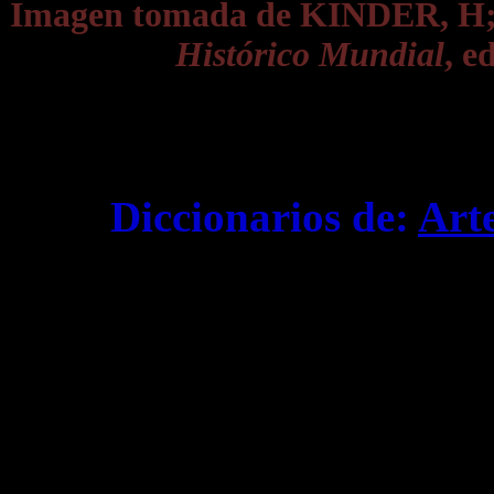
Imagen tomada de KINDER, 
Histórico Mundial
, e
Diccionarios de:
Art