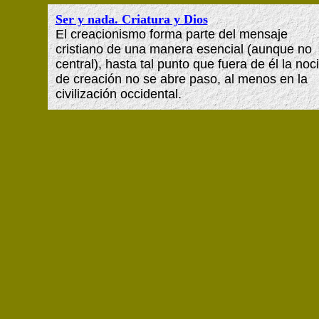
Ser y nada. Criatura y Dios
El creacionismo forma parte del mensaje
cristiano de una manera esencial (aunque no
central), hasta tal punto que fuera de él la noc
de creación no se abre paso, al menos en la
civilización occidental.