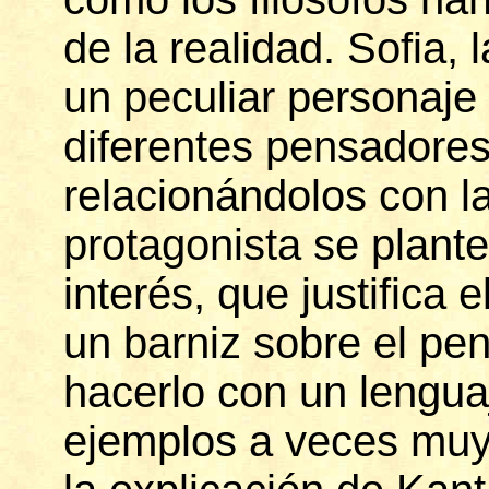
de la realidad. Sofia,
un peculiar personaje 
diferentes pensadores 
relacionándolos con l
protagonista se plan
interés, que justifica e
un barniz sobre el pe
hacerlo con un lengua
ejemplos a veces muy 