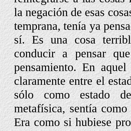
la negación de esas cos
temprana, tenía ya pensa
sí. Es una cosa terrib
conducir a pensar que
pensamiento. En aquel 
claramente entre el esta
sólo como estado d
metafísica, sentía como
Era como si hubiese pro