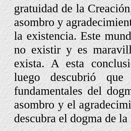
gratuidad de la Creación
asombro y agradecimient
la existencia. Este mun
no existir y es maravi
exista. A esta conclus
luego descubrió que
fundamentales del dogma
asombro y el agradecimi
descubra el dogma de la