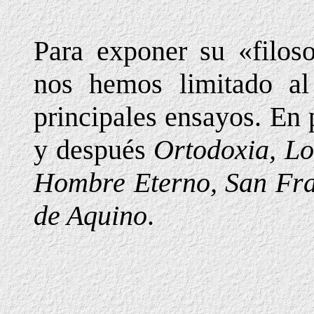
Para exponer su «filos
nos hemos limitado al
principales ensayos. En 
y después
Ortodoxia, Lo
Hombre Eterno, San Fra
de Aquino
.