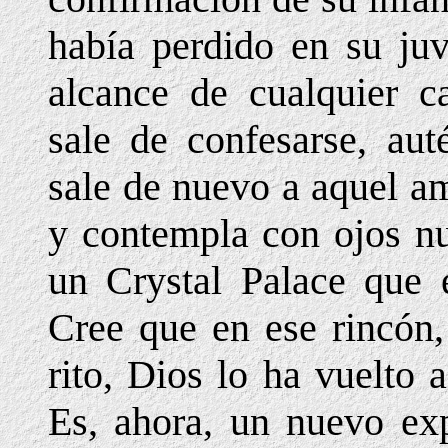
había perdido en su juv
alcance de cualquier c
sale de confesarse, aut
sale de nuevo a aquel a
y contempla con ojos n
un Crystal Palace que e
Cree que en ese rincón
rito, Dios lo ha vuelto 
Es, ahora, un nuevo ex