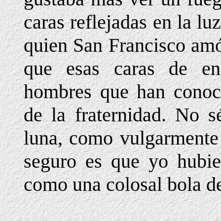
caras reflejadas en la l
quien San Francisco am
que esas caras de en
hombres que han conoci
de la fraternidad. No s
luna, como vulgarmente 
seguro es que yo hubie
como una colosal bola de