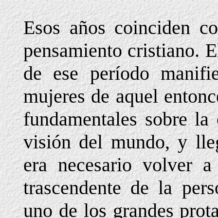
Esos años coinciden co
pensamiento cristiano. 
de ese período manif
mujeres de aquel entonc
fundamentales sobre la 
visión del mundo, y lle
era necesario volver a
trascendente de la per
uno de los grandes prot