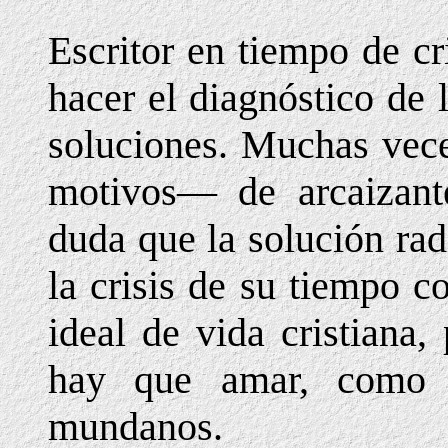
Escritor en tiempo de cr
hacer el diagnóstico de
soluciones. Muchas vece
motivos— de arcaizante
duda que la solución ra
la crisis de su tiempo c
ideal de vida cristiana
hay que amar, como d
mundanos.