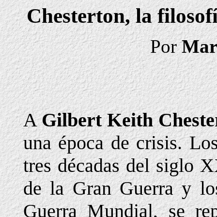
Chesterton, la filoso
Por
Mar
A
Gilbert Keith Cheste
una época de crisis. Los
tres décadas del siglo X
de la Gran Guerra y lo
Guerra Mundial, se rep