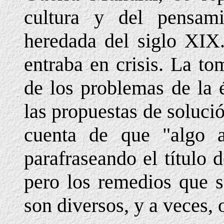
cultura y del pensam
heredada del siglo XIX
entraba en crisis. La t
de los problemas de la 
las propuestas de soluci
cuenta de que "algo
parafraseando el título
pero los remedios que s
son diversos, y a veces, 