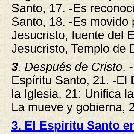
Santo, 17. -Es reconoci
Santo, 18. -Es movido p
Jesucristo, fuente del E
Jesucristo, Templo de D
3
. Después de Cristo
. 
Espíritu Santo, 21. -El
la Iglesia, 21: Unifica la
La mueve y gobierna, 2
3. El Espíritu Santo e