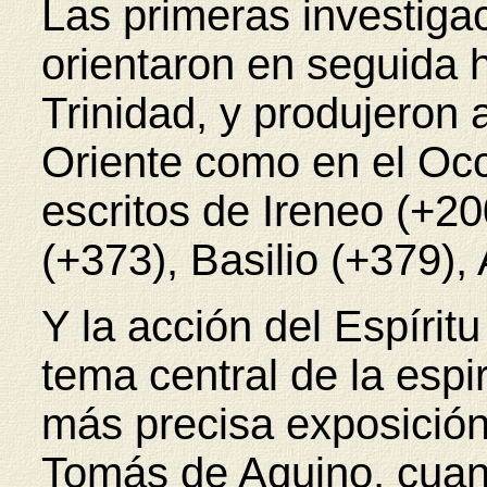
Las primeras investigac
orientaron en seguida h
Trinidad, y produjeron 
Oriente como en el Oc
escritos de Ireneo (+20
(+373), Basilio (+379),
Y la acción del Espíritu
tema central de la espir
más precisa exposició
Tomás de Aquino, cuan