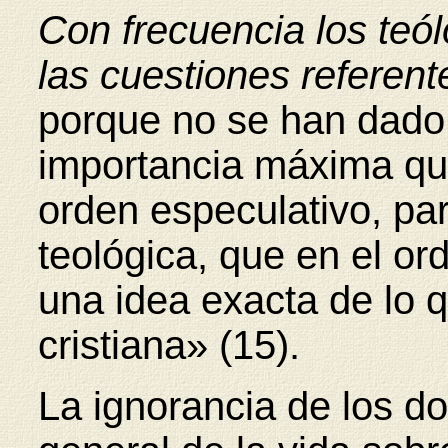
Con frecuencia los teól
las cuestiones referent
porque no se han dado 
importancia máxima que
orden especulativo, par
teológica, que en el or
una idea exacta de lo q
cristiana» (15).
La ignorancia de los do