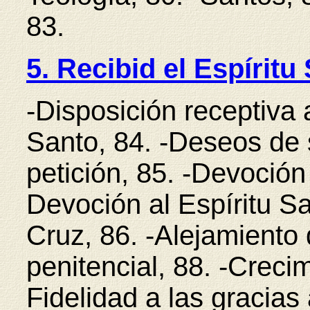
83.
5. Recibid el Espíritu
-Disposición receptiva 
Santo, 84. -Deseos de 
petición, 85. -Devoción 
Devoción al Espíritu Sa
Cruz, 86. -Alejamiento 
penitencial, 88. -Crecim
Fidelidad a las gracias