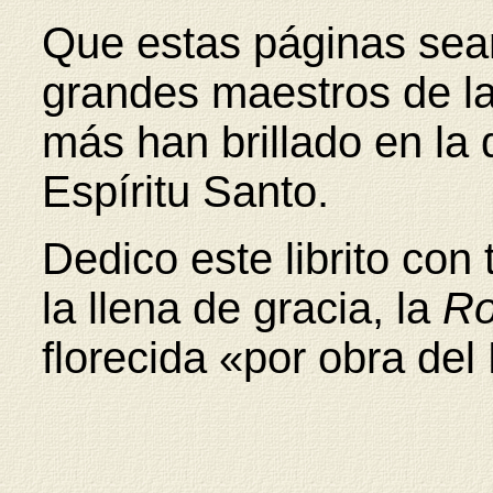
Que estas páginas sea
grandes maestros de l
más han brillado en la 
Espíritu Santo.
Dedico este librito con
la llena de gracia, la
Ro
florecida «por obra del