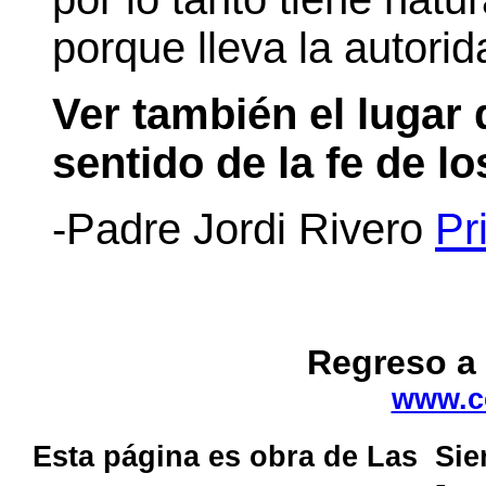
porque lleva la autor
Ver también el lugar 
sentido de la fe de l
-Padre Jordi Rivero
Pr
Regreso a 
www.c
Esta página es obra de Las Si