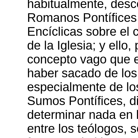
habitualmente, desc
Romanos Pontífices
Encíclicas sobre el c
de la Iglesia; y ello
concepto vago que e
haber sacado de los
especialmente de los
Sumos Pontífices, di
determinar nada en 
entre los teólogos, s