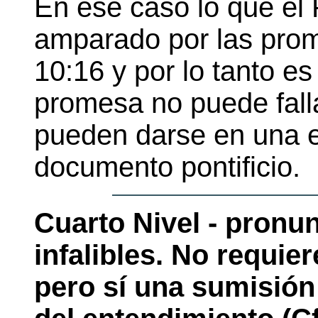
En ese caso lo que el
amparado por las prom
10:16 y por lo tanto es
promesa no puede fallar
pueden darse en una en
documento pontificio.
Cuarto Nivel
- pronu
infalibles. No requier
pero sí una sumisión 