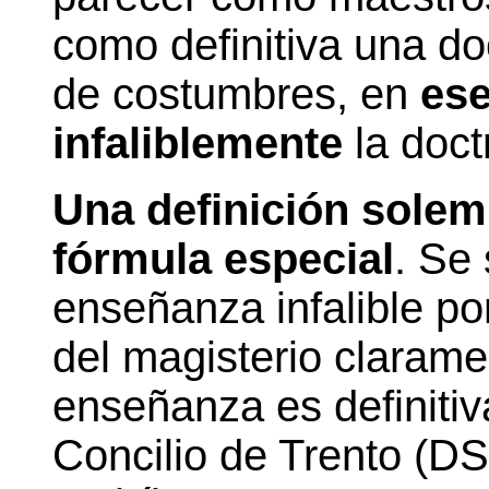
como definitiva una do
de costumbres, en
ese
infaliblemente
la doct
Una definición solem
fórmula especial
. Se
enseñanza infalible p
del magisterio clarame
enseñanza es definitiv
Concilio de Trento (DS