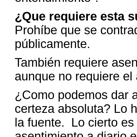
¿Que requiere esta 
Prohíbe que se contra
públicamente.
También requiere asen
aunque no requiere el 
¿Como podemos dar as
certeza absoluta? Lo 
la fuente. Lo cierto e
asentimiento a diario 