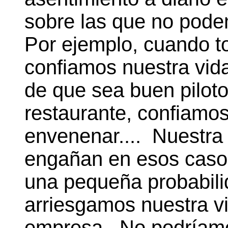
sobre las que no pode
Por ejemplo, cuando 
confiamos nuestra vida 
de que sea buen pilo
restaurante, confiamo
envenenar.... Nuestra
engañan en esos caso
una pequeña probabili
arriesgamos nuestra vi
empresa. No podríamos 