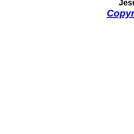
Jes
Copyr