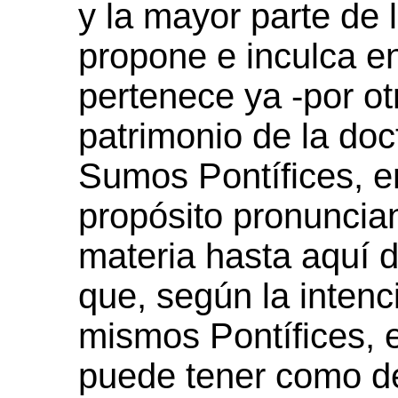
y la mayor parte de 
propone e inculca en
pertenece ya -por ot
patrimonio de la doct
Sumos Pontífices, e
propósito pronuncia
materia hasta aquí d
que, según la intenc
mismos Pontífices, 
puede tener como de 