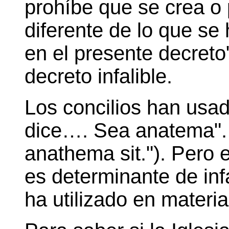
prohíbe que se crea o
diferente de lo que se
en el presente decreto
decreto infalible.
Los concilios han usad
dice…. Sea anatema". ("
anathema sit."). Pero 
es determinante de inf
ha utilizado en materia