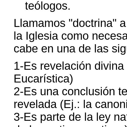
teólogos.
Llamamos "doctrina" a
la Iglesia como necesa
cabe en una de las sig
1-Es revelación divina 
Eucarística)
2-Es una conclusión te
revelada (Ej.: la cano
3-Es parte de la ley na