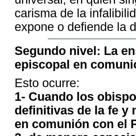
carisma de la infalibil
expone o defiende la do
Segundo nivel: La en
episcopal en comuni
Esto ocurre:
1- Cuando los obisp
definitivas de la fe 
en comunión con el 