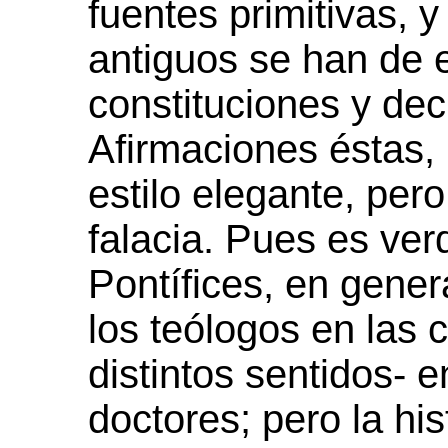
fuentes primitivas, y
antiguos se han de e
constituciones y dec
Afirmaciones éstas, 
estilo elegante, per
falacia. Pues es ve
Pontífices, en gener
los teólogos en las 
distintos sentidos- 
doctores; pero la h