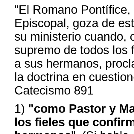
"El Romano Pontífice,
Episcopal, goza de esta
su ministerio cuando,
supremo de todos los f
a sus hermanos, procla
la doctrina en cuestione
Catecismo 891
1)
"como Pastor y Ma
los fieles que confirm