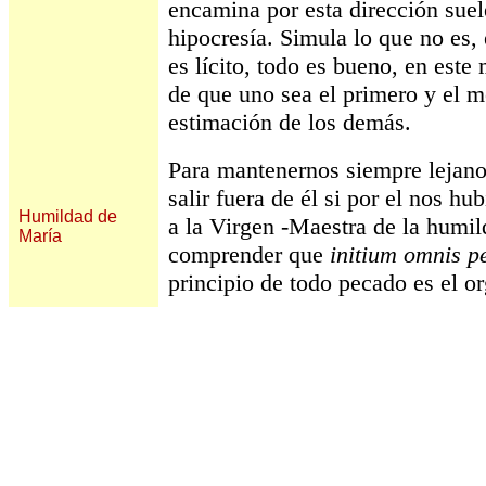
encamina por esta dirección suele 
hipocresía. Simula lo que no es,
es lícito, todo es bueno, en este
de que uno sea el primero y el m
estimación de los demás.
Para mantenernos siempre lejano
salir fuera de él si por el nos 
Humildad de
a la Virgen -Maestra de la humi
María
comprender que
initium omnis pe
principio de todo pecado es el or