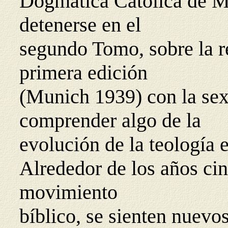
Dogmática Católica de M
detenerse en el
segundo Tomo, sobre la r
primera edición
(Munich 1939) con la sex
comprender algo de la
evolución de la teología 
Alrededor de los años cin
movimiento
bíblico, se sienten nuevos