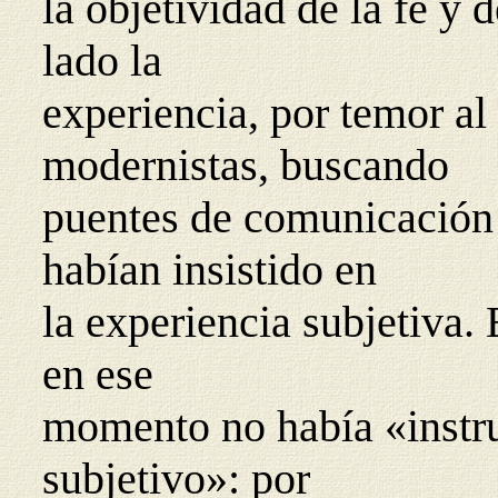
la objetividad de la fe y 
lado la
experiencia, por temor al
modernistas, buscando
puentes de comunicación 
habían insistido en
la experiencia subjetiva. 
en ese
momento no había «instru
subjetivo»: por