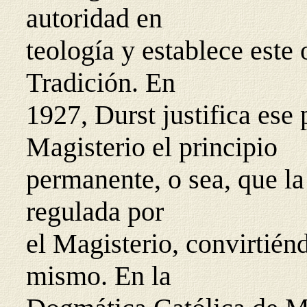
autoridad en
teología y establece este 
Tradición. En
1927, Durst justifica ese
Magisterio el principio
permanente, o sea, que la
regulada por
el Magisterio, convirtién
mismo. En la