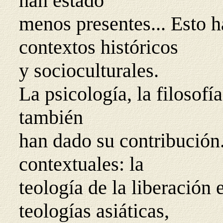
han estado
menos presentes... Esto h
contextos históricos
y socioculturales.
La psicología, la filosof
también
han dado su contribución
contextuales: la
teología de la liberación
teologías asiáticas,