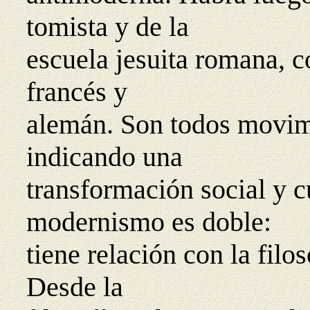
tomista y de la
escuela jesuita romana, 
francés y
alemán. Son todos movimi
indicando una
transformación social y cu
modernismo es doble:
tiene relación con la filos
Desde la