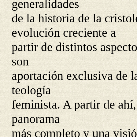
generalidades
de la historia de la crist
evolución creciente a
partir de distintos aspec
son
aportación exclusiva de l
teología
feminista. A partir de ah
panorama
más completo y una visió