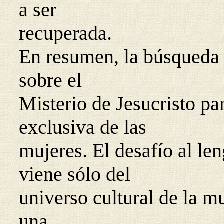
a ser
recuperada.
En resumen, la búsqueda d
sobre el
Misterio de Jesucristo par
exclusiva de las
mujeres. El desafío al len
viene sólo del
universo cultural de la mu
una