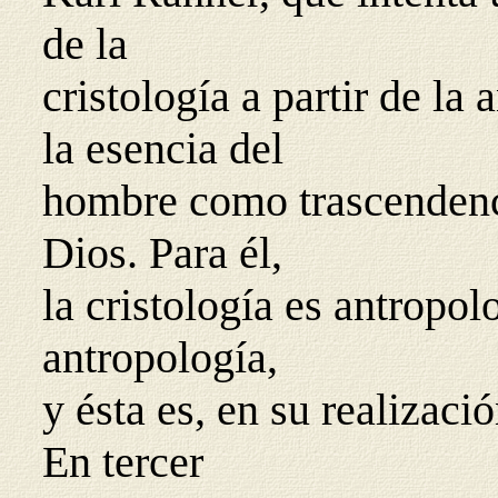
de la
cristología a partir de la
la esencia del
hombre como trascendenci
Dios. Para él,
la cristología es antropo
antropología,
y ésta es, en su realizació
En tercer