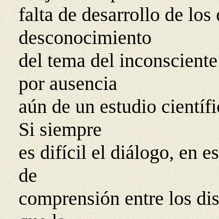
falta de desarrollo de los
desconocimiento
del tema del inconsciente
por ausencia
aún de un estudio científic
Si siempre
es difícil el diálogo, en
de
comprensión entre los dist