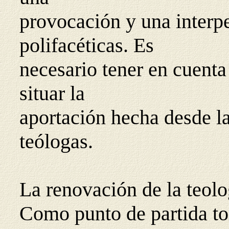
provocación y una interpe
polifacéticas. Es
necesario tener en cuenta
situar la
aportación hecha desde la
teólogas.
La renovación de la teolo
Como punto de partida to