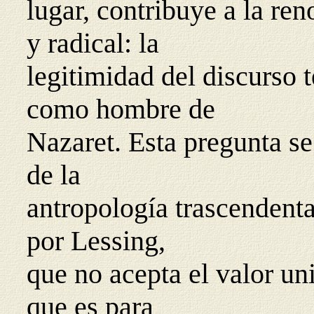
lugar, contribuye a la ren
y radical: la
legitimidad del discurso 
como hombre de
Nazaret. Esta pregunta se
de la
antropología trascendenta
por Lessing,
que no acepta el valor uni
que es para