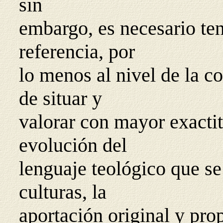
sin
embargo, es necesario te
referencia, por
lo menos al nivel de la co
de situar y
valorar con mayor exacti
evolución del
lenguaje teológico que se
culturas, la
aportación original y pro