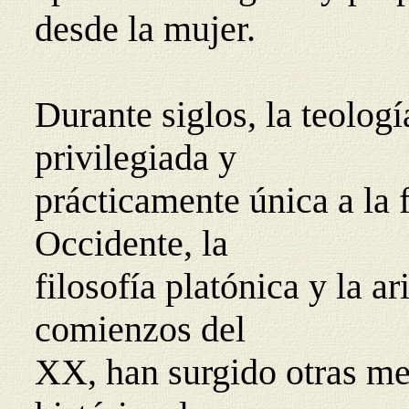
desde la mujer.
Durante siglos, la teolo
privilegiada y
prácticamente única a la f
Occidente, la
filosofía platónica y la a
comienzos del
XX, han surgido otras med