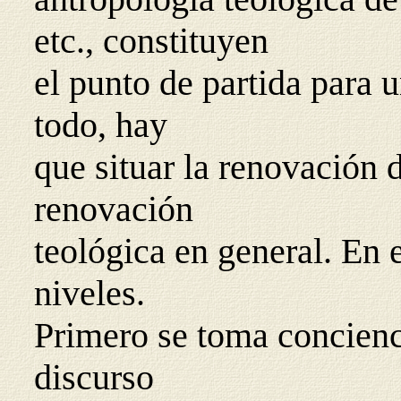
etc., constituyen
el punto de partida para 
todo, hay
que situar la renovación d
renovación
teológica en general. En 
niveles.
Primero se toma concienci
discurso