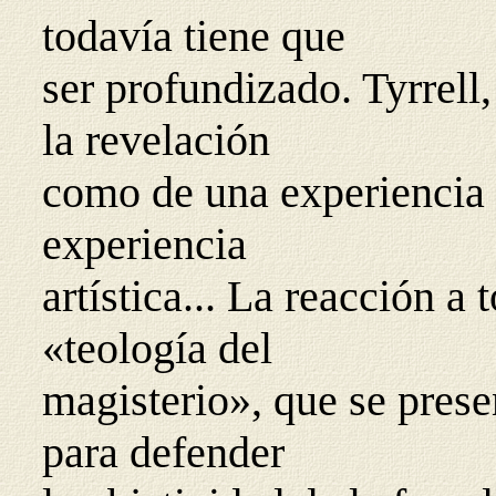
todavía tiene que
ser profundizado. Tyrrell,
la revelación
como de una experiencia p
experiencia
artística... La reacción a
«teología del
magisterio», que se prese
para defender