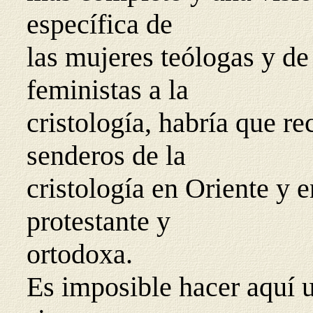
específica de
las mujeres teólogas y de 
feministas a la
cristología, habría que re
senderos de la
cristología en Oriente y 
protestante y
ortodoxa.
Es imposible hacer aquí un