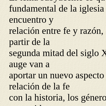
fundamental de la iglesia 
encuentro y
relación entre fe y razón, 
partir de la
segunda mitad del siglo X
auge van a
aportar un nuevo aspecto 
relación de la fe
con la historia, los géner