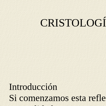
CRISTOLOG
Introducción
Si comenzamos esta refle