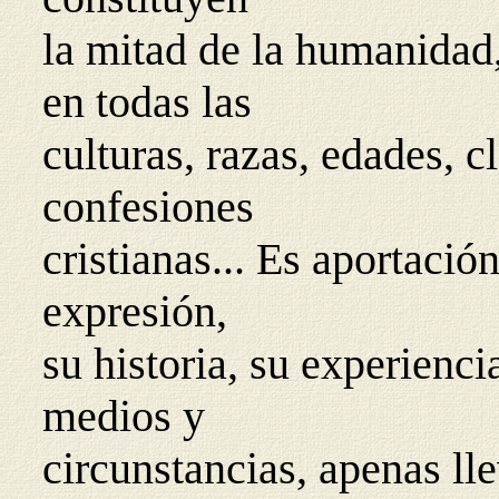
la mitad de la humanidad,
en todas las
culturas, razas, edades, cl
confesiones
cristianas... Es aportació
expresión,
su historia, su experienci
medios y
circunstancias, apenas l