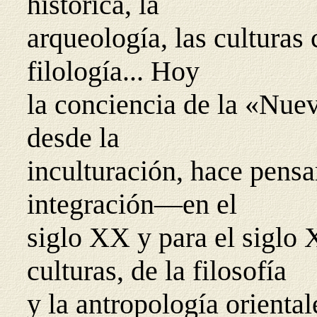
histórica, la
arqueología, las culturas 
filología... Hoy
la conciencia de la «Nue
desde la
inculturación, hace pensa
integración—en el
siglo XX y para el siglo
culturas, de la filosofía
y la antropología oriental