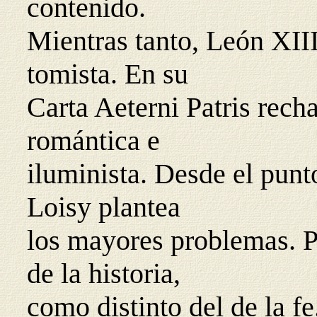
contenido.
Mientras tanto, León XIII
tomista. En su
Carta Aeterni Patris recha
romántica e
iluminista. Desde el punto
Loisy plantea
los mayores problemas. P
de la historia,
como distinto del de la f