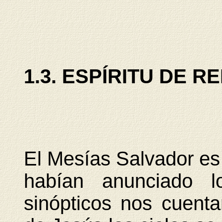
1.3. ESPÍRITU DE 
El Mesías Salvador es
habían anunciado l
sinópticos nos cuent