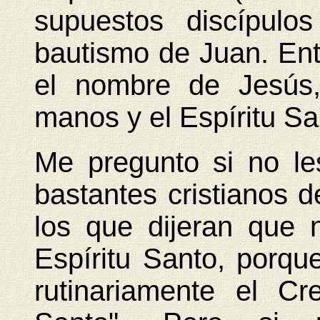
supuestos discípulo
bautismo de Juan. Ent
el nombre de Jesús,
manos y el Espíritu Sa
Me pregunto si no le
bastantes cristianos 
los que dijeran que 
Espíritu Santo, porqu
rutinariamente el Cr