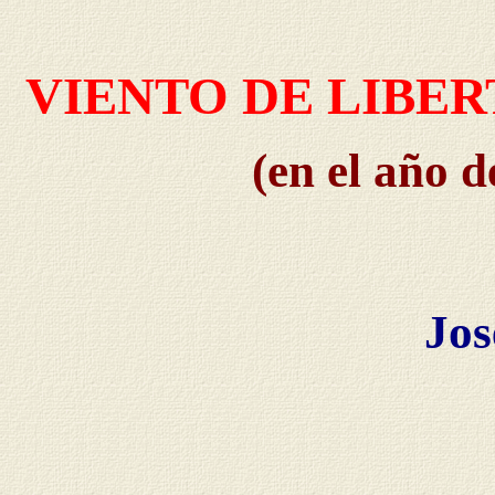
VIENTO DE LIBER
(en el año d
Jos