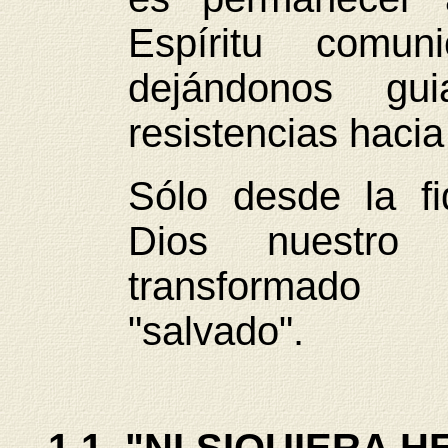
Espíritu comun
dejándonos gui
resistencias hacia
Sólo desde la fi
Dios nuestro
transformado
"salvado".