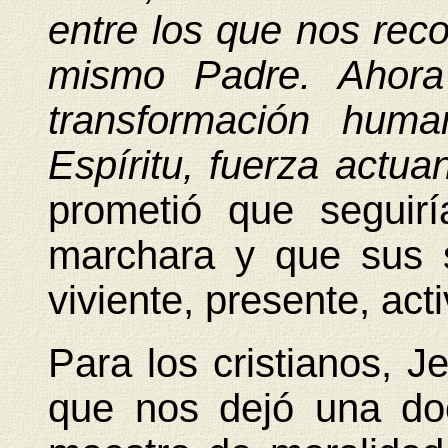
entre los que nos re
mismo Padre. Ahora 
transformación huma
Espíritu, fuerza actua
prometió que seguir
marchara y que sus 
viviente, presente, acti
Para los cristianos, 
que nos dejó una doc