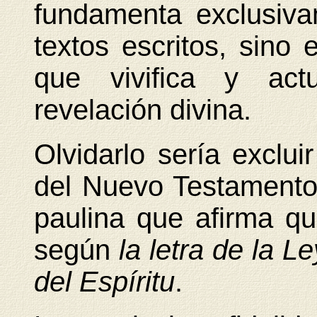
fundamenta exclusiv
textos escritos, sino
que vivifica y actu
revelación divina.
Olvidarlo sería exclu
del Nuevo Testamento,
paulina que afirma que
según
la letra de la Le
del Espíritu
.