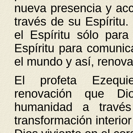
nueva presencia y ac
través de su Espíritu.
el Espíritu sólo para
Espíritu para comunic
el mundo y así, renova
El profeta Ezequi
renovación que Di
humanidad a travé
transformación interior