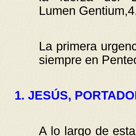
Lumen Gentium,4.
La primera urgenci
siempre en Pentec
1. JESÚS, PORTADO
A lo largo de est