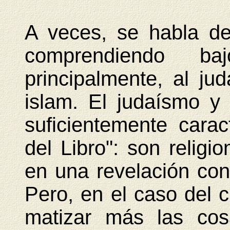
A veces, se habla de 
comprendiendo ba
principalmente, al jud
islam. El judaísmo y
suficientemente carac
del Libro": son relig
en una revelación con
Pero, en el caso del c
matizar más las cos