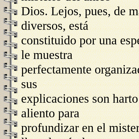
Dios. Lejos, pues, de m
diversos, está
constituido por una esp
le muestra
perfectamente organiza
sus
explicaciones son harto 
aliento para
profundizar en el miste