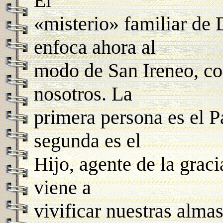
El
«misterio» familiar de 
enfoca ahora al
modo de San Ireneo, co
nosotros. La
primera persona es el P
segunda es el
Hijo, agente de la gracia
viene a
vivificar nuestras alma