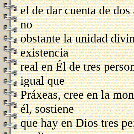
el de dar cuenta de dos
no
obstante la unidad divin
existencia
real en Él de tres person
igual que
Práxeas, cree en la mon
él, sostiene
que hay en Dios tres pe