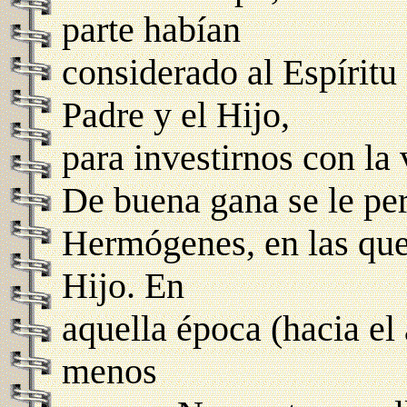
parte habían
considerado al Espíritu
Padre y el Hijo,
para investirnos con la
De buena gana se le per
Hermógenes, en las que 
Hijo. En
aquella época (hacia el
menos