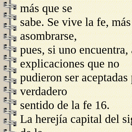
más que se
sabe. Se vive la fe, má
asombrarse,
pues, si uno encuentra,
explicaciones que no
pudieron ser aceptadas 
verdadero
sentido de la fe 16.
La herejía capital del si