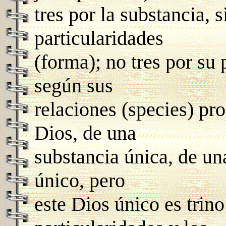
tres por la substancia, 
particularidades
(forma); no tres por su 
según sus
relaciones (species) pr
Dios, de una
substancia única, de un
único, pero
este Dios único es trino