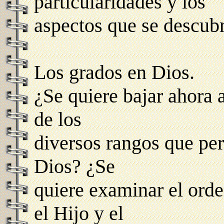
particularidades y los
aspectos que se descub
Los grados en Dios.
¿Se quiere bajar ahora
de los
diversos rangos que pe
Dios? ¿Se
quiere examinar el orde
el Hijo y el