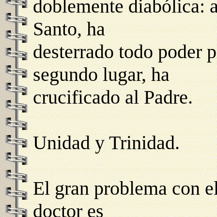
doblemente diabólica: al
Santo, ha
desterrado todo poder pr
segundo lugar, ha
crucificado al Padre.
Unidad y Trinidad.
El gran problema con el
doctor es