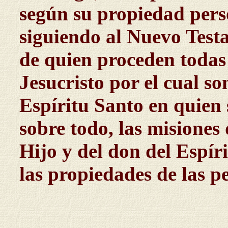
según su propiedad person
siguiendo al Nuevo Test
de quien proceden todas 
Jesucristo por el cual so
Espíritu Santo en quien 
sobre todo, las misiones
Hijo y del don del Espír
las propiedades de las p