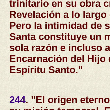
trinitario en su obra 
Revelación a lo largo
Pero la intimidad de
Santa constituye un m
sola razón e incluso a 
Encarnación del Hijo 
Espíritu Santo."
244
. "El origen eterno