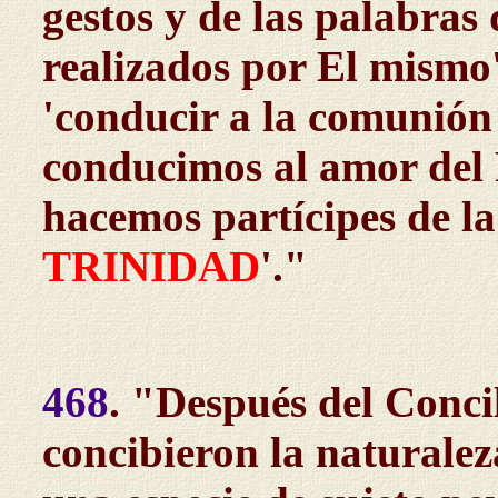
gestos y de las palabras 
realizados por El mismo'.
'conducir a la comunión 
conducimos al amor del 
hacemos partícipes de la
TRINIDAD
'."
468
. "Después del Conci
concibieron la naturale