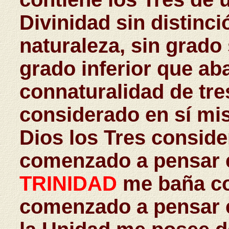
Divinidad sin distinc
naturaleza, sin grado
grado inferior que abaj
connaturalidad de tres
considerado en sí mis
Dios los Tres conside
comenzado a pensar e
TRINIDAD
me baña co
comenzado a pensar 