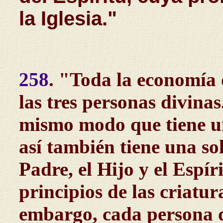
la Iglesia."
258
. "Toda la economía 
las tres personas divina
mismo modo que tiene u
así también tiene una so
Padre, el Hijo y el Espír
principios de las criatur
embargo, cada persona d