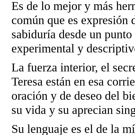
Es de lo mejor y más her
común que es expresión de
sabiduría desde un punto 
experimental y descriptiv
La fuerza interior, el secr
Teresa están en esa corri
oración y de deseo del b
su vida y su aprecian sin
Su lenguaje es el de la mí