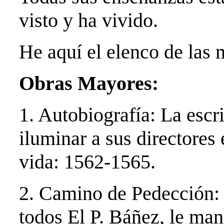
visto y ha vivido.
He aquí el elenco de las
Obras Mayores:
1. Autobiografía: La escr
iluminar a sus directores 
vida: 1562-1565.
2. Camino de Pedección: 
todos El P. Báñez, le man