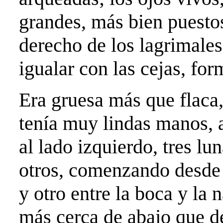
grandes, más bien puesto
derecho de los lagrimales
igualar con las cejas, for
Era gruesa más que flaca,
tenía muy lindas manos, 
al lado izquierdo, tres lu
otros, comenzando desde 
y otro entre la boca y la n
más cerca de abajo que de