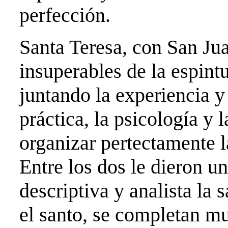
perfección.
Santa Teresa, con San Jua
insuperables de la espint
juntando la experiencia y l
práctica, la psicología y 
organizar pertectamente l
Entre los dos le dieron 
descriptiva y analista la 
el santo, se completan m