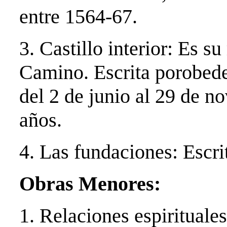
entre 1564-67.
3. Castillo interior: Es s
Camino. Escrita porobedec
del 2 de junio al 29 de n
años.
4. Las fundaciones: Escrit
Obras Menores:
1. Relaciones espirituales