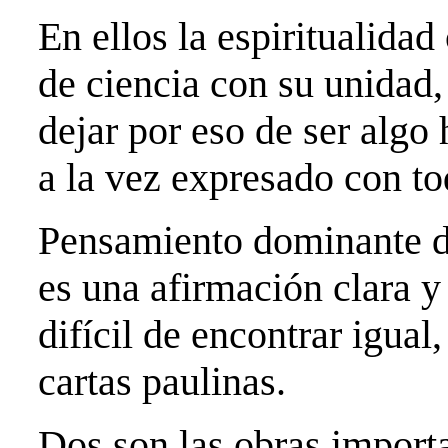
En ellos la espiritualidad
de ciencia con su unidad
dejar por eso de ser algo
a la vez expresado con t
Pensamiento dominante de
es una afirmación clara y 
difícil de encontrar igual
cartas paulinas.
Dos son las obras import