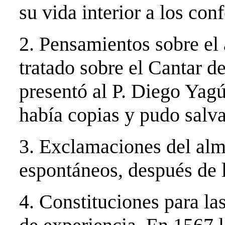
su vida interior a los con
2. Pensamientos sobre el
tratado sobre el Cantar d
presentó al P. Diego Yagú
había copias y pudo salva
3. Exclamaciones del alm
espontáneos, después de 
4. Constituciones para 