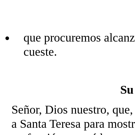
que procuremos alcanza
cueste.
Su
Señor, Dios nuestro, que, 
a Santa Teresa para mostr