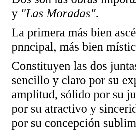
y
"Las Moradas"
.
La primera más bien ascét
pnncipal, más bien místic
Constituyen las dos juntas
sencillo y claro por su e
amplitud, sólido por su 
por su atractivo y since
por su concepción sublim