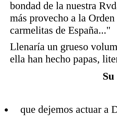
bondad de la nuestra Rvda
más provecho a la Orden q
carmelitas de España..."
Llenaría un grueso volum
ella han hecho papas, lite
Su
que dejemos actuar a D