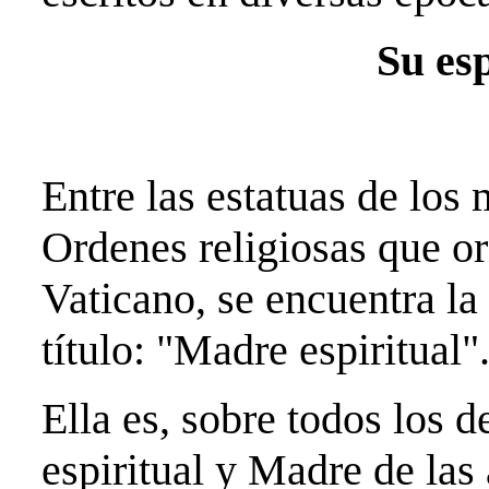
Su esp
Entre las estatuas de los 
Ordenes religiosas que o
Vaticano, se encuentra la
título: "Madre espiritual"
Ella es, sobre todos los
espiritual y Madre de las