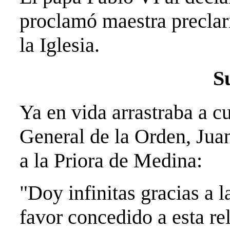
proclamó maestra preclar
la Iglesia.
S
Ya en vida arrastraba a c
General de la Orden, Juan
a la Priora de Medina:
"Doy infinitas gracias a 
favor concedido a esta rel