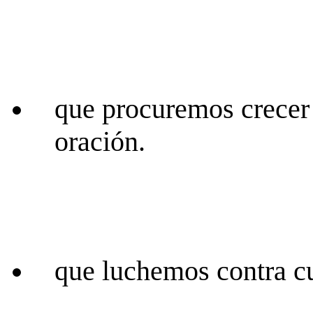
que procuremos crecer 
oración.
que luchemos contra cu