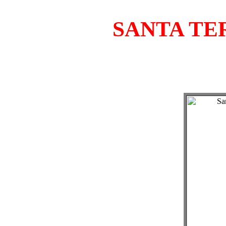
SANTA TE