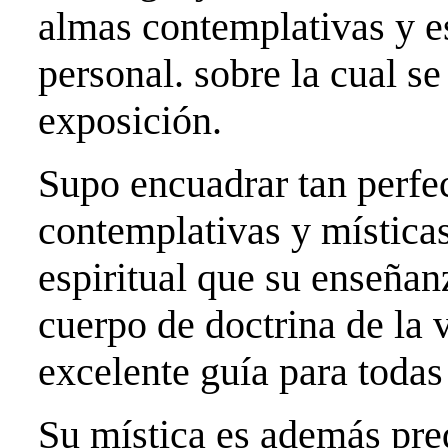
almas contemplativas y e
personal. sobre la cual s
exposición.
Supo encuadrar tan perfe
contemplativas y místicas
espiritual que su enseñan
cuerpo de doctrina de la 
excelente guía para todas 
Su mística es además pre