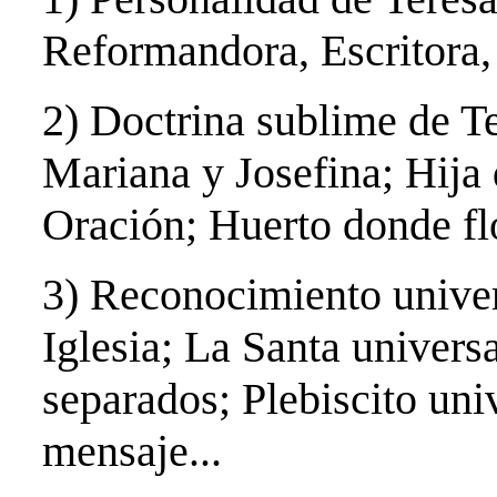
Reformandora, Escritora,
2) Doctrina sublime de Te
Mariana y Josefina; Hija 
Oración; Huerto donde flo
3) Reconocimiento univers
Iglesia; La Santa univers
separados; Plebiscito uni
mensaje...