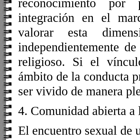
reconocimiento por
integración en el mar
valorar esta dimen
independientemente de 
religioso. Si el vínc
ámbito de la conducta pr
ser vivido de manera pl
4. Comunidad abierta a 
El encuentro sexual de u