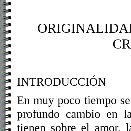
ORIGINALIDA
CR
INTRODUCCIÓN
En muy poco tiempo se 
profundo cambio en la
tienen sobre el amor, l