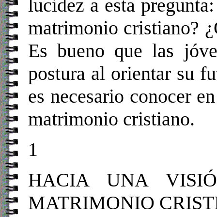
lucidez a esta pregunta:
matrimonio cristiano? ¿
Es bueno que las jóve
postura al orientar su f
es necesario conocer en 
matrimonio cristiano.
1
HACIA UNA VISI
MATRIMONIO CRIST