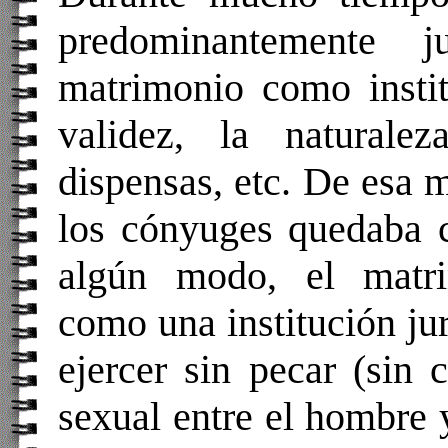
predominantemente j
matrimonio como instit
validez, la naturale
dispensas, etc. De esa m
los cónyuges quedaba 
algún modo, el matri
como una institución jur
ejercer sin pecar (sin 
sexual entre el hombre 