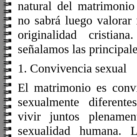
natural del matrimonio
no sabrá luego valorar 
originalidad cristia
señalamos las principal
1. Convivencia sexual
El matrimonio es convi
sexualmente diferent
vivir juntos plename
sexualidad humana. L