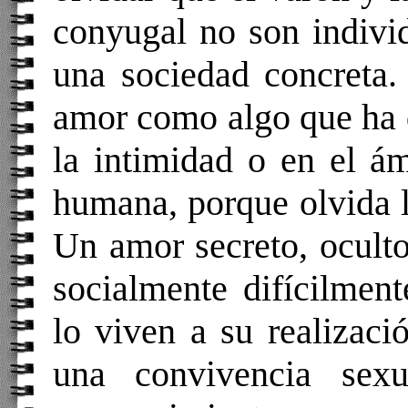
conyugal no son indivi
una sociedad concreta.
amor como algo que ha 
la intimidad o en el á
humana, porque olvida l
Un amor secreto, oculto
socialmente difícilmen
lo viven a su realizaci
una convivencia sexu