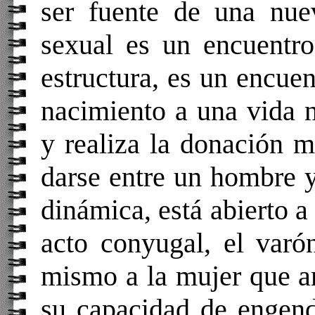
ser fuente de una nue
sexual es un encuentr
estructura, es un encue
nacimiento a una vida 
y realiza la donación 
darse entre un hombre 
dinámica, está abierto a 
acto conyugal, el varó
mismo a la mujer que a
su capacidad de engend