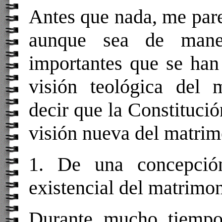
Antes que nada, me parec
aunque sea de mane
importantes que se han
visión teológica del 
decir que la Constituc
visión nueva del matrim
1. De una concepció
existencial del matrimo
Durante mucho tiempo