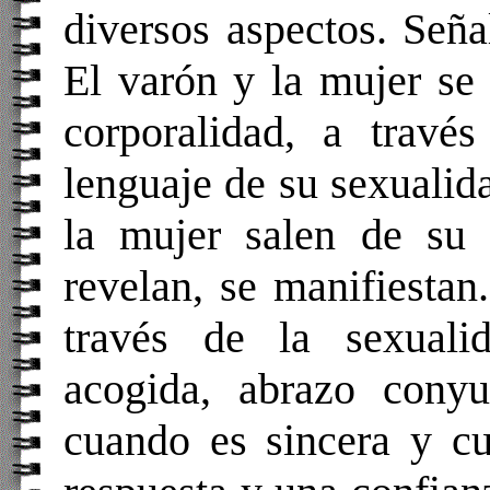
diversos aspectos. Seña
El varón y la mujer se
corporalidad, a travé
lenguaje de su sexualid
la mujer salen de su i
revelan, se manifiestan
través de la sexualid
acogida, abrazo conyu
cuando es sincera y cu