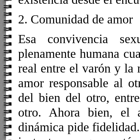
2. Comunidad de amor
Esa convivencia se
plenamente humana cua
real entre el varón y l
amor responsable al ot
del bien del otro, entr
otro. Ahora bien, el
dinámica pide fidelidad