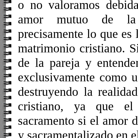
o no valoramos debida
amor mutuo de la 
precisamente lo que es l
matrimonio cristiano. 
de la pareja y entende
exclusivamente como un
destruyendo la realida
cristiano, ya que e
sacramento si el amor 
y sacramentalizado en e