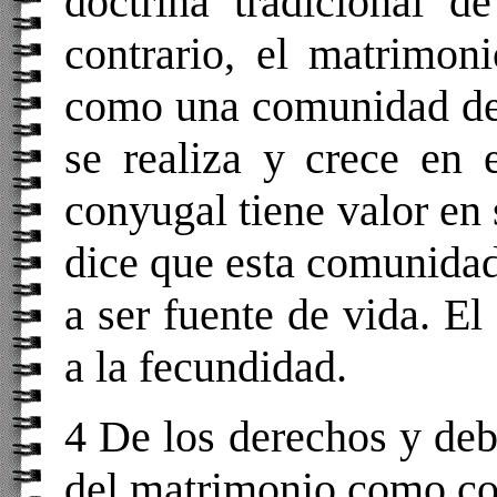
doctrina tradicional d
contrario, el matrimon
como una comunidad de 
se realiza y crece en 
conyugal tiene valor en
dice que esta comunida
a ser fuente de vida. El
a la fecundidad.
4 De los derechos y deb
del matrimonio como c