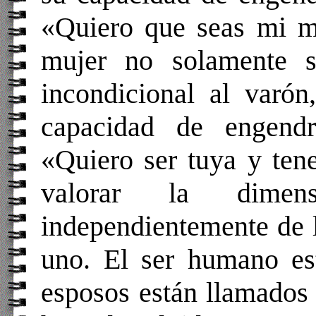
«Quiero que seas mi mu
mujer no solamente s
incondicional al varón
capacidad de engendr
«Quiero ser tuya y tene
valorar la dimen
independientemente de l
uno. El ser humano es
esposos están llamados 