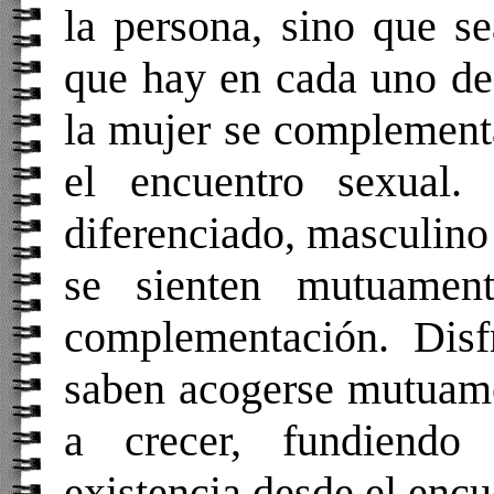
la persona, sino que s
que hay en cada uno de 
la mujer se complement
el encuentro sexual.
diferenciado, masculino
se sienten mutuamen
complementación. Disf
saben acogerse mutuame
a crecer, fundiendo
existencia desde el encu