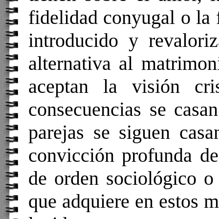
fidelidad conyugal o la
introducido y revalori
alternativa al matrimon
aceptan la visión cr
consecuencias se casan
parejas se siguen casa
convicción profunda de
de orden sociológico o 
que adquiere en estos m