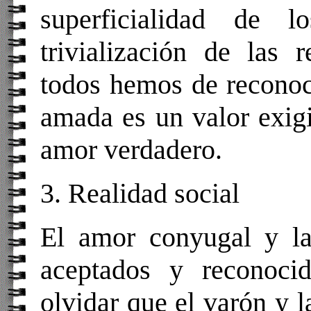
superficialidad de 
trivialización de las r
todos hemos de reconoce
amada es un valor exig
amor verdadero.
3. Realidad social
El amor conyugal y la
aceptados y reconoci
olvidar que el varón y 