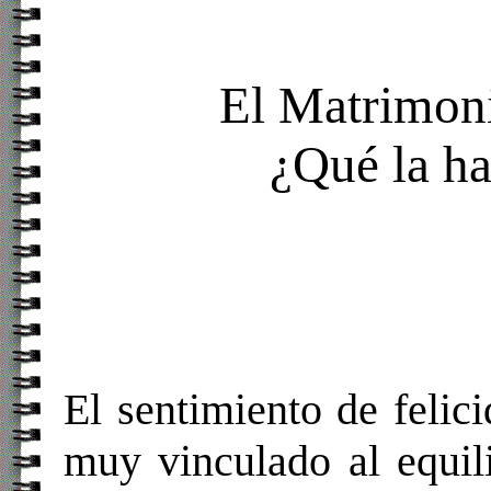
El Matrimon
¿Qué la ha
El sentimiento de felici
muy vinculado al equili