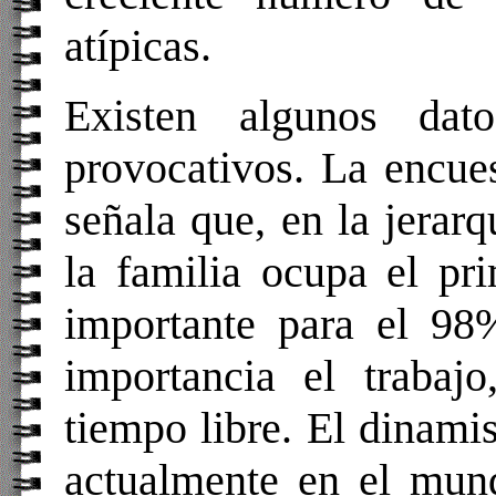
atípicas.
Existen algunos dato
provocativos. La encue
señala que, en la jerarq
la familia ocupa el pr
importante para el 98
importancia el trabaj
tiempo libre. El dinami
actualmente en el mun