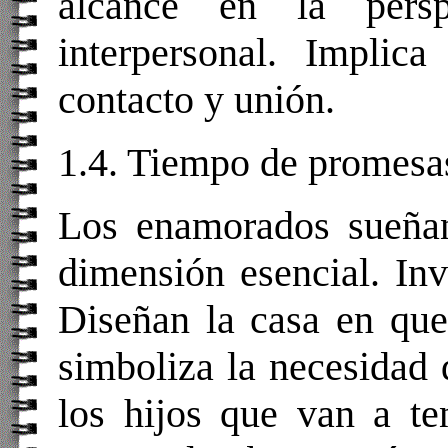
alcance en la pers
interpersonal. Implic
contacto y unión.
1.4. Tiempo de promesa
Los enamorados sueñan 
dimensión esencial. Inv
Diseñan la casa en que
simboliza la necesidad
los hijos que van a te