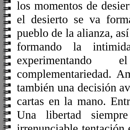
los momentos de desier
el desierto se va for
pueblo de la alianza, as
formando la intimi
experimentando
complementariedad. Am
también una decisión av
cartas en la mano. Entr
Una libertad siempre
irrenunciable tentación