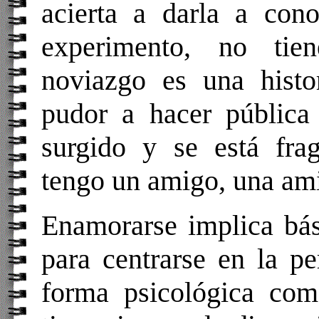
acierta a darla a cono
experimento, no tie
noviazgo es una histor
pudor a hacer pública 
surgido y se está fra
tengo un amigo, una ami
Enamorarse implica bás
para centrarse en la pe
forma psicológica com