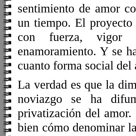
sentimiento de amor co
un tiempo. El proyecto
con fuerza, vigor 
enamoramiento. Y se ha
cuanto forma social del
La verdad es que la dime
noviazgo se ha difu
privatización del amor.
bien cómo denominar la 