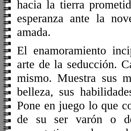
hacia la tierra prometid
esperanza ante la nov
amada.
El enamoramiento incip
arte de la seducción. 
mismo. Muestra sus me
belleza, sus habilidade
Pone en juego lo que co
de su ser varón o d