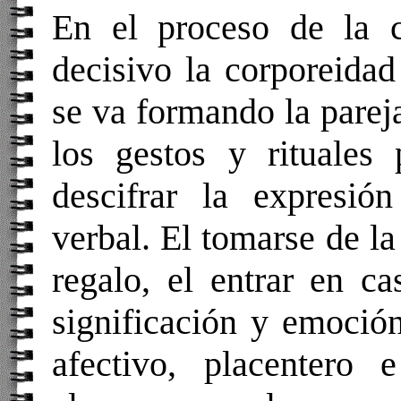
En el proceso de la 
decisivo la corporeida
se va formando la parej
los gestos y rituales
descifrar la expresió
verbal. El tomarse de la
regalo, el entrar en ca
significación y emoció
afectivo, placentero 