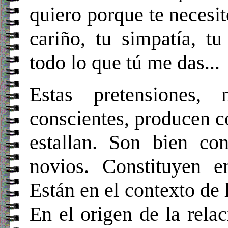
quiero porque te necesit
cariño, tu simpatía, tu
todo lo que tú me das...
Estas pretensiones
conscientes, producen c
estallan. Son bien con
novios. Constituyen e
Están en el contexto de 
En el origen de la rela