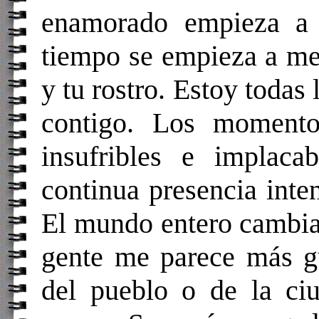
enamorado empieza a 
tiempo se empieza a med
y tu rostro. Estoy todas
contigo. Los momento
insufribles e implaca
continua presencia inte
El mundo entero cambia
gente me parece más gu
del pueblo o de la ciu