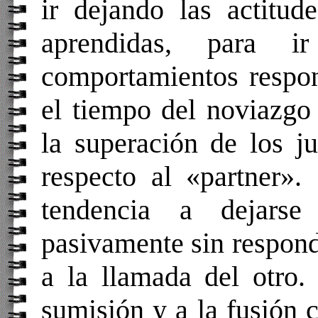
ir dejando las actitude
aprendidas, para i
comportamientos respon
el tiempo del noviazgo
la superación de los ju
respecto al «partner».
tendencia a dejarse
pasivamente sin respond
a la llamada del otro.
sumisión y a la fusión 