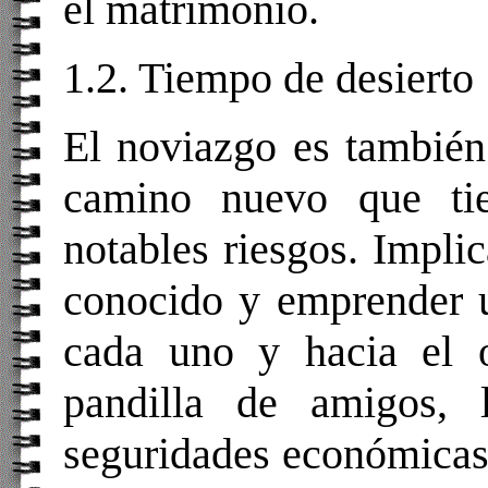
el matrimonio.
1.2. Tiempo de desierto
El noviazgo es también
camino nuevo que tie
notables riesgos. Implic
conocido y emprender u
cada uno y hacia el o
pandilla de amigos, 
seguridades económicas