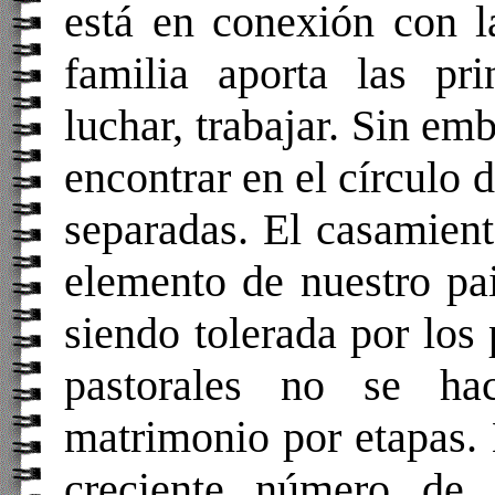
está en conexión con l
familia aporta las pri
luchar, trabajar. Sin em
encontrar en el círculo 
separadas. El casamient
elemento de nuestro pai
siendo tolerada por los
pastorales no se ha
matrimonio por etapas. 
creciente número de 