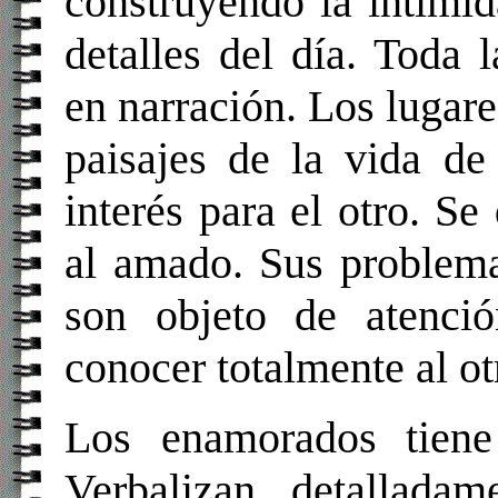
construyendo la intimid
detalles del día. Toda l
en narración. Los lugare
paisajes de la vida de
interés para el otro. Se
al amado. Sus problemas
son objeto de atenció
conocer totalmente al ot
Los enamorados tiene
Verbalizan detallada