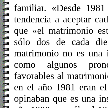
familiar. «Desde 1981
tendencia a aceptar ca
que «el matrimonio es
sólo dos de cada die
matrimonio no es una i
como algunos prono
favorables al matrimon
en el año 1981 eran el
opinaban que es una in