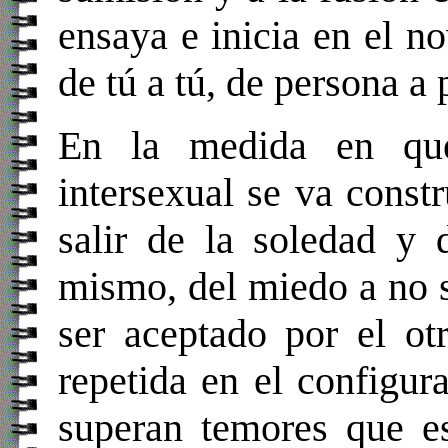
ensaya e inicia en el no
de tú a tú, de persona a
En la medida en que 
intersexual se va const
salir de la soledad y 
mismo, del miedo a no s
ser aceptado por el ot
repetida en el configur
superan temores que es