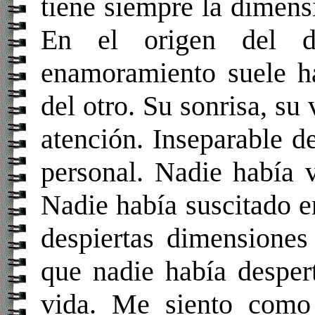
tiene siempre la dimens
En el origen del de
enamoramiento suele ha
del otro. Su sonrisa, su 
atención. Inseparable del
personal. Nadie había v
Nadie había suscitado e
despiertas dimensiones
que nadie había desper
vida. Me siento como