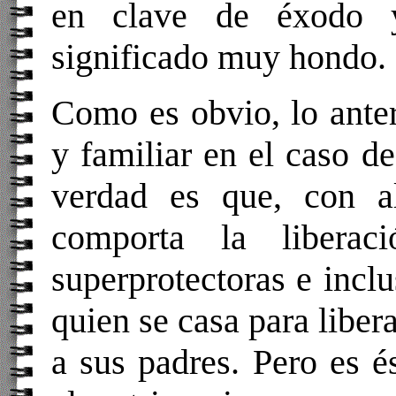
en clave de éxodo y
significado muy hondo.
Como es obvio, lo anter
y familiar en el caso de
verdad es que, con al
comporta la liberaci
superprotectoras e inclu
quien se casa para libera
a sus padres. Pero es 