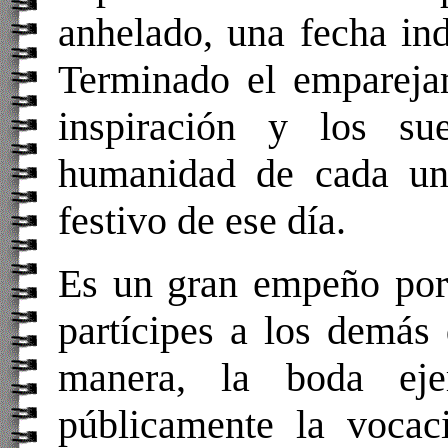
anhelado, una fecha ind
Terminado el emparejam
inspiración y los s
humanidad de cada un
festivo de ese día.
Es un gran empeño por 
partícipes a los demás
manera, la boda eje
públicamente la vocaci