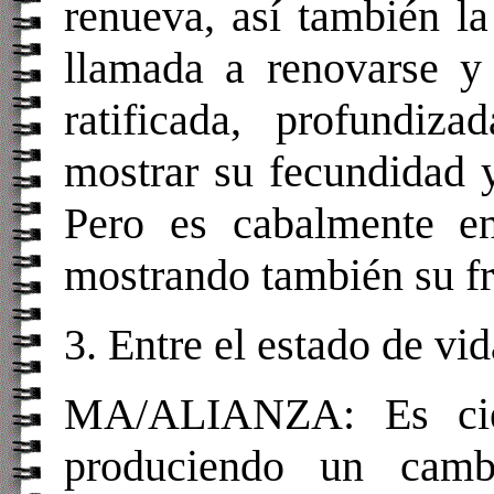
renueva, así también l
llamada a renovarse y 
ratificada, profundiz
mostrar su fecundidad y
Pero es cabalmente e
mostrando también su fr
3. Entre el estado de vi
MA/ALIANZA
: Es ci
produciendo un camb