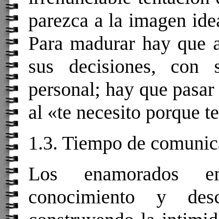
parezca a la imagen ide
Para madurar hay que a
sus decisiones, con 
personal; hay que pasar
al «te necesito porque t
1.3. Tiempo de comunic
Los enamorados e
conocimiento y des