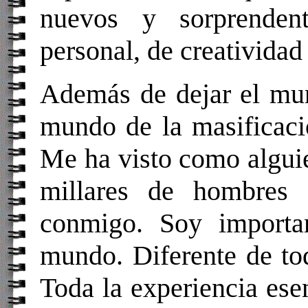
nuevos y sorprenden
personal, de creatividad
Además de dejar el mun
mundo de la masificaci
Me ha visto como alguie
millares de hombres 
conmigo. Soy importa
mundo. Diferente de to
Toda la experiencia ese