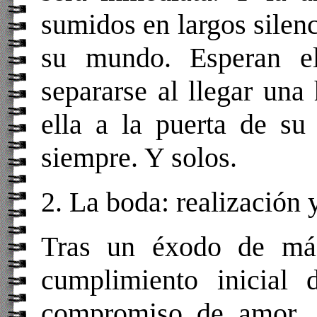
sumidos en largos silenc
su mundo. Esperan e
separarse al llegar una
ella a la puerta de su
siempre. Y solos.
2. La boda: realización
Tras un éxodo de más
cumplimiento inicial 
compromiso de amor. 