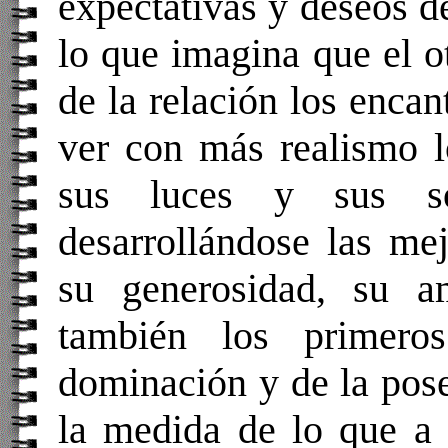
expectativas y deseos de
lo que imagina que el ot
de la relación los enca
ver con más realismo l
sus luces y sus s
desarrollándose las me
su generosidad, su a
también los primero
dominación y de la pose
la medida de lo que a 