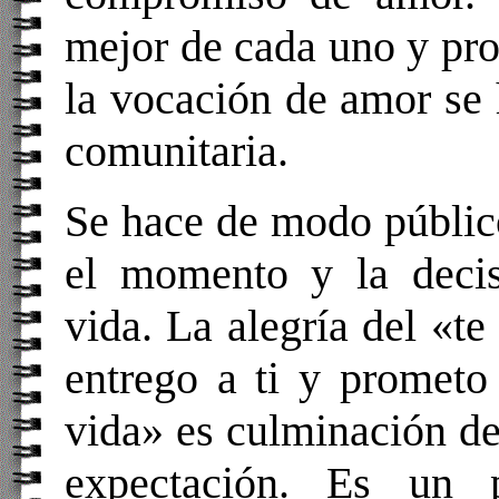
mejor de cada uno y pro
la vocación de amor se
comunitaria.
Se hace de modo público
el momento y la deci
vida. La alegría del «t
entrego a ti y prometo 
vida» es culminación de
expectación. Es un 