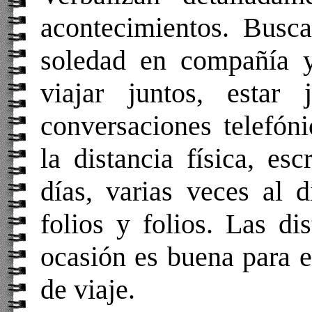
acontecimientos. Busca
soledad en compañía y
viajar juntos, estar
conversaciones telefón
la distancia física, es
días, varias veces al 
folios y folios. Las di
ocasión es buena para e
de viaje.