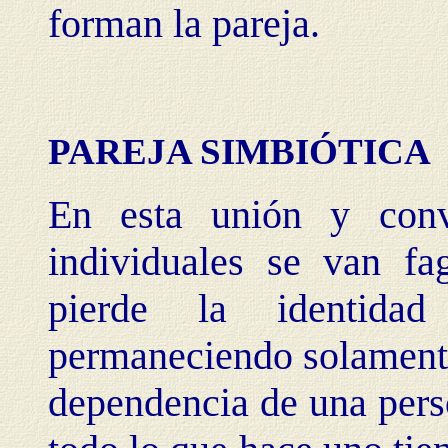
forman la pareja.
PAREJA SIMBIÓTICA
En esta unión y convi
individuales se van f
pierde la identidad
permaneciendo solamente
dependencia de una pers