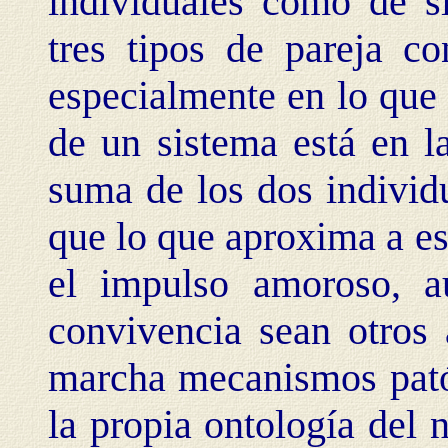
individuales como de s
tres tipos de pareja co
especialmente en lo que 
de un sistema está en la
suma de los dos individ
que lo que aproxima a es
el impulso amoroso, a
convivencia sean otros
marcha mecanismos pat
la propia ontología del 