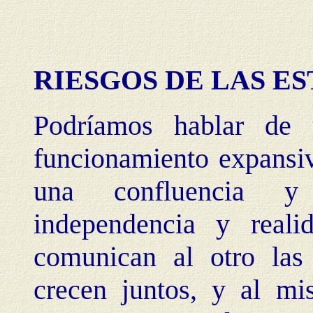
RIESGOS DE LAS E
Podríamos hablar de
funcionamiento expansiv
una confluencia y
independencia y realid
comunican al otro las 
crecen juntos, y al mi