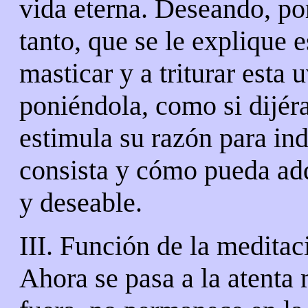
vida eterna. Deseando, po
tanto, que se le explique
masticar y a triturar esta 
poniéndola, como si dijér
estimula su razón para in
consista y cómo pueda adq
y deseable.
III. Función de la meditac
Ahora se pasa a la atenta