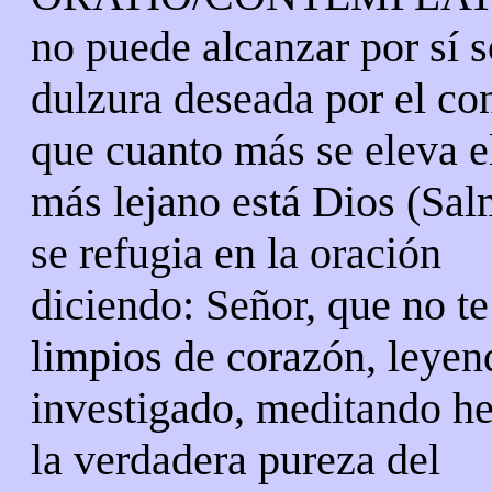
no puede alcanzar por sí s
dulzura deseada por el co
que cuanto más se eleva el
más lejano está Dios (Sal
se refugia en la oración
diciendo: Señor, que no te
limpios de corazón, leyen
investigado, meditando h
la verdadera pureza del