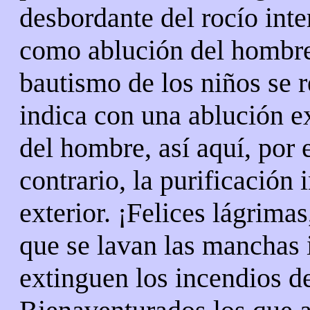
desbordante del rocío inte
como ablución del hombre 
bautismo de los niños se r
indica con una ablución ex
del hombre, así aquí, por 
contrario, la purificación 
exterior. ¡Felices lágrimas
que se lavan las manchas i
extinguen los incendios d