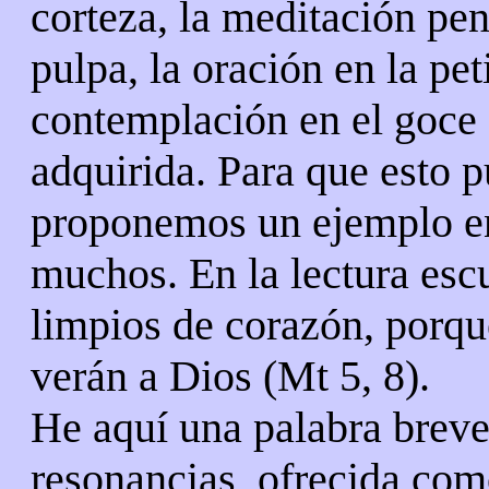
corteza, la meditación pen
pulpa, la oración en la pet
contemplación en el goce 
adquirida. Para que esto 
proponemos un ejemplo e
muchos. En la lectura esc
limpios de corazón, porqu
verán a Dios (Mt 5, 8).
He aquí una palabra breve
resonancias, ofrecida co