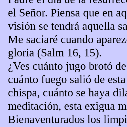
el Señor. Piensa que en aq
visión se tendrá aquella sa
Me saciaré cuando aparez
gloria (Salm 16, 15).
¿Ves cuánto jugo brotó de
cuánto fuego salió de esta
chispa, cuánto se haya dil
meditación, esta exigua m
Bienaventurados los limpi