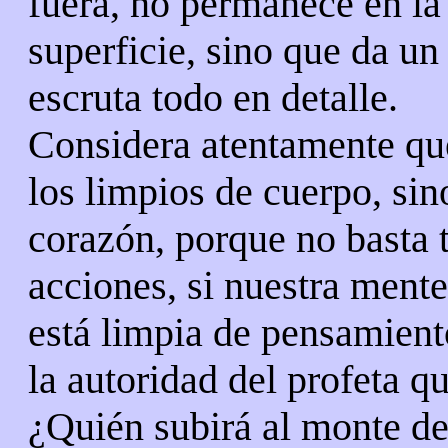
fuera, no permanece en la
superficie, sino que da un 
escruta todo en detalle.
Considera atentamente qu
los limpios de cuerpo, sin
corazón, porque no basta 
acciones, si nuestra ment
está limpia de pensamient
la autoridad del profeta qu
¿Quién subirá al monte de