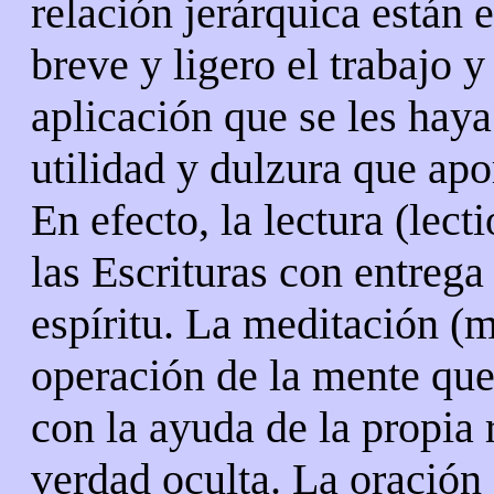
relación jerárquica están 
breve y ligero el trabajo y
aplicación que se les haya
utilidad y dulzura que apo
En efecto, la lectura (lect
las Escrituras con entrega
espíritu. La meditación (m
operación de la mente que
con la ayuda de la propia 
verdad oculta. La oración 