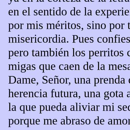
en el sentido de la experie
por mis méritos, sino por 
misericordia. Pues confie
pero también los perritos
migas que caen de la mesa
Dame, Señor, una prenda 
herencia futura, una gota 
la que pueda aliviar mi se
porque me abraso de amor