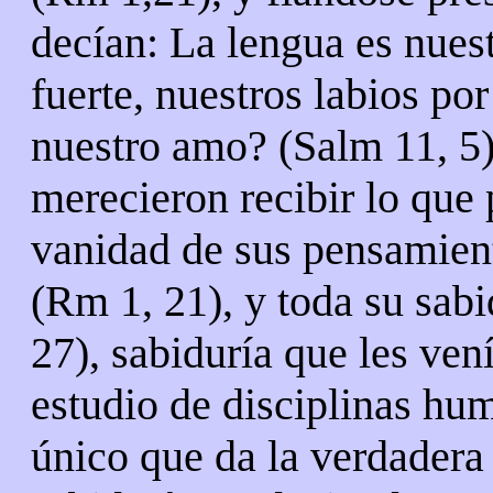
decían: La lengua es nues
fuerte, nuestros labios por
nuestro amo? (Salm 11, 5)
merecieron recibir lo que 
vanidad de sus pensamien
(Rm 1, 21), y toda su sabi
27), sabiduría que les ven
estudio de disciplinas hum
único que da la verdadera