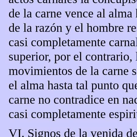
de la carne vence al alma 
de la razón y el hombre re
casi completamente carna
superior, por el contrario, 
movimientos de la carne s
el alma hasta tal punto qu
carne no contradice en nad
casi completamente espiri
VI. Signos de la venida de