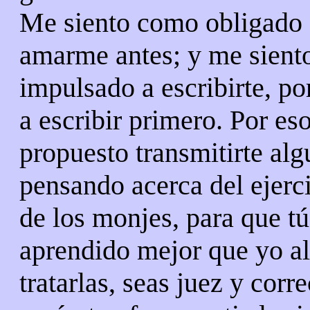
Me siento como obligado 
amarme antes; y me sient
impulsado a escribirte, po
a escribir primero. Por es
propuesto transmitirte al
pensando acerca del ejerci
de los monjes, para que tú
aprendido mejor que yo al
tratarlas, seas juez y cor