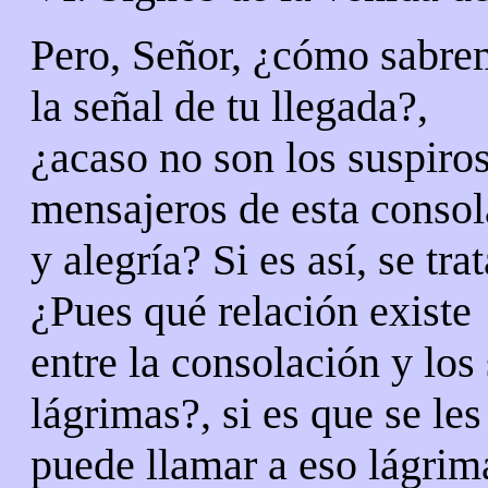
Pero, Señor, ¿cómo sabre
la señal de tu llegada?,
¿acaso no son los suspiros 
mensajeros de esta consol
y alegría? Si es así, se tr
¿Pues qué relación existe
entre la consolación y los 
lágrimas?, si es que se les
puede llamar a eso lágri