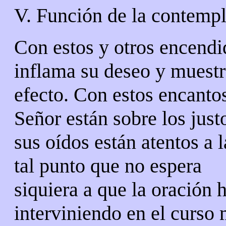
V. Función de la contemp
Con estos y otros encend
inflama su deseo y muestr
efecto. Con estos encantos
Señor están sobre los just
sus oídos están atentos a 
tal punto que no espera
siquiera a que la oración 
interviniendo en el curso 