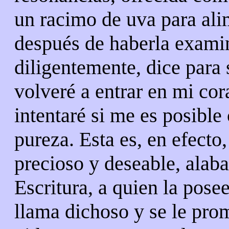
un racimo de uva para ali
después de haberla exami
diligentemente, dice para 
volveré a entrar en mi cor
intentaré si me es posible
pureza. Esta es, en efecto,
precioso y deseable, alaba
Escritura, a quien la posee
llama dichoso y se le prom