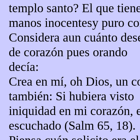
templo santo? El que tien
manos inocentesy puro co
Considera aun cuánto des
de corazón pues orando
decía:
Crea en mí, oh Dios, un c
también: Si hubiera visto
iniquidad en mi corazón, 
escuchado (Salm 65, 18).