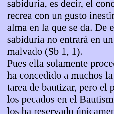
sabiduría, es decir, el co
recrea con un gusto inesti
alma en la que se da. De e
sabiduría no entrará en un
malvado (Sb 1, 1).
Pues ella solamente proce
ha concedido a muchos la
tarea de bautizar, pero el
los pecados en el Bautism
los ha reservado únicament