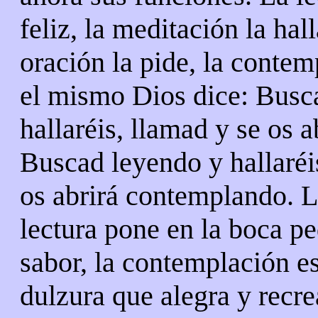
feliz, la meditación la hall
oración la pide, la conte
el mismo Dios dice: Busc
hallaréis, llamad y se os a
Buscad leyendo y hallaréi
os abrirá contemplando. 
lectura pone en la boca pe
sabor, la contemplación e
dulzura que alegra y recre