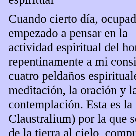
Cuando cierto día, ocupad
empezado a pensar en la
actividad espiritual del h
repentinamente a mi consi
cuatro peldaños espirituales
meditación, la oración y l
contemplación. Esta es la
Claustralium) por la que s
de la tierra al cielo, com