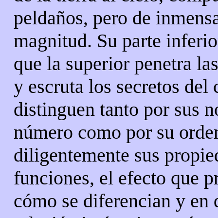
peldaños, pero de inmensa
magnitud. Su parte inferio
que la superior penetra la
y escruta los secretos del 
distinguen tanto por sus 
número como por su orden
diligentemente sus propie
funciones, el efecto que 
cómo se diferencian y en 