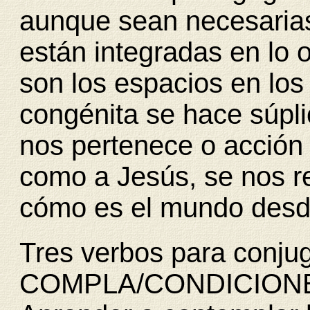
aunque sean necesarias
están integradas en lo 
son los espacios en los
congénita se hace súpli
nos pertenece o acción 
como a Jesús, se nos r
cómo es el mundo desde
Tres verbos para conjug
COMPLA/CONDICION