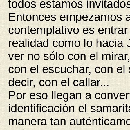
todos estamos invitados
Entonces empezamos a 
contemplativo es entrar
realidad como lo hacia 
ver no sólo con el mirar
con el escuchar, con el s
decir, con el callar...
Por eso llegan a conver
identificación el samari
manera tan auténticame