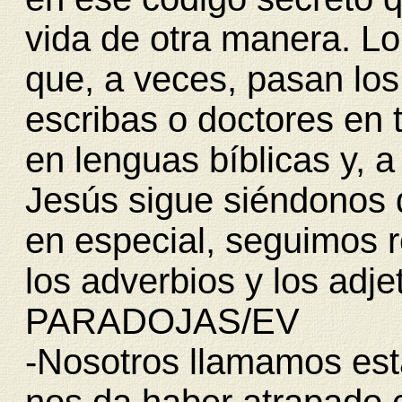
vida de otra manera. Lo
que, a veces, pasan los
escribas o doctores en 
en lenguas bíblicas y, a
Jesús sigue siéndonos 
en especial, seguimos r
los adverbios y los adje
PARADOJAS/EV
-Nosotros llamamos esta