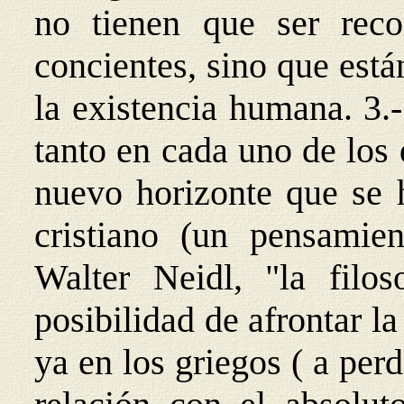
no tienen que ser reco
concientes, sino que est
la existencia humana. 3.
tanto en cada uno de los
nuevo horizonte que se 
cristiano (un pensamien
Walter Neidl, "la filos
posibilidad de afrontar la
ya en los griegos ( a pe