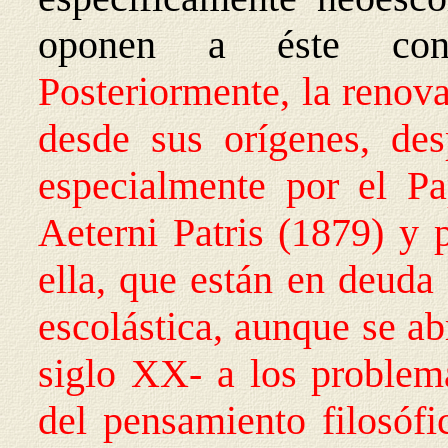
oponen a éste con 
Posteriormente, la renova
desde sus orígenes, des
especialmente por el Pa
Aeterni Patris (1879) y 
ella, que están en deuda 
escolástica, aunque se ab
siglo XX- a los proble
del pensamiento filosófic