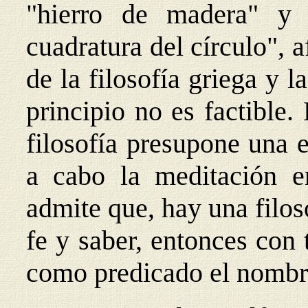
"hierro de madera" y
cuadratura del círculo", 
de la filosofía griega y l
principio no es factible.
filosofía presupone una 
a cabo la meditación en
admite que, hay una filos
fe y saber, entonces con
como predicado el nombre