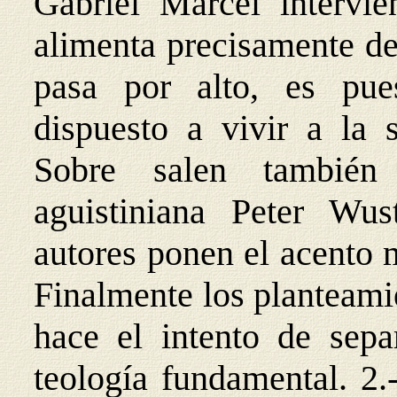
Gabriel Marcel intervien
alimenta precisamente de 
pasa por alto, es pu
dispuesto a vivir a la 
Sobre salen también
aguistiniana Peter Wu
autores ponen el acento 
Finalmente los planteami
hace el intento de separ
teología fundamental. 2.