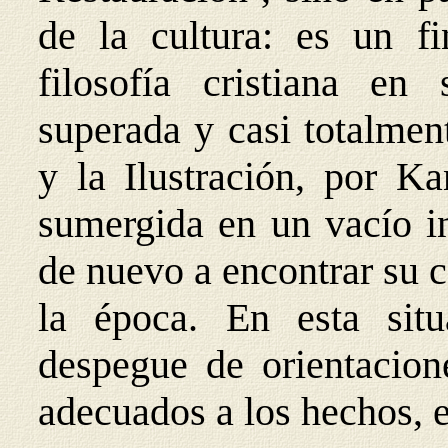
de la cultura: es un 
filosofía cristiana en
superada y casi totalmen
y la Ilustración, por K
sumergida en un vacío in
de nuevo a encontrar su c
la época. En esta sit
despegue de orientacion
adecuados a los hechos, e