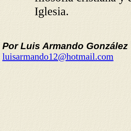
Iglesia.
Por Luis Armando González 
luisarmando12@hotmail.com