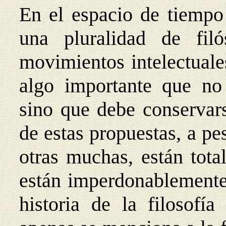
En el espacio de tiempo 
una pluralidad de filó
movimientos intelectuale
algo importante que no 
sino que debe conservar
de estas propuestas, a p
otras muchas, están tota
están imperdonablemente 
historia de la filosofía