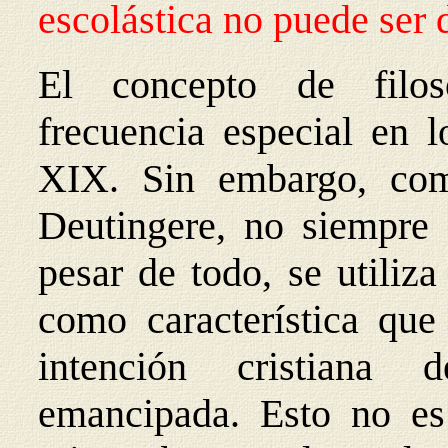
escolástica no puede ser 
El concepto de filos
frecuencia especial en l
XIX. Sin embargo, com
Deutingere, no siempre 
pesar de todo, se utiliz
como característica que 
intención cristiana
emancipada. Esto no es