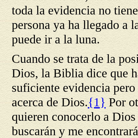
toda la evidencia no tien
persona ya ha llegado a l
puede ir a la luna.
Cuando se trata de la posi
Dios, la Biblia dice que 
suficiente evidencia pero
acerca de Dios.
{1}
Por ot
quieren conocerlo a Dios s
buscarán y me encontrará