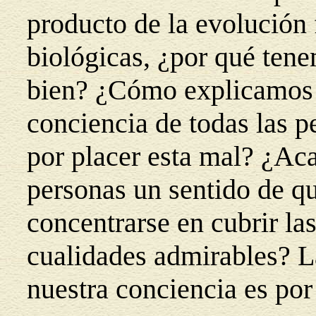
producto de la evolución f
biológicas, ¿por qué tene
bien? ¿Cómo explicamos u
conciencia de todas las p
por placer esta mal? ¿Aca
personas un sentido de qu
concentrarse en cubrir la
cualidades admirables? L
nuestra conciencia es po