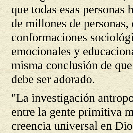
que todas esas personas 
de millones de personas, 
conformaciones sociológic
emocionales y educacionale
misma conclusión de que
debe ser adorado.
"La investigación antrop
entre la gente primitiva 
creencia universal en Dio