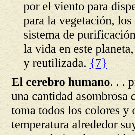
por el viento para dispe
para la vegetación, los
sistema de purificació
la vida en este planeta
y reutilizada.
{7}
El cerebro humano
. . .
una cantidad asombrosa d
toma todos los colores y 
temperatura alrededor suy