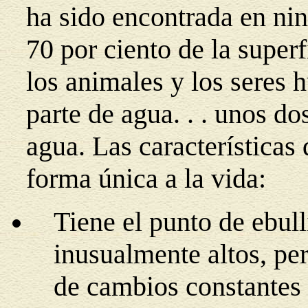
ha sido encontrada en nin
70 por ciento de la superfi
los animales y los seres
parte de agua. . . unos d
agua. Las características
forma única a la vida:
Tiene el punto de ebul
inusualmente altos, pe
de cambios constantes