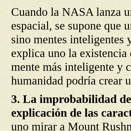
Cuando la NASA lanza un
espacial, se supone que u
sino mentes inteligentes
explica uno la existenci
mente más inteligente y 
humanidad podría crear 
3. La improbabilidad de
explicación de las caract
uno mirar a Mount Rushm