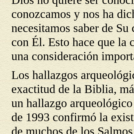
conozcamos y nos ha dich
necesitamos saber de Su 
con Él. Esto hace que la c
una consideración import
Los hallazgos arqueológi
exactitud de la Biblia, má
un hallazgo arqueológico 
de 1993 confirmó la exist
de muchos de los Salmos 