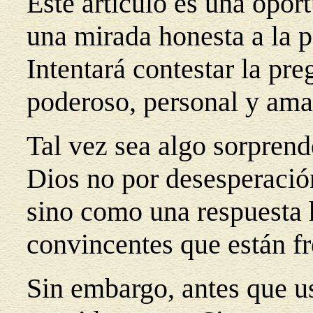
Este artículo es una opor
una mirada honesta a la p
Intentará contestar la pr
poderoso, personal y ama
Tal vez sea algo sorpren
Dios no por desesperación
sino como una respuesta 
convincentes que están fre
Sin embargo, antes que us