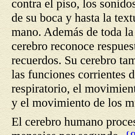
contra el piso, los sonido
de su boca y hasta la text
mano. Además de toda la 
cerebro reconoce respues
recuerdos. Su cerebro ta
las funciones corrientes 
respiratorio, el movimien
y el movimiento de los m
El cerebro humano proce