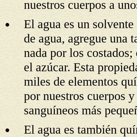
nuestros cuerpos a uno
El agua es un solvente
de agua, agregue una t
nada por los costados;
el azúcar. Esta propied
miles de elementos quí
por nuestros cuerpos y
sanguíneos más peque
El agua es también quí