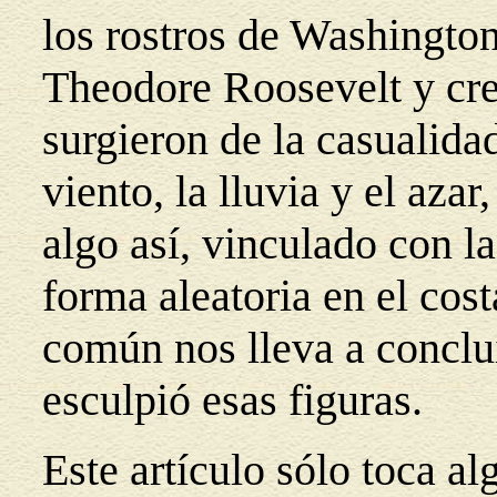
los rostros de Washington
Theodore Roosevelt y cre
surgieron de la casualida
viento, la lluvia y el azar
algo así, vinculado con la
forma aleatoria en el cos
común nos lleva a conclu
esculpió esas figuras.
Este artículo sólo toca al