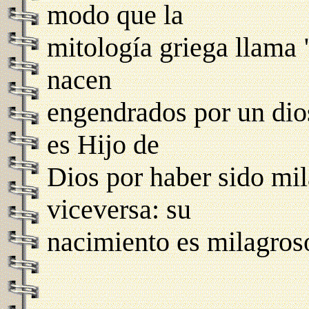
modo que la
mitología griega llama 
nacen
engendrados por un dio
es Hijo de
Dios por haber sido mil
viceversa: su
nacimiento es milagroso