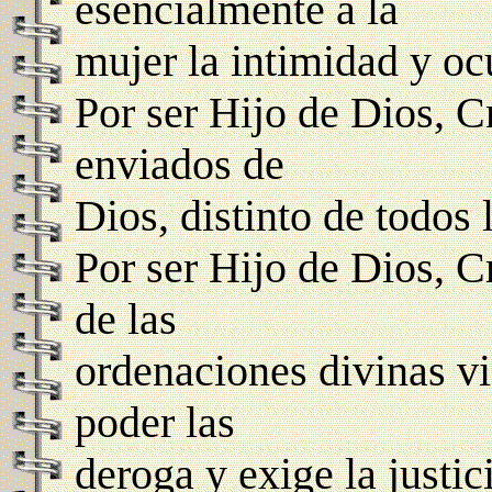
esencialmente a la
mujer la intimidad y o
Por ser Hijo de Dios, Cr
enviados de
Dios, distinto de todos
Por ser Hijo de Dios, Cr
de las
ordenaciones divinas vi
poder las
deroga y exige la justic