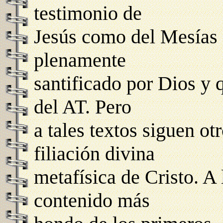
testimonio de
Jesús como del Mesías 
plenamente
santificado por Dios y 
del AT. Pero
a tales textos siguen ot
filiación divina
metafísica de Cristo. A 
contenido más