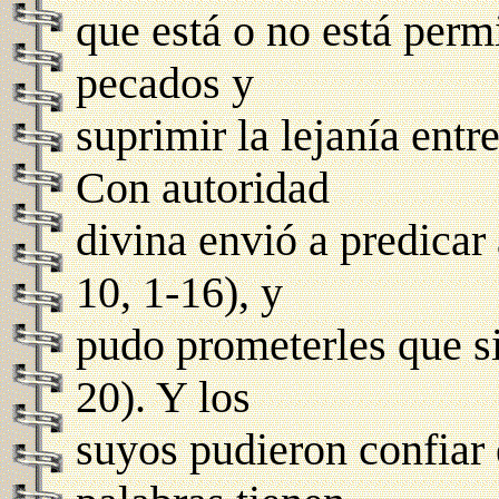
que está o no está perm
pecados y
suprimir la lejanía entr
Con autoridad
divina envió a predicar 
10, 1-16), y
pudo prometerles que si
20). Y los
suyos pudieron confiar