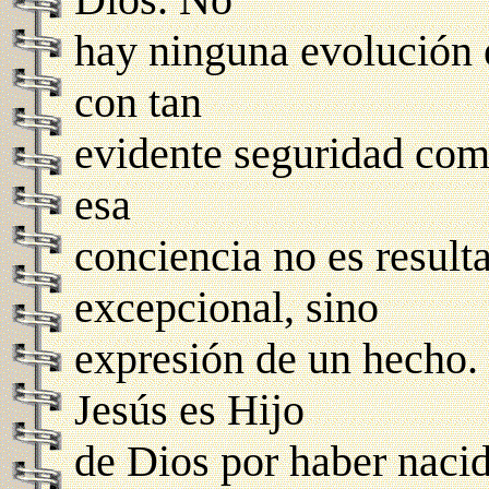
hay ninguna evolución e
con tan
evidente seguridad como
esa
conciencia no es result
excepcional, sino
expresión de un hecho. 
Jesús es Hijo
de Dios por haber naci