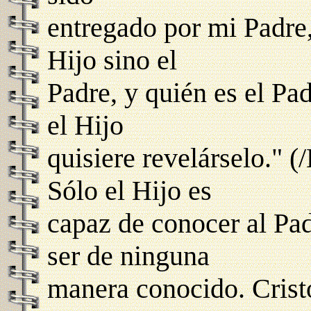
entregado por mi Padre,
Hijo sino el
Padre, y quién es el Pad
el Hijo
quisiere revelárselo." 
Sólo el Hijo es
capaz de conocer al Pad
ser de ninguna
manera conocido. Crist