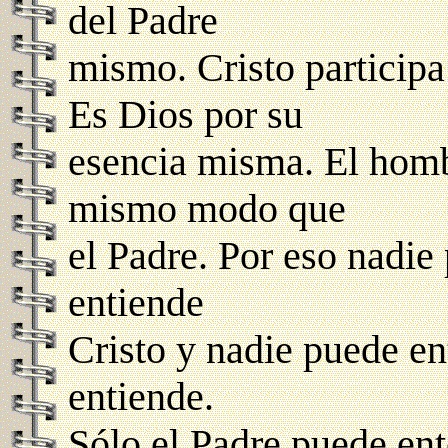
del Padre
mismo. Cristo participa
Es Dios por su
esencia misma. El hombr
mismo modo que
el Padre. Por eso nadie
entiende
Cristo y nadie puede en
entiende.
Sólo el Padre puede ent