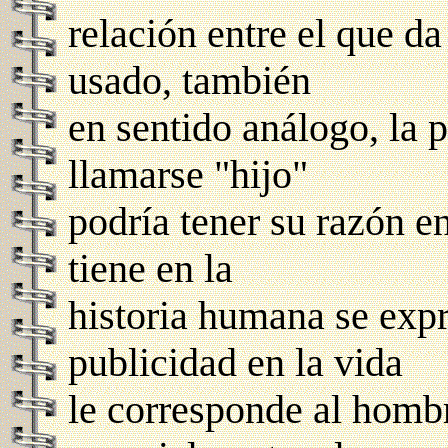
relación entre el que da
usado, también
en sentido análogo, la 
llamarse "hijo"
podría tener su razón e
tiene en la
historia humana se expr
publicidad en la vida
le corresponde al homb