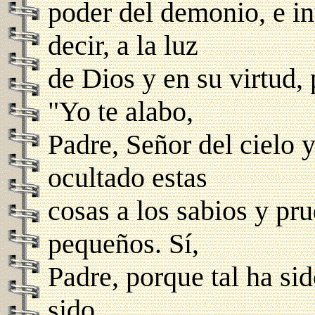
poder del demonio, e in
decir, a la luz
de Dios y en su virtud,
"Yo te alabo,
Padre, Señor del cielo y
ocultado estas
cosas a los sabios y pru
pequeños. Sí,
Padre, porque tal ha si
sido