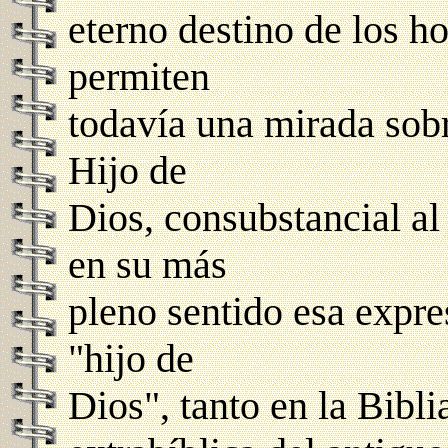
eterno destino de los 
permiten
todavía una mirada sobr
Hijo de
Dios, consubstancial al
en su más
pleno sentido esa expre
"hijo de
Dios", tanto en la Bibli