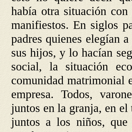
había otra situación con
manifiestos. En siglos p
padres quienes elegían a
sus hijos, y lo hacían se
social, la situación ec
comunidad matrimonial e
empresa. Todos, varone
juntos en la granja, en el
juntos a los niños, que