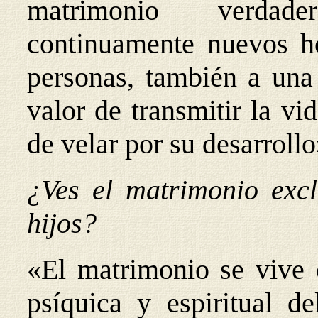
matrimonio verdade
continuamente nuevos hor
personas, también a una 
valor de transmitir la vi
de velar por su desarrollo
¿Ves el matrimonio excl
hijos?
«El matrimonio se vive
psíquica y espiritual d