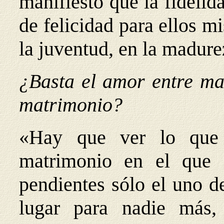
manifiesto que la fidelid
de felicidad para ellos m
la juventud, en la madure
¿Basta el amor entre mar
matrimonio?
«Hay que ver lo que
matrimonio en el que 
pendientes sólo el uno d
lugar para nadie más,