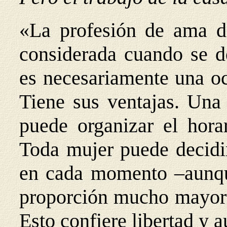
«La profesión de ama d
considerada cuando se d
es necesariamente una o
Tiene sus ventajas. Una
puede organizar el hora
Toda mujer puede decidir
en cada momento –aunqu
proporción mucho mayor 
Esto confiere libertad y 