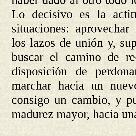
Lo decisivo es la acti
situaciones: aprovechar 
los lazos de unión y, sup
buscar el camino de re
disposición de perdon
marchar hacia un nuevo
consigo un cambio, y p
madurez mayor, hacia un