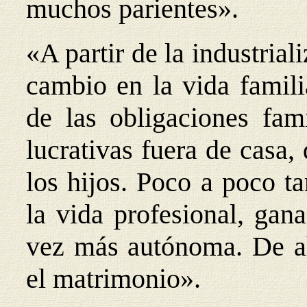
muchos parientes».
«A partir de la industria
cambio en la vida famili
de las obligaciones fami
lucrativas fuera de casa
los hijos. Poco a poco t
la vida profesional, gan
vez más autónoma. De ah
el matrimonio».