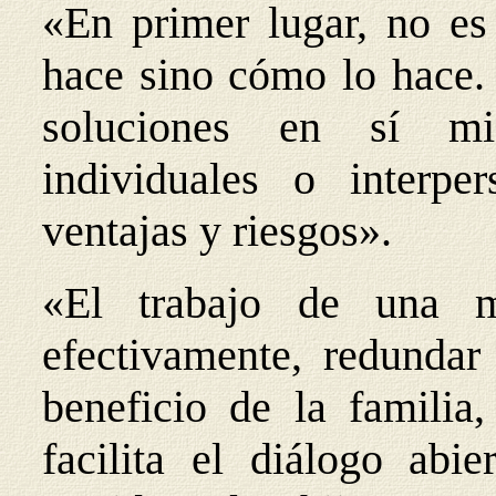
«En primer lugar, no es
hace sino cómo lo hace. 
soluciones en sí mi
individuales o interpe
ventajas y riesgos».
«El trabajo de una m
efectivamente, redunda
beneficio de la familia
facilita el diálogo abi