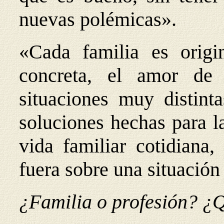
nuevas polémicas».
«Cada familia es origi
concreta, el amor de 
situaciones muy distinta
soluciones hechas para l
vida familiar cotidiana,
fuera sobre una situación
¿Familia o profesión? ¿Q