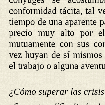
conformidad tácita, tal 
tiempo de una aparente p
precio muy alto por el
mutuamente con sus conv
vez huyan de sí mismos y
el trabajo o alguna avent
¿Cómo superar las crisis