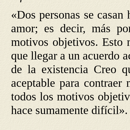
«Dos personas se casan h
amor; es decir, más po
motivos objetivos. Esto
que llegar a un acuerdo a
de la existencia Creo q
aceptable para contraer 
todos los motivos objetiv
hace sumamente difícil».