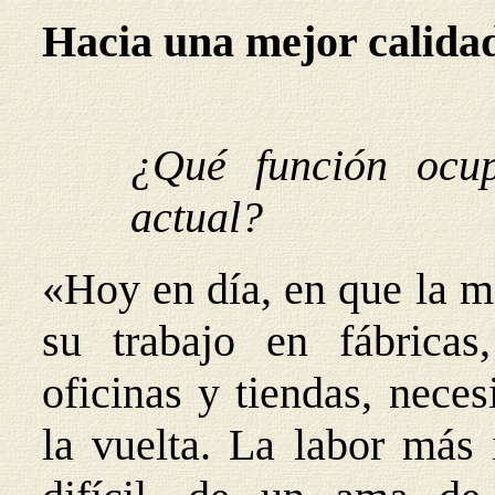
Hacia una mejor calidad
¿Qué función ocu
actual?
«Hoy en día, en que la m
su trabajo en fábricas,
oficinas y tiendas, nece
la vuelta. La labor más 