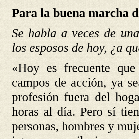
Para la buena marcha d
Se habla a veces de una
los esposos de hoy, ¿a qu
«Hoy es frecuente que 
campos de acción, ya sea
profesión fuera del hog
horas al día. Pero sí ti
personas, hombres y muje