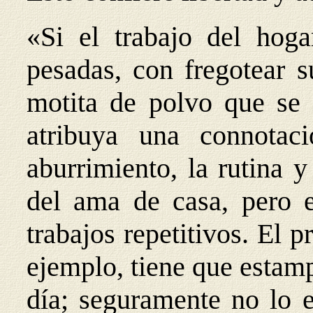
«Si el trabajo del hoga
pesadas, con fregotear s
motita de polvo que se 
atribuya una connotaci
aburrimiento, la rutina 
del ama de casa, pero e
trabajos repetitivos. El 
ejemplo, tiene que estamp
día; seguramente no lo e