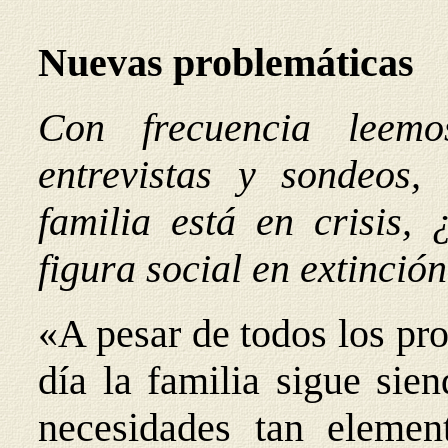
Nuevas problemáticas
Con frecuencia leemo
entrevistas y sondeos,
familia está en crisis,
figura social en extinció
«A pesar de todos los pr
día la familia sigue sie
necesidades tan eleme