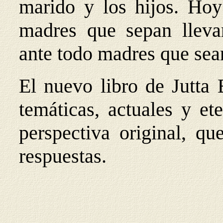
marido y los hijos. Hoy
madres que sepan llevar
ante todo madres que sea
El nuevo libro de Jutta 
temáticas, actuales y et
perspectiva original, q
respuestas.