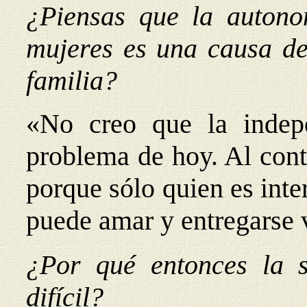
¿Piensas que la auton
mujeres es una causa de
familia?
«No creo que la indep
problema de hoy. Al contr
porque sólo quien es inte
puede amar y entregarse 
¿Por qué entonces la s
difícil?