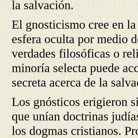
la salvación.
El gnosticismo cree en la
esfera oculta por medio 
verdades filosóficas o rel
minoría selecta puede acc
secreta acerca de la salva
Los gnósticos erigieron 
que unían doctrinas judía
los dogmas cristianos. P