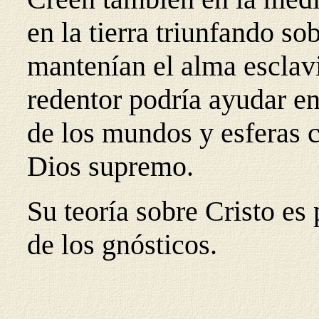
en la tierra triunfando s
mantenían el alma esclavi
redentor podría ayudar en
de los mundos y esferas c
Dios supremo.
Su teoría sobre Cristo es
de los gnósticos.