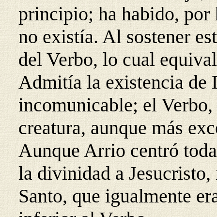
principio; ha habido, por 
no existía. Al sostener es
del Verbo, lo cual equival
Admitía la existencia de 
incomunicable; el Verbo, 
creatura, aunque más exce
Aunque Arrio centró toda
la divinidad a Jesucristo,
Santo, que igualmente era