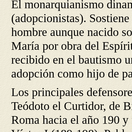
El monarquianismo dinam
(adopcionistas).
Sostiene 
hombre aunque nacido so
María por obra del Espíri
recibido en el bautismo u
adopción como hijo de pa
Los principales defensore
Teódoto el Curtidor, de B
Roma hacia el año 190 y