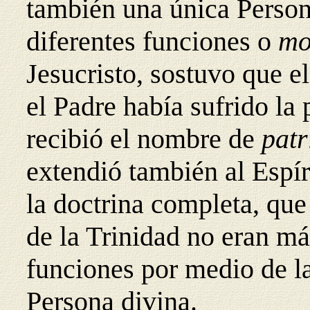
también una única Person
diferentes funciones o
mo
Jesucristo, sostuvo que 
el Padre había sufrido la 
recibió el nombre de
patr
extendió también al Espír
la doctrina completa, que
de la Trinidad no eran m
funciones por medio de la
Persona divina.