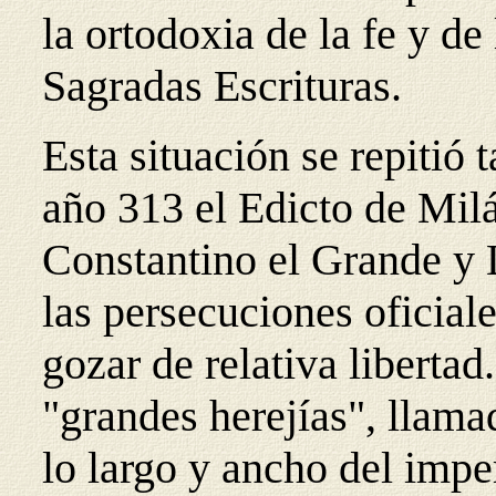
la ortodoxia de la fe y de 
Sagradas Escrituras.
Esta situación se repitió
año 313 el Edicto de Mil
Constantino el Grande y L
las persecuciones oficiale
gozar de relativa libertad
"grandes herejías", llama
lo largo y ancho del imp