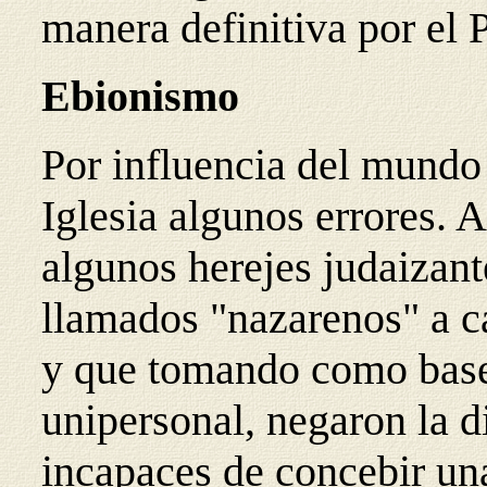
manera definitiva por el 
Ebionismo
Por influencia del mundo 
Iglesia algunos errores. 
algunos herejes judaizant
llamados "nazarenos" a ca
y que tomando como base
unipersonal, negaron la d
incapaces de concebir una