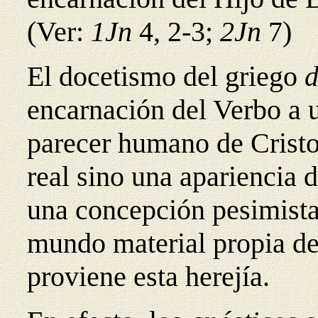
(Ver:
1Jn
4, 2-3;
2Jn
7)
El docetismo del griego
d
encarnación del Verbo a 
parecer humano de Cristo
real sino una apariencia 
una concepción pesimista 
mundo material propia d
proviene esta herejía.