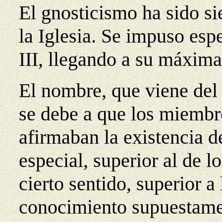
El gnosticismo ha sido s
la Iglesia. Se impuso espe
III, llegando a su máxima 
El nombre, que viene del
se debe a que los miembr
afirmaban la existencia d
especial, superior al de l
cierto sentido, superior a
conocimiento supuestame