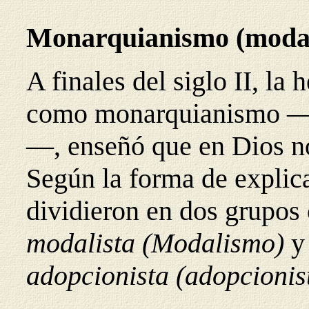
Monarquianismo (modal
A finales del siglo II, la
como monarquianismo —n
—, enseñó que en Dios n
Según la forma de explica
dividieron en dos grupos
modalista (Modalismo)
adopcionista (adopcionis