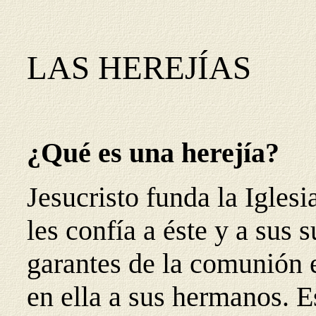
LAS HEREJÍAS
¿Qué es una herejía?
Jesucristo funda la Iglesi
les confía a éste y a sus 
garantes de la comunión
en ella a sus hermanos. 