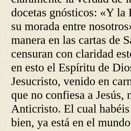
docetas gnósticos: «Y la 
su morada entre nosotros
manera en las cartas de 
censuran con claridad est
en esto el Espíritu de Dio
Jesucristo, venido en carn
que no confiesa a Jesús, n
Anticristo. El cual habéis
bien, ya está en el mundo