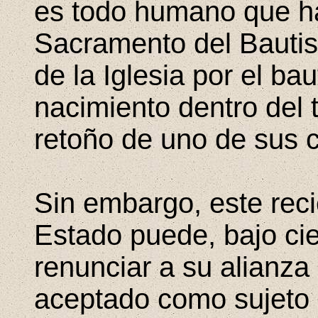
es todo humano que ha
Sacramento del Bautis
de la Iglesia por el ba
nacimiento dentro del t
retoño de uno de sus 
Sin embargo, este reci
Estado puede, bajo cie
renunciar a su alianza
aceptado como sujeto 