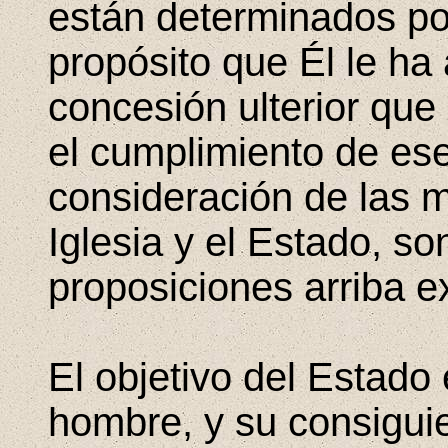
están determinados por
propósito que Él le ha
concesión ulterior que 
el cumplimiento de ese
consideración de las m
Iglesia y el Estado, s
proposiciones arriba e
El objetivo del Estado 
hombre, y su consiguie