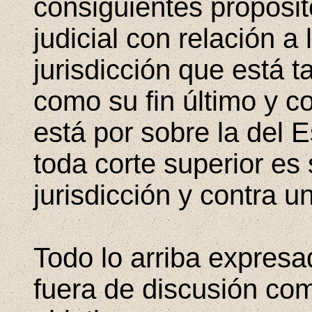
consiguientes propósito
judicial con relación a
jurisdicción que está t
como su fin último y c
está por sobre la del
toda corte superior es
jurisdicción y contra un
Todo lo arriba expresa
fuera de discusión co