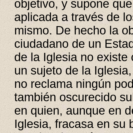
objetivo, y supone que 
aplicada a través de lo
mismo. De hecho la ob
ciudadano de un Estado
de la Iglesia no exist
un sujeto de la Iglesia,
no reclama ningún pod
también oscurecido su
en quien, aunque en d
Iglesia, fracasa en su