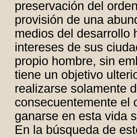
preservación del orden 
provisión de una abun
medios del desarrollo
intereses de sus ciuda
propio hombre, sin e
tiene un objetivo ulteri
realizarse solamente 
consecuentemente el c
ganarse en esta vida 
En la búsqueda de este