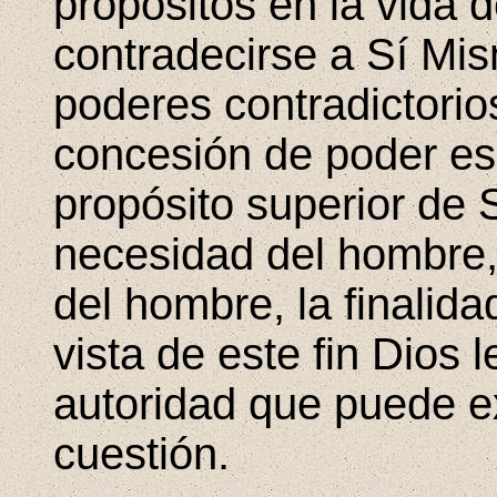
propósitos en la vida 
contradecirse a Sí Mis
poderes contradictorio
concesión de poder es
propósito superior de 
necesidad del hombre, 
del hombre, la finalida
vista de este fin Dios 
autoridad que puede ex
cuestión.