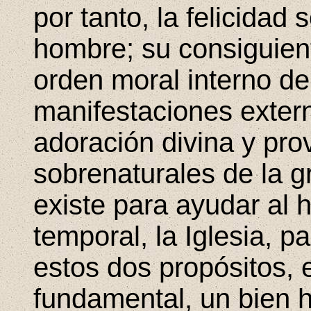
por tanto, la felicidad 
hombre; su consiguient
orden moral interno del
manifestaciones extern
adoración divina y pro
sobrenaturales de la g
existe para ayudar al 
temporal, la Iglesia, p
estos dos propósitos,
fundamental, un bien