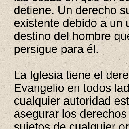
detiene. Un derecho s
existente debido a un 
destino del hombre que
persigue para él.
La Iglesia tiene el der
Evangelio en todos lad
cualquier autoridad es
asegurar los derechos
sujetos de cualquier or