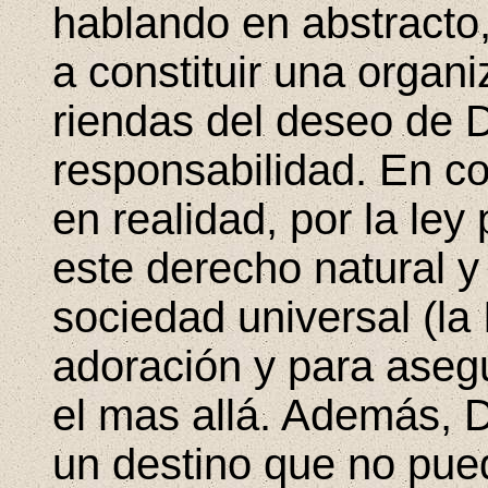
hablando en abstracto,
a constituir una organ
riendas del deseo de 
responsabilidad. En co
en realidad, por la ley
este derecho natural y
sociedad universal (la 
adoración y para asegu
el mas allá. Además, 
un destino que no pue