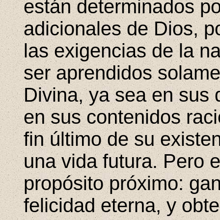
están determinados po
adicionales de Dios, p
las exigencias de la 
ser aprendidos solame
Divina, ya sea en sus 
en sus contenidos raci
fin último de su existen
una vida futura. Pero 
propósito próximo: gan
felicidad eterna, y obt