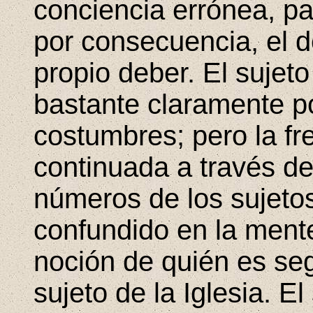
conciencia errónea, pa
por consecuencia, el d
propio deber. El sujeto
bastante claramente po
costumbres; pero la fr
continuada a través de
números de los sujetos
confundido en la ment
noción de quién es seg
sujeto de la Iglesia. El