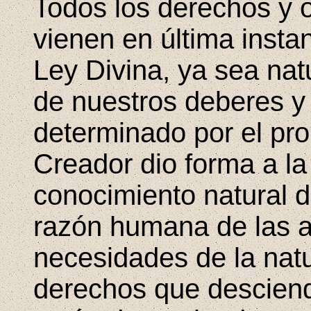
Todos los derechos y o
vienen en última instan
Ley Divina, ya sea natu
de nuestros deberes y 
determinado por el prop
Creador dio forma a la
conocimiento natural d
razón humana de las a
necesidades de la natu
derechos que desciend