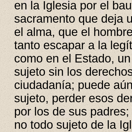
en la Iglesia por el ba
sacramento que deja u
el alma, que el hombre
tanto escapar a la leg
como en el Estado, u
sujeto sin los derecho
ciudadanía; puede aú
sujeto, perder esos de
por los de sus padres;
no todo sujeto de la Ig