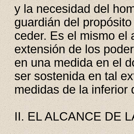
y la necesidad del hom
guardián del propósit
ceder. Es el mismo el
extensión de los poder
en una medida en el do
ser sostenida en tal e
medidas de la inferior 
II. EL ALCANCE DE 