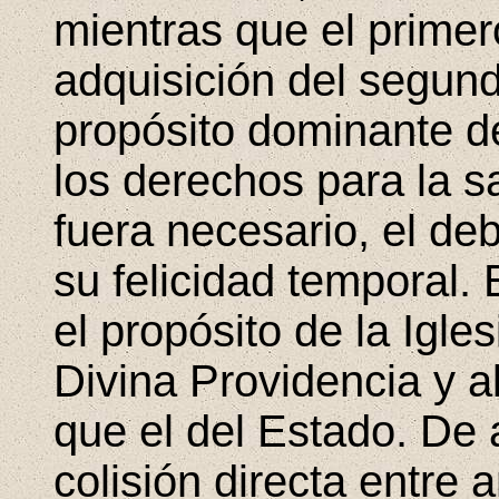
mientras que el primer
adquisición del segund
propósito dominante d
los derechos para la sa
fuera necesario, el de
su felicidad temporal. 
el propósito de la Igle
Divina Providencia y 
que el del Estado. De 
colisión directa entre