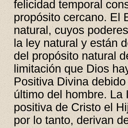
felicidad temporal cons
propósito cercano. El 
natural, cuyos poderes
la ley natural y están 
del propósito natural 
limitación que Dios ha
Positiva Divina debido 
último del hombre. La I
positiva de Cristo el H
por lo tanto, derivan d