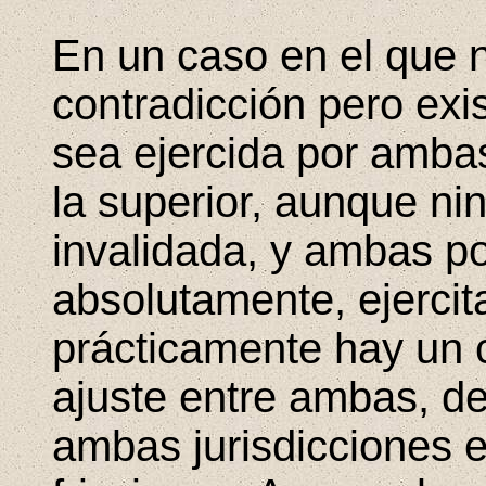
En un caso en el que 
contradicción pero exi
sea ejercida por ambas 
la superior, aunque ni
invalidada, y ambas p
absolutamente, ejercit
prácticamente hay un c
ajuste entre ambas, 
ambas jurisdicciones e