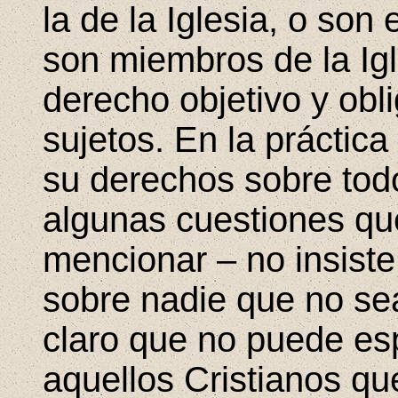
la de la Iglesia, o son
son miembros de la Ig
derecho objetivo y obl
sujetos. En la práctica 
su derechos sobre tod
algunas cuestiones q
mencionar – no insiste 
sobre nadie que no s
claro que no puede es
aquellos Cristianos qu