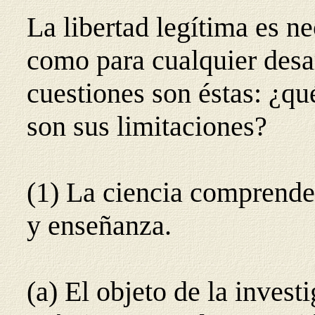
La libertad legítima es ne
como para cualquier desa
cuestiones son éstas: ¿qué
son sus limitaciones?
(1) La ciencia comprende
y enseñanza.
(a) El objeto de la investi