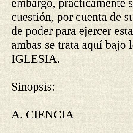
embargo, prácticamente só
cuestión, por cuenta de s
de poder para ejercer esta
ambas se trata aquí baj
IGLESIA.
Sinopsis:
A. CIENCIA