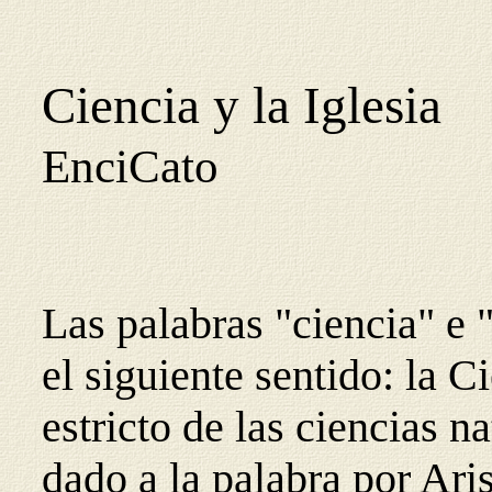
Ciencia y la Iglesia
EnciCato
Las palabras "ciencia" e 
el siguiente sentido: la C
estricto de las ciencias na
dado a la palabra por Ari