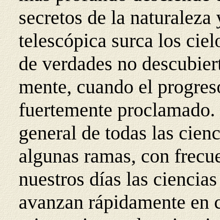
secretos de la naturaleza
telescópica surca los cie
de verdades no descubiert
mente, cuando el progreso
fuertemente proclamado.
general de todas las cien
algunas ramas, con frecue
nuestros días las ciencias
avanzan rápidamente en c