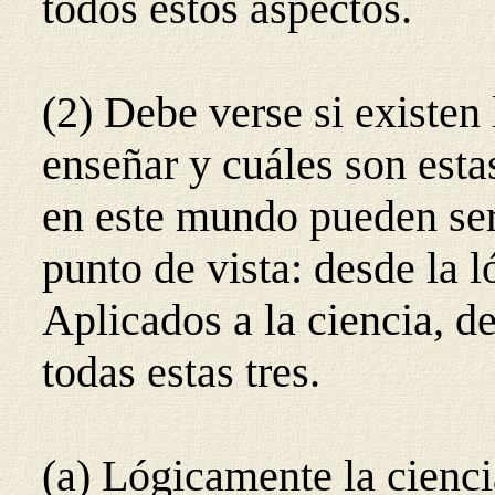
todos estos aspectos.
(2) Debe verse si existen 
enseñar y cuáles son esta
en este mundo pueden ser
punto de vista: desde la ló
Aplicados a la ciencia, d
todas estas tres.
(a) Lógicamente la ciencia