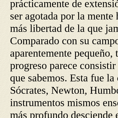
prácticamente de extensi
ser agotada por la mente
más libertad de la que ja
Comparado con su campo, 
aparentemente pequeño, t
progreso parece consistir
que sabemos. Esta fue la 
Sócrates, Newton, Humbo
instrumentos mismos ense
más profundo desciende e