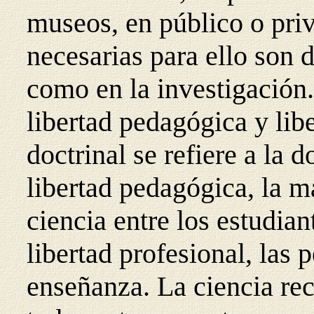
museos, en público o priv
necesarias para ello son 
como en la investigación. 
libertad pedagógica y libe
doctrinal se refiere a la 
libertad pedagógica, la m
ciencia entre los estudian
libertad profesional, las 
enseñanza. La ciencia re