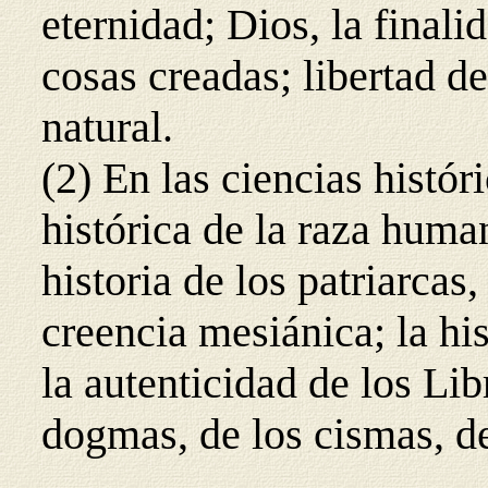
eternidad; Dios, la finali
cosas creadas; libertad d
natural.
(2) En las ciencias histór
histórica de la raza human
historia de los patriarcas,
creencia mesiánica; la his
la autenticidad de los Lib
dogmas, de los cismas, de