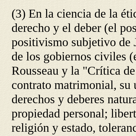
(3) En la ciencia de la éti
derecho y el deber (el po
positivismo subjetivo de 
de los gobiernos civiles (
Rousseau y la "Crítica de
contrato matrimonial, su
derechos y deberes natura
propiedad personal; liber
religión y estado, toleranc