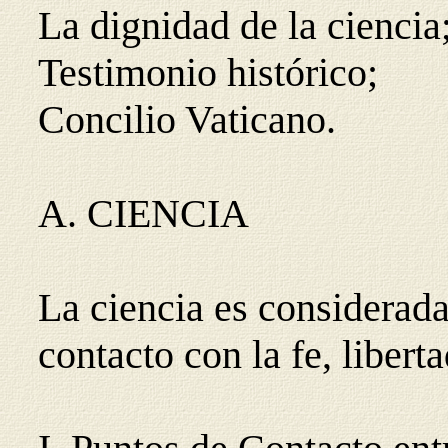
La dignidad de la ciencia
Testimonio histórico;
Concilio Vaticano.
A. CIENCIA
La ciencia es considerada
contacto con la fe, liberta