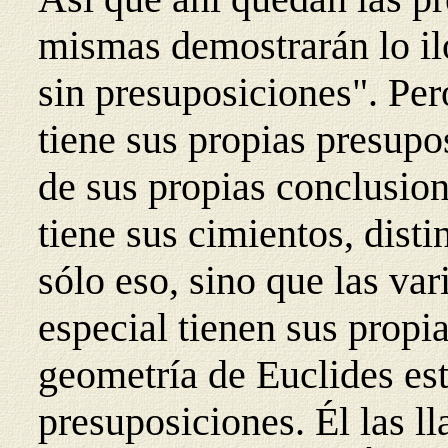
mismas demostrarán lo il
sin presuposiciones". Per
tiene sus propias presupo
de sus propias conclusione
tiene sus cimientos, dist
sólo eso, sino que las va
especial tienen sus propi
geometría de Euclides est
presuposiciones. Él las l