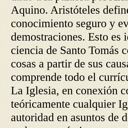
Aquino. Aristóteles defin
conocimiento seguro y evi
demostraciones. Esto es i
ciencia de Santo Tomás c
cosas a partir de sus caus
comprende todo el currícu
La Iglesia, en conexión co
teóricamente cualquier Ig
autoridad en asuntos de d