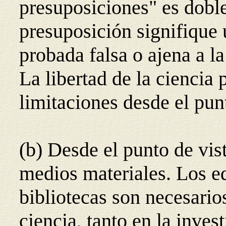
presuposiciones" es dobl
presuposición signifique 
probada falsa o ajena a la
La libertad de la ciencia p
limitaciones desde el punt
(b) Desde el punto de vist
medios materiales. Los edi
bibliotecas son necesario
ciencia, tanto en la inve