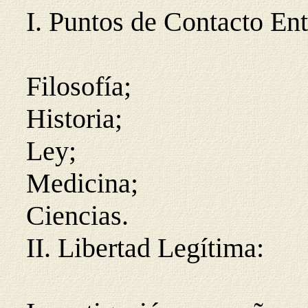
I. Puntos de Contacto Ent
Filosofía;
Historia;
Ley;
Medicina;
Ciencias.
II. Libertad Legítima: