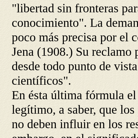
"libertad sin fronteras par
conocimiento". La deman
poco más precisa por el 
Jena (1908.) Su reclamo p
desde todo punto de vista
científicos".
En ésta última fórmula el
legítimo, a saber, que los
no deben influir en los re