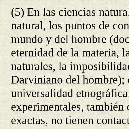
(5) En las ciencias natura
natural, los puntos de con
mundo y del hombre (doctr
eternidad de la materia, 
naturales, la imposibilida
Darviniano del hombre); e
universalidad etnográfica
experimentales, también 
exactas, no tienen contac