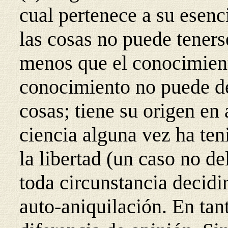
cual pertenece a su esen
las cosas no puede tenerse
menos que el conocimient
conocimiento no puede de
cosas; tiene su origen en 
ciencia alguna vez ha ten
la libertad (un caso no d
toda circunstancia decidi
auto-aniquilación. En tant