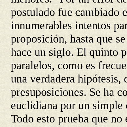
postulado fue cambiado e
innumerables intentos par
proposición, hasta que se
hace un siglo. El quinto 
paralelos, como es frecu
una verdadera hipótesis, d
presuposiciones. Se ha c
euclidiana por un simple
Todo esto prueba que no 