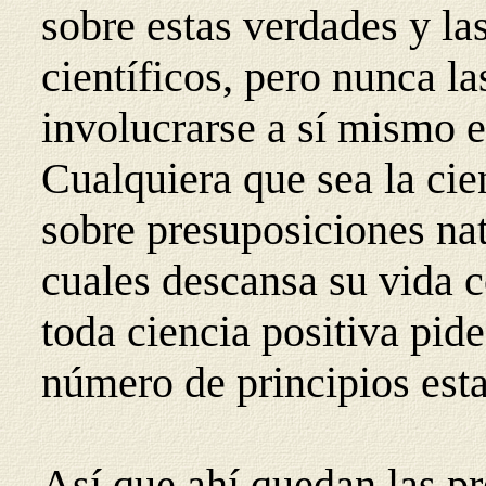
sobre estas verdades y la
científicos, pero nunca l
involucrarse a sí mismo e
Cualquiera que sea la cien
sobre presuposiciones nat
cuales descansa su vida 
toda ciencia positiva pide
número de principios esta
Así que ahí quedan las pr