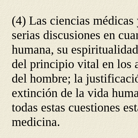
(4) Las ciencias médicas
serias discusiones en cua
humana, su espiritualidad
del principio vital en los
del hombre; la justificaci
extinción de la vida hum
todas estas cuestiones es
medicina.