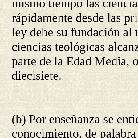
mismo tiempo las ciencias
rápidamente desde las pri
ley debe su fundación al
ciencias teológicas alcan
parte de la Edad Media, ot
diecisiete.
(b) Por enseñanza se enti
conocimiento, de palabra 