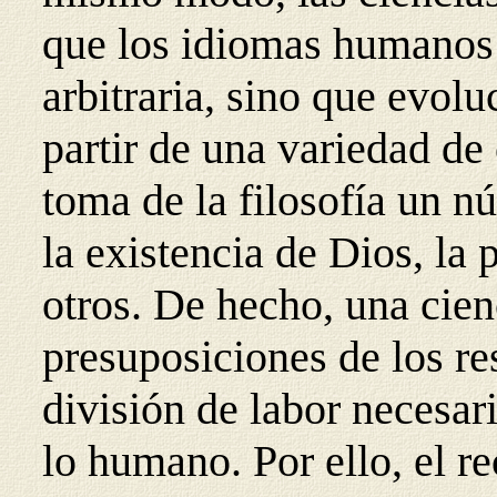
que los idiomas humanos 
arbitraria, sino que evol
partir de una variedad de
toma de la filosofía un 
la existencia de Dios, la 
otros. De hecho, una cien
presuposiciones de los re
división de labor necesari
lo humano. Por ello, el r