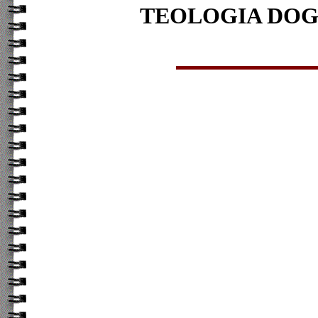
TEOLOGIA DOGM