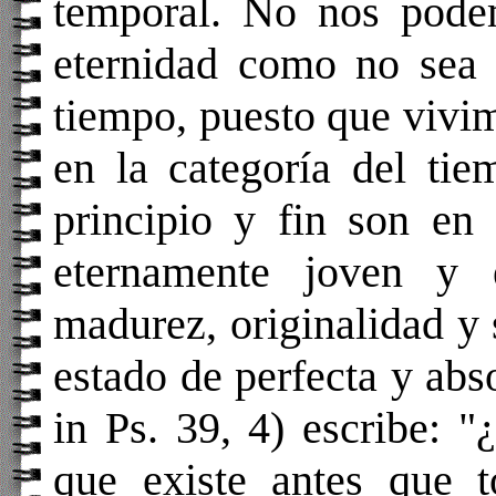
temporal. No nos pode
eternidad como no sea 
tiempo, puesto que vivi
en la categoría del ti
principio y fin son en 
eternamente joven y 
madurez, originalidad y 
estado de perfecta y abs
in Ps. 39, 4) escribe: 
que existe antes que 