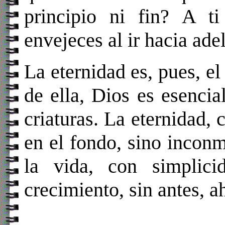
principio ni fin? A t
envejeces al ir hacia ade
La eternidad es, pues, e
de ella, Dios es esencia
criaturas. La eternidad, 
en el fondo, sino inconm
la vida, con simplici
crecimiento, sin antes, a