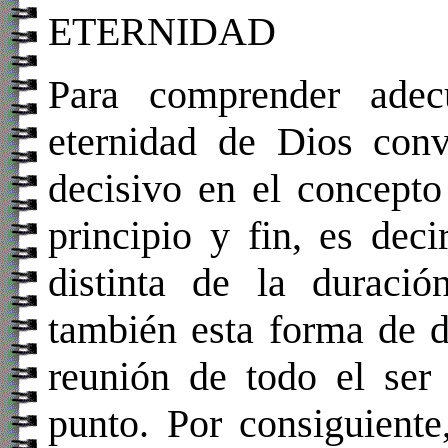
ETERNIDAD
Para comprender ade
eternidad de Dios conv
decisivo en el concepto
principio y fin, es deci
distinta de la duració
también esta forma de d
reunión de todo el ser
punto. Por consiguiente