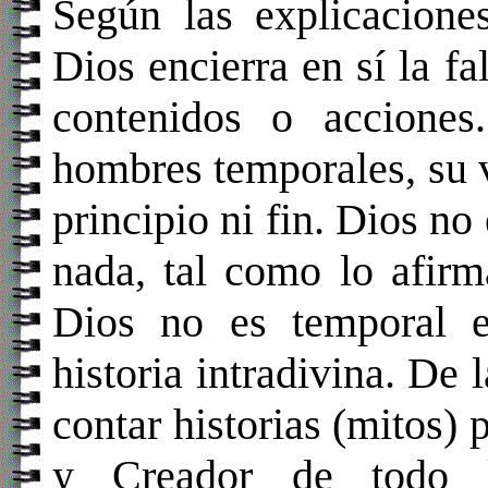
Según las explicaciones
Dios encierra en sí la fa
contenidos o acciones
hombres temporales, su v
principio ni fin. Dios no
nada, tal como lo afirm
Dios no es temporal e
historia intradivina. De 
contar historias (mitos) 
y Creador de todo l