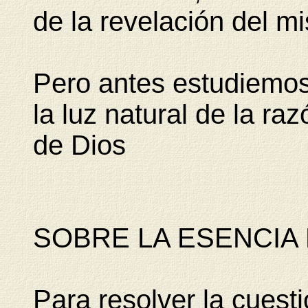
de la revelación del m
Pero antes estudiemos
la luz natural de la ra
de Dios
SOBRE LA ESENCIA 
Para resolver la cuesti