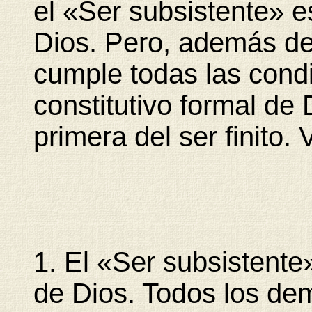
el «Ser subsistente» e
Dios. Pero, además de 
cumple todas las condi
constitutivo formal de
primera del ser finito.
1. El «Ser subsistente
de Dios. Todos los de