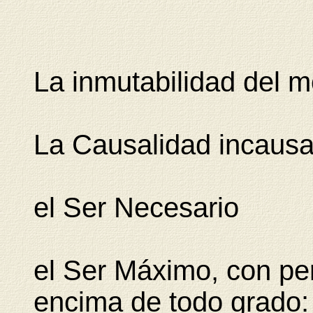
La inmutabilidad del m
La Causalidad incausa
el Ser Necesario
el Ser Máximo, con pe
encima de todo grado: