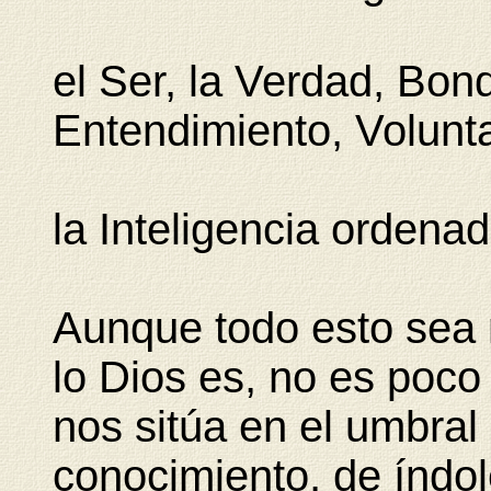
el Ser, la Verdad, Bon
Entendimiento, Volunta
la Inteligencia ordena
Aunque todo esto sea
lo Dios es, no es poc
nos sitúa en el umbral
conocimiento, de índol