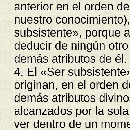
anterior en el orden de
nuestro conocimiento),
subsistente», porque 
deducir de ningún otro 
demás atributos de él.
4. El «Ser subsistente
originan, en el orden d
demás atributos divin
alcanzados por la sol
ver dentro de un mome