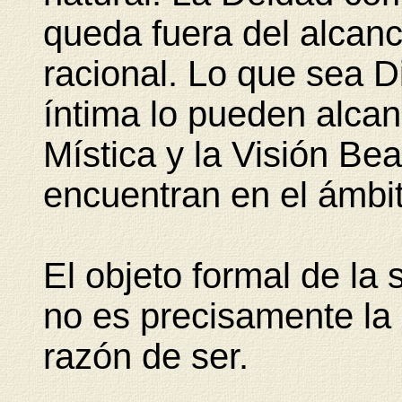
queda fuera del alcan
racional. Lo que sea D
íntima lo pueden alcanz
Mística y la Visión Bea
encuentran en el ámbit
El objeto formal de la 
no es precisamente la 
razón de ser.