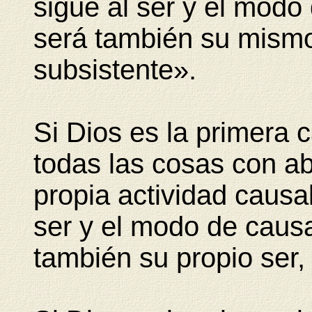
sigue al ser y el modo
será también su mismo
subsistente».
Si Dios es la primera 
todas las cosas con a
propia actividad causa
ser y el modo de causa
también su propio ser,