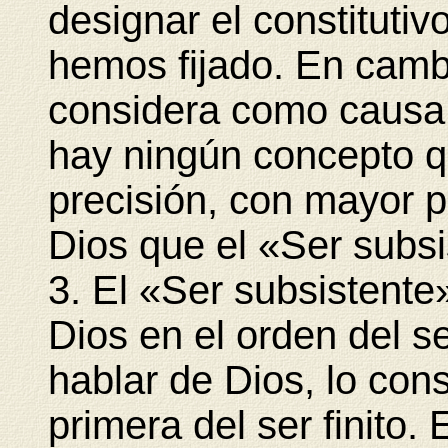
designar el constitutiv
hemos fijado. En cambi
considera como causa p
hay ningún concepto 
precisión, con mayor p
Dios que el «Ser subsi
3. El «Ser subsistente»
Dios en el orden del se
hablar de Dios, lo co
primera del ser finito