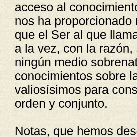
acceso al conocimiento
nos ha proporcionado n
que el Ser al que llam
a la vez, con la razón,
ningún medio sobrenat
conocimientos sobre la
valiosísimos para cons
orden y conjunto.
Notas, que hemos desc