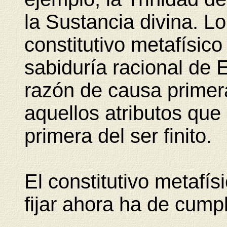
la Sustancia divina. Lo
constitutivo metafísic
sabiduría racional de E
razón de causa primera 
aquellos atributos que
primera del ser finito.
El constitutivo metafí
fijar ahora ha de cumpl