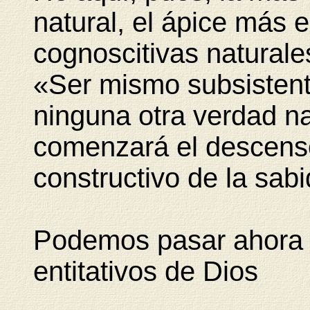
natural, el ápice más 
cognoscitivas naturale
«Ser mismo subsistent
ninguna otra verdad nat
comenzará el descenso
constructivo de la sabi
Podemos pasar ahora al
entitativos de Dios