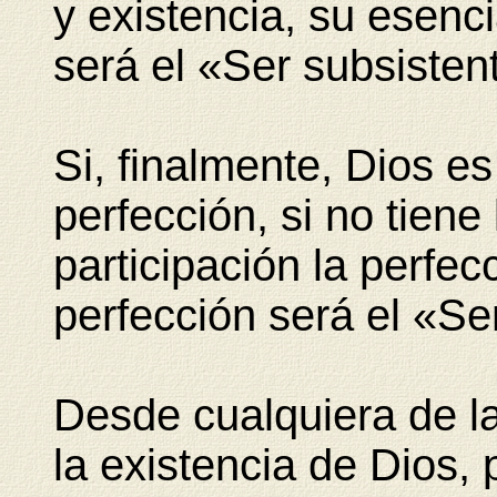
y existencia, su esenci
será el «Ser subsisten
Si, finalmente, Dios es 
perfección, si no tiene
participación la perfec
perfección será el «Se
Desde cualquiera de l
la existencia de Dios,