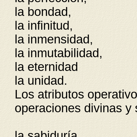
la bondad,
la infinitud,
la inmensidad,
la inmutabilidad,
la eternidad
la unidad.
Los atributos operativo
operaciones divinas y
la sabiduría,