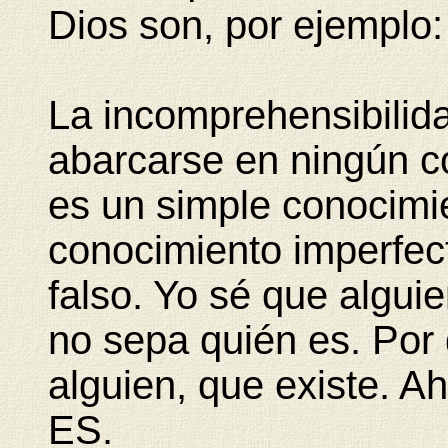
Dios son, por ejemplo:
La incomprehensibilida
abarcarse en ningún c
es un simple conocimi
conocimiento imperfec
falso. Yo sé que algui
no sepa quién es. Por
alguien, que existe. 
ES.