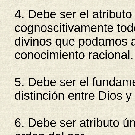
4. Debe ser el atributo
cognoscitivamente tod
divinos que podamos a
conocimiento racional.
5. Debe ser el fundame
distinción entre Dios y 
6. Debe ser atributo ún