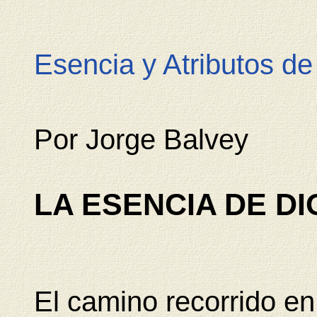
Esencia y Atributos de
Por Jorge Balvey
LA ESENCIA DE D
El camino recorrido en