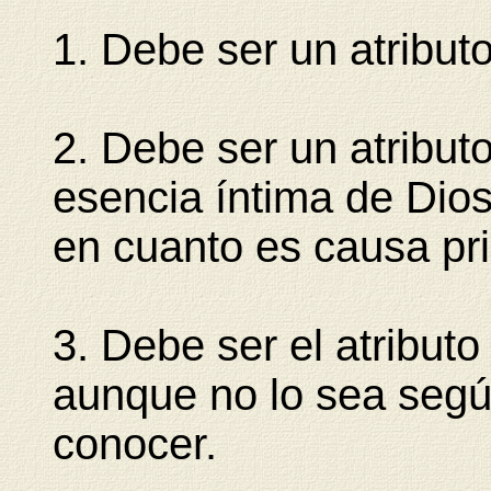
1. Debe ser un atribut
2. Debe ser un atributo
esencia íntima de Dios
en cuanto es causa prim
3. Debe ser el atributo
aunque no lo sea segú
conocer.