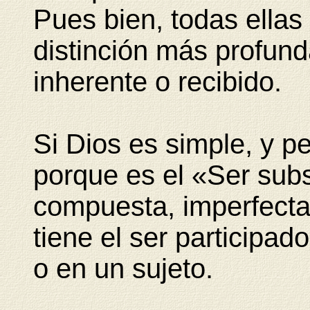
Pues bien, todas ellas
distinción más profund
inherente o recibido.
Si Dios es simple, y per
porque es el «Ser subsi
compuesta, imperfecta,
tiene el ser participad
o en un sujeto.