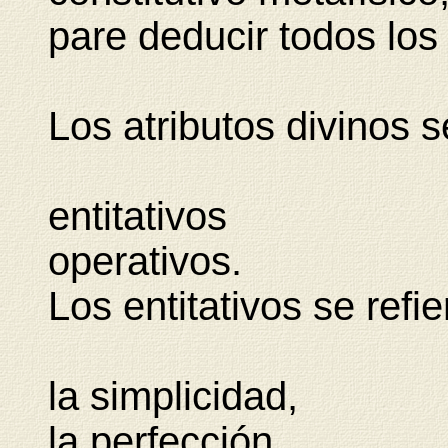
pare deducir todos los
Los atributos divinos s
entitativos
operativos.
Los entitativos se refi
la simplicidad,
la perfección,