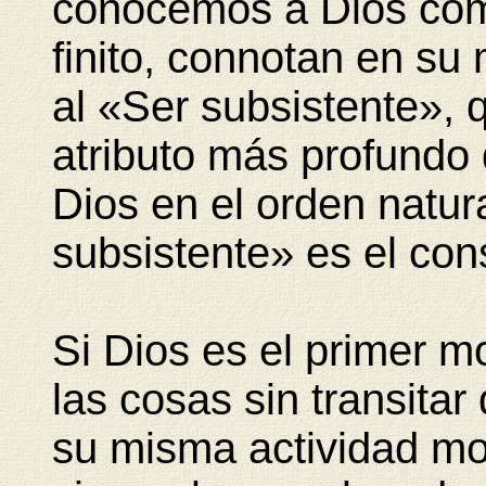
conocemos a Dios com
finito, connotan en su
al «Ser subsistente», q
atributo más profundo
Dios en el orden natur
subsistente» es el cons
Si Dios es el primer m
las cosas sin transitar
su misma actividad mo