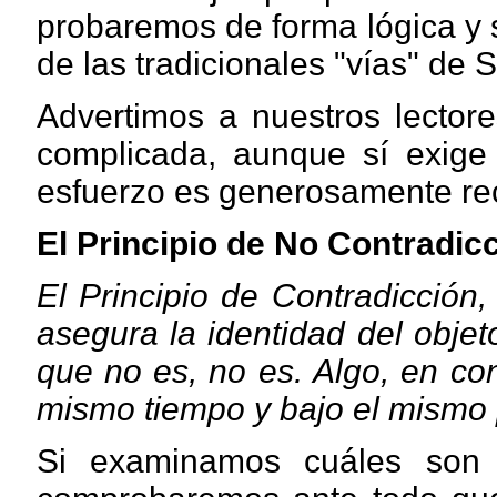
probaremos de forma lógica y s
de las tradicionales "vías" de
Advertimos a nuestros lecto
complicada, aunque sí exige
esfuerzo es generosamente r
El Principio de No Contradic
El Principio de Contradicción, 
asegura la identidad del objet
que no es, no es. Algo, en co
mismo tiempo y bajo el mismo 
Si examinamos cuáles son la