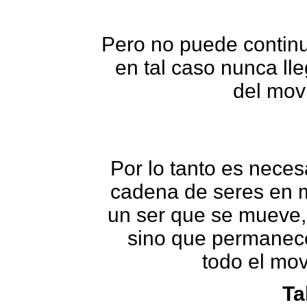
Pero no puede continua
en tal caso nunca ll
del mov
Por lo tanto es nece
cadena de seres en 
un ser que se mueve,
sino que permanece
todo el mov
Ta