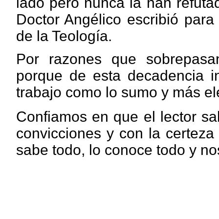
lado pero nunca la han refuta
Doctor Angélico escribió para 
de la Teología.
Por razones que sobrepasan
porque de esta decadencia i
trabajo como lo sumo y más el
Confiamos en que el lector s
convicciones y con la certeza
sabe todo, lo conoce todo y no