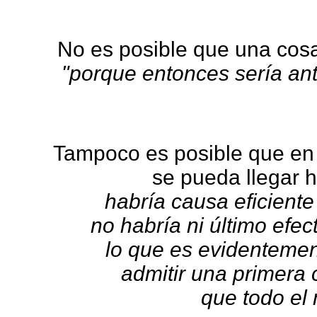
No es posible que una cosa
"porque entonces sería ant
Tampoco es posible que en 
se pueda llegar h
habría causa eficient
no habría ni último efec
lo que es evidentemen
admitir una primera c
que todo el