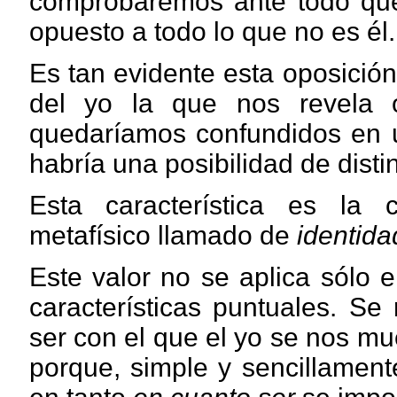
comprobaremos ante todo que
opuesto a todo lo que no es él.
Es tan evidente esta oposició
del yo la que nos revela o
quedaríamos confundidos en 
habría una posibilidad de distin
Esta característica es la 
metafísico llamado de
identida
Este valor no se aplica sólo 
características puntuales. Se
ser con el que el yo se nos mue
porque, simple y sencillamen