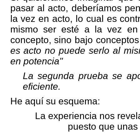
pasar al acto, deberíamos pen
la vez en acto, lo cual es cont
mismo ser esté a la vez en
concepto, sino bajo conceptos
es acto no puede serlo al mis
en potencia"
La segunda prueba se apo
eficiente.
He aquí su esquema:
La experiencia nos revel
puesto que unas 