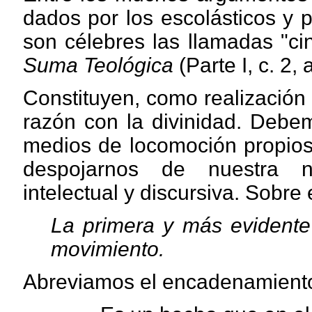
dados por los escolásticos y
son célebres las llamadas "ci
Suma Teológica
(Parte I, c. 2, a
Constituyen, como realización f
razón con la divinidad. Debe
medios de locomoción propios
despojarnos de nuestra n
intelectual y discursiva. Sobr
La primera y más evidente
movimiento.
Abreviamos el encadenamiento