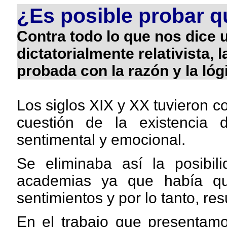
¿Es posible probar q
Contra todo lo que nos dice 
dictatorialmente relativista, 
probada con la razón y la lóg
Los siglos XIX y XX tuvieron c
cuestión de la existencia
sentimental y emocional.
Se eliminaba así la posibil
academias ya que había q
sentimientos y por lo tanto, resu
En el trabajo que presentamo