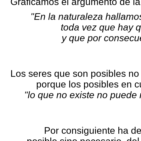
Graficamos el argumento de la
"En la naturaleza hallamo
toda vez que hay q
y que por consecue
Los seres que son posibles no 
porque los posibles en c
"lo que no existe no puede r
Por consiguiente ha de