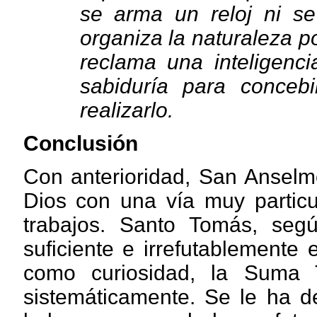
se arma un reloj ni s
organiza la naturaleza p
reclama una inteligenci
sabiduría para concebi
realizarlo.
Conclusión
Con anterioridad, San Anselm
Dios con una vía muy particu
trabajos. Santo Tomás, segú
suficiente e irrefutablement
como curiosidad, la Suma 
sistemáticamente. Se le ha de