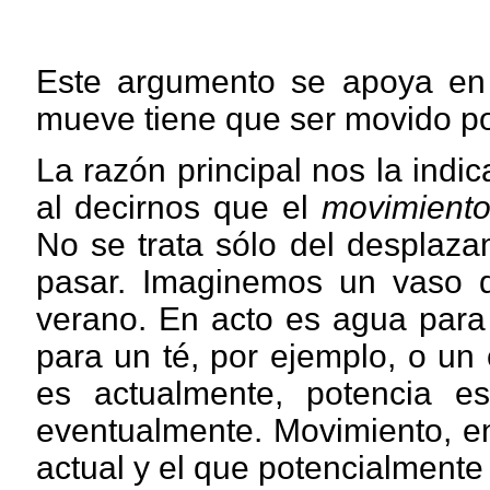
Este argumento se apoya en 
mueve tiene que ser movido po
La razón principal nos la ind
al decirnos que el
movimient
No se trata sólo del desplaza
pasar. Imaginemos un vaso d
verano. En acto es agua para 
para un té, por ejemplo, o un
es actualmente, potencia 
eventualmente. Movimiento, en
actual y el que potencialmente 