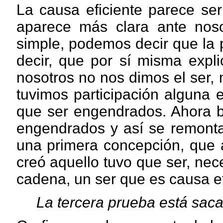
La causa eficiente parece ser
aparece más clara ante noso
simple, podemos decir que la 
decir, que por sí misma expli
nosotros no nos dimos el ser,
tuvimos participación alguna 
que ser engendrados. Ahora b
engendrados y así se remonta
una primera concepción, que 
creó aquello tuvo que ser, nec
cadena, un ser que es causa ef
La tercera prueba está saca