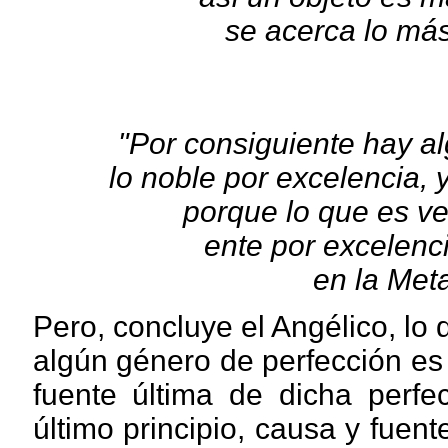
se acerca lo más
"Por consiguiente hay a
lo noble por excelencia, y
porque lo que es v
ente por excelenci
en la Metaf
Pero, concluye el Angélico, lo
algún género de perfección es e
fuente última de dicha perfec
último principio, causa y fuent