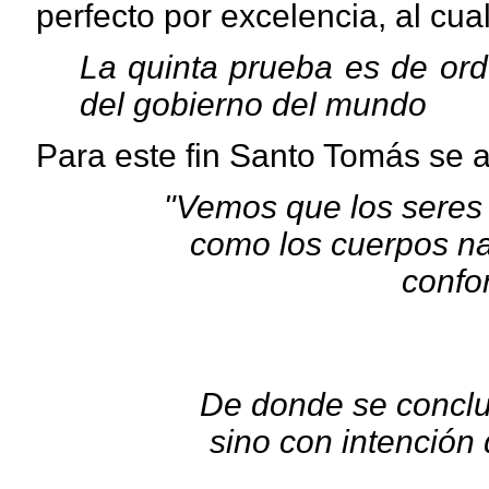
perfecto por excelencia, al cu
La quinta prueba es de or
del gobierno del mundo
Para este fin Santo Tomás se ap
"Vemos que los seres 
como los cuerpos na
confo
De donde se conclu
sino con intención 