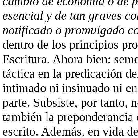
cambio de economía o de p
esencial y de tan graves c
notificado o promulgado c
dentro de los principios pro
Escritura. Ahora bien: sem
táctica en la predicación d
intimado ni insinuado ni en
parte. Subsiste, por tanto, 
también la preponderancia d
escrito. Además, en vida de