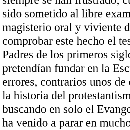
sido sometido al libre exam
magisterio oral y viviente d
comprobar este hecho el tes
Padres de los primeros sig
pretendían fundar en la Esc
errores, contrarios unos de o
la historia del protestanti
buscando en solo el Evangel
ha venido a parar en mucho