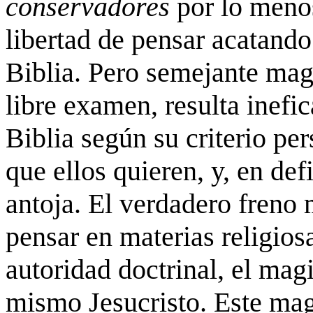
conservadores
por
lo meno
libertad de pensar acatando 
Biblia. Pero semejante magi
libre examen, resulta inefica
Biblia según su criterio per
que ellos quieren, y, en def
antoja. El verdadero freno 
pensar en materias religiosa
autoridad doctrinal, el magi
mismo Jesucristo. Este magi