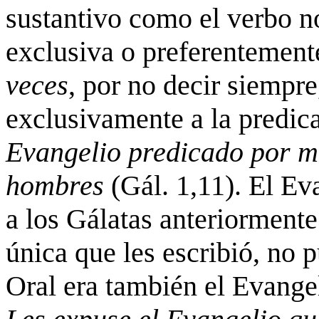
sustantivo como el verbo no
exclusiva o preferentemente
veces
, por no decir siempre,
exclusivamente a la predic
Evangelio predicado por mí
hombres
(Gál. 1,11). El E
a los Gálatas anteriormente 
única que les escribió, no p
Oral era también el Evang