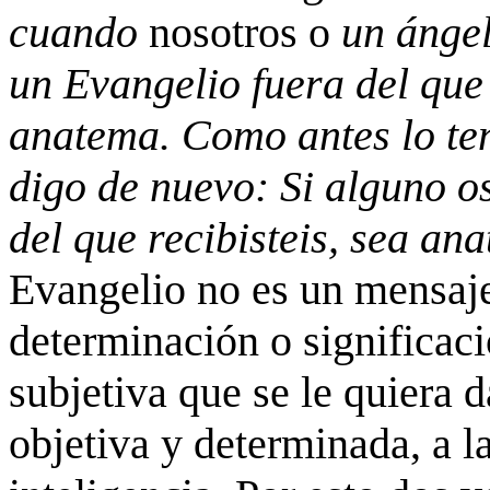
cuando
nosotros o
un ánge
un Evangelio fuera del que
anatema. Como antes lo te
digo de nuevo: Si alguno o
del que recibisteis, sea an
Evangelio no es un mensaje
determinación o significaci
subjetiva que se le quiera d
objetiva y determinada, a l