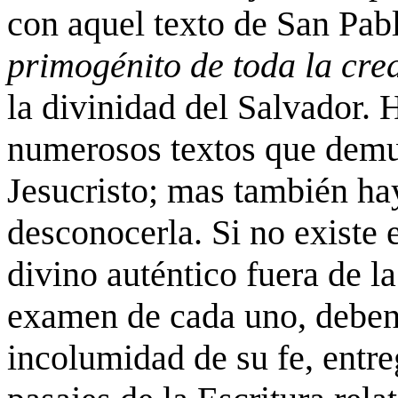
con aquel texto de San Pabl
primogénito de toda la cr
la divinidad del Salvador. H
numerosos textos que demue
Jesucristo; mas también ha
desconocerla. Si no existe e
divino auténtico fuera de la
examen de cada uno, deben 
incolumidad de su fe, entre