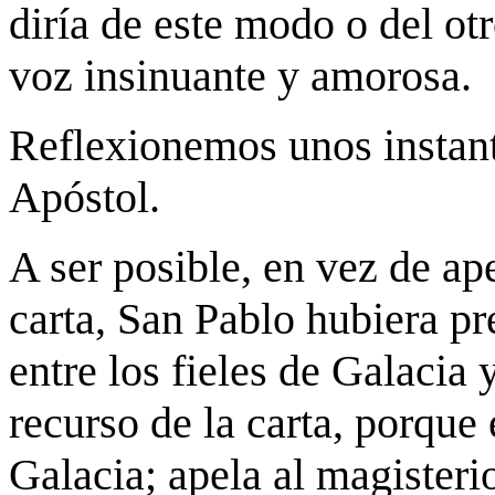
diría de este modo o del ot
voz insinuante y amorosa.
Reflexionemos unos instant
Apóstol.
A ser posible, en vez de ap
carta, San Pablo hubiera pr
entre los fieles de Galacia 
recurso de la carta, porque 
Galacia; apela al magisteri