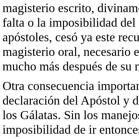
magisterio escrito, divinam
falta o la imposibilidad del
apóstoles, cesó ya este rec
magisterio oral, necesario e
mucho más después de su 
Otra consecuencia importan
declaración del Apóstol y de
los Gálatas. Sin los manejos
imposibilidad de ir entonce