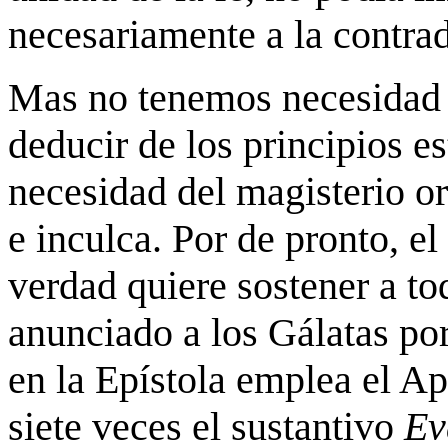
necesariamente a la contrad
Mas no tenemos necesidad d
deducir de los principios e
necesidad del magisterio or
e inculca. Por de pronto, e
verdad quiere sostener a to
anunciado a los Gálatas por
en la Epístola emplea el Ap
siete veces el sustantivo
Ev