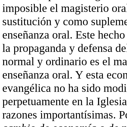
imposible el magisterio ora
sustitución y como supleme
enseñanza oral. Este hecho 
la propaganda y defensa de
normal y ordinario es el mag
enseñanza oral. Y esta eco
evangélica no ha sido modif
perpetuamente en la Iglesia
razones importantísimas. 