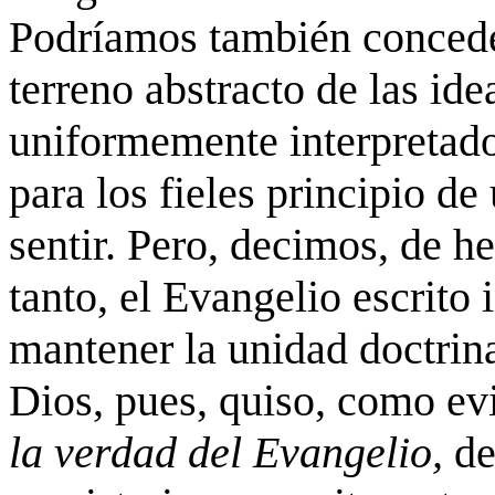
Podríamos también conceder,
terreno abstracto de las ide
uniformemente interpretado
para los fieles principio de
sentir. Pero, decimos, de he
tanto, el Evangelio escrito 
mantener la unidad doctrina
Dios, pues, quiso, como ev
la verdad del Evangelio,
de