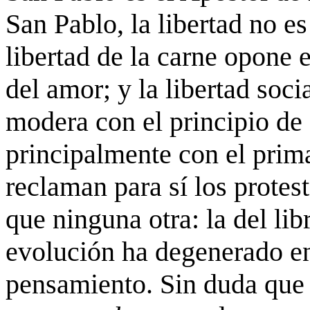
San Pablo, la libertad no es 
libertad de la carne opone e
del amor; y la libertad soci
modera con el principio de 
principalmente con el prim
reclaman para sí los protes
que ninguna otra: la del li
evolución ha degenerado en
pensamiento. Sin duda que l