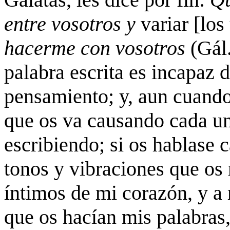
entre vosotros y
variar [los
hacerme con vosotros
(Gál
palabra escrita es incapaz 
pensamiento; y, aun cuando 
que os va causando cada un
escribiendo; si os hablase c
tonos y vibraciones que os 
íntimos de mi corazón, y a
que os hacían mis palabras, 