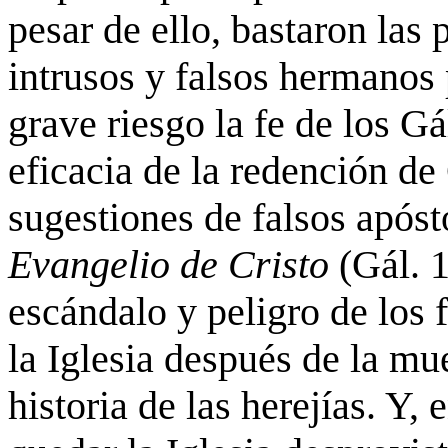
pesar de ello, bastaron las
intrusos y falsos hermanos 
grave riesgo la fe de los Gá
eficacia de la redención de
sugestiones de falsos apó
Evangelio de Cristo
(Gál. 
escándalo y peligro de los f
la Iglesia después de la mue
historia de las herejías. Y,