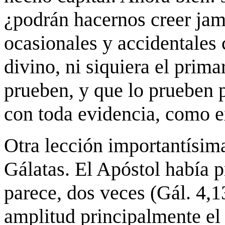
¿podrán hacernos creer jamá
ocasionales y accidentales 
divino, ni siquiera el prima
prueben, y que lo prueben p
con toda evidencia, como e
Otra lección importantísima
Gálatas. El Apóstol había p
parece, dos veces (Gál. 4,1
amplitud principalmente el 