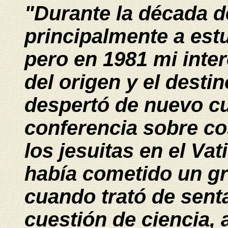
"Durante la década d
principalmente a est
pero en 1981 mi inte
del origen y el desti
despertó de nuevo cu
conferencia sobre co
los jesuitas en el Vat
había cometido un gr
cuando trató de sent
cuestión de ciencia, 