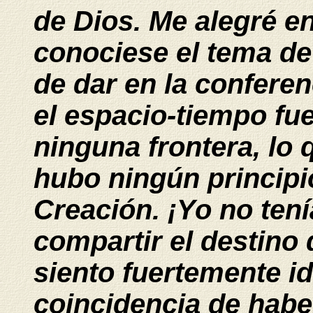
de Dios. Me alegré e
conociese el tema de
de dar en la conferen
el espacio-tiempo fue
ninguna frontera, lo 
hubo ningún principi
Creación. ¡Yo no ten
compartir el destino 
siento fuertemente id
coincidencia de hab