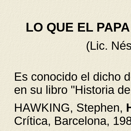
LO QUE EL PAPA
(Lic. Nés
Es conocido el dicho 
en su libro "Historia de
HAWKING, Stephen,
Crítica, Barcelona, 198