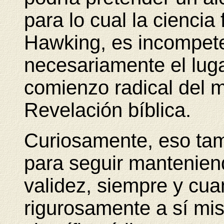
para lo cual la ciencia
Hawking, es incompete
necesariamente el luga
comienzo radical del m
Revelación bíblica.
Curiosamente, eso tamb
para seguir mantenien
validez, siempre y cu
rigurosamente a sí mi