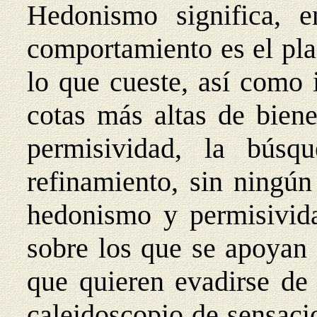
Hedonismo significa, 
comportamiento es el pla
lo que cueste, así como 
cotas más altas de biene
permisividad, la búsq
refinamiento, sin ningún
hedonismo y permisivida
sobre los que se apoyan 
que quieren evadirse de
caleidoscopio de sensaci