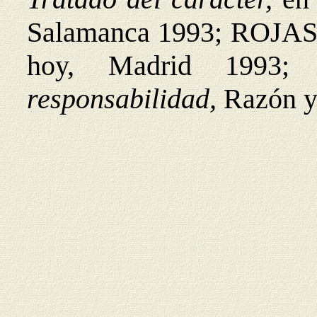
Salamanca 1993; ROJAS
hoy, Madrid 199
responsabilidad,
Razón y