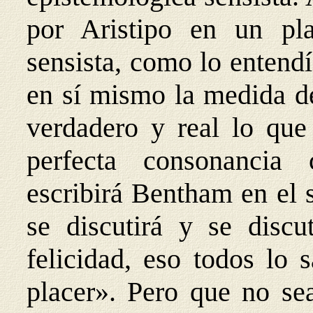
por Aristipo en un pla
sensista, como lo entend
en sí mismo la medida de
verdadero y real lo que
perfecta consonancia 
escribirá Bentham en el 
se discutirá y se discu
felicidad, eso todos lo 
placer». Pero que no se