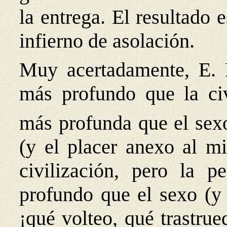
la entrega. El resultado
infierno de asolación.
Muy acertadamente, E. 
más profundo que la civ
más profunda que el sex
(y el placer anexo al m
civilización, pero la 
profundo que el sexo (y 
¡qué volteo, qué trastrue