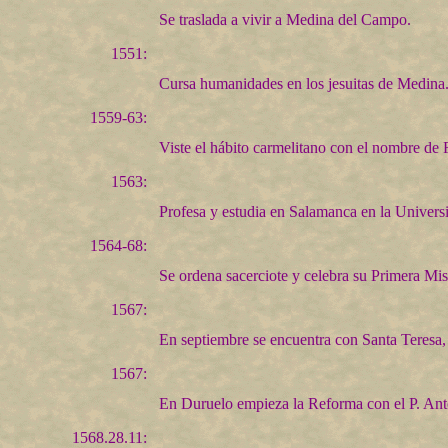
Se traslada a vivir a Medina del Campo.
1551:
Cursa humanidades en los jesuitas de Medina
1559-63:
Viste el hábito carmelitano con el nombre de
1563:
Profesa y estudia en Salamanca en la Univers
1564-68:
Se ordena sacerciote y celebra su Primera Mi
1567:
En septiembre se encuentra con Santa Teresa, 
1567:
En Duruelo empieza la Reforma con el P. Ant
1568.28.11: