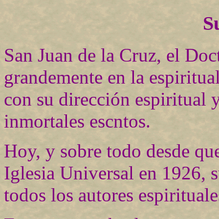
S
San Juan de la Cruz, el Doct
grandemente en la espiritual
con su dirección espiritual
inmortales escntos.
Hoy, y sobre todo desde que
Iglesia Universal en 1926, s
todos los autores espirituale