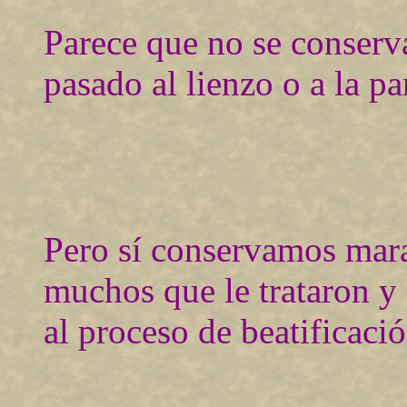
Parece que no se conserv
pasado al lienzo o a la pa
Pero sí conservamos mara
muchos que le trataron y
al proceso de beatificació