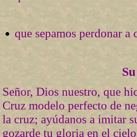
que sepamos perdonar a 
Su
Señor, Dios nuestro, que hic
Cruz modelo perfecto de ne
la cruz; ayúdanos a imitar su
gozarde tu gloria en el ciel