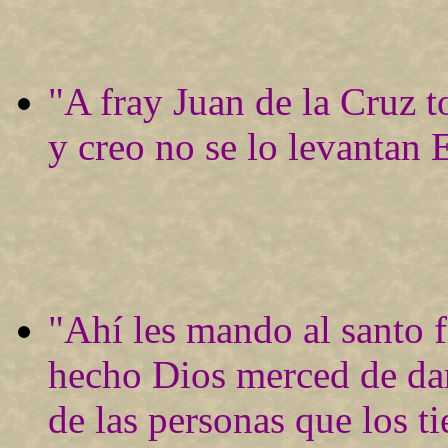
"A fray Juan de la Cruz t
y creo no se lo levantan 
"Ahí les mando al santo f
hecho Dios merced de dar
de las personas que los ti