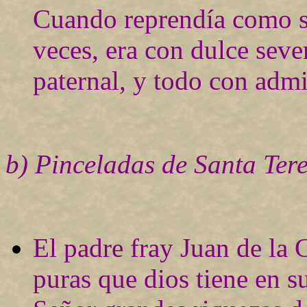
Cuando reprendía como s
veces, era con dulce sev
paternal, y todo con adm
b) Pinceladas de Santa Ter
El padre fray Juan de la 
puras que dios tiene en s