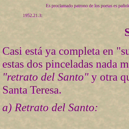
Es proclamado patrono de los poetas es pañol
1952.21.3:
S
Casi está ya completa en "s
estas dos pinceladas nada m
"retrato del Santo"
y otra qu
Santa Teresa.
a) Retrato del Santo: