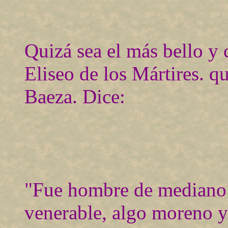
Quizá sea el más bello y 
Eliseo de los Mártires. q
Baeza. Dice:
"Fue hombre de mediano c
venerable, algo moreno y