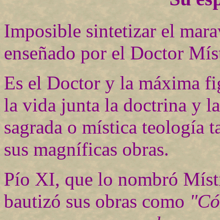
Imposible sintetizar el mara
enseñado por el Doctor Míst
Es el Doctor y la máxima fi
la vida junta la doctrina y l
sagrada o mística teología
sus magníficas obras.
Pío XI, que lo nombró Místi
bautizó sus obras como
"Có