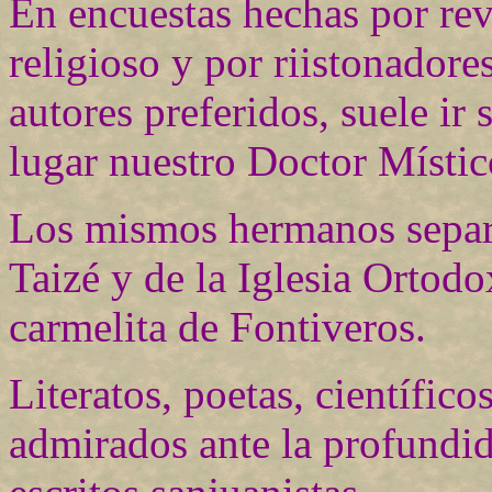
En encuestas hechas por rev
religioso y por riistonadores
autores preferidos, suele ir
lugar nuestro Doctor Místic
Los mismos hermanos separa
Taizé y de la Iglesia Ortodo
carmelita de Fontiveros.
Literatos, poetas, científic
admirados ante la profundid