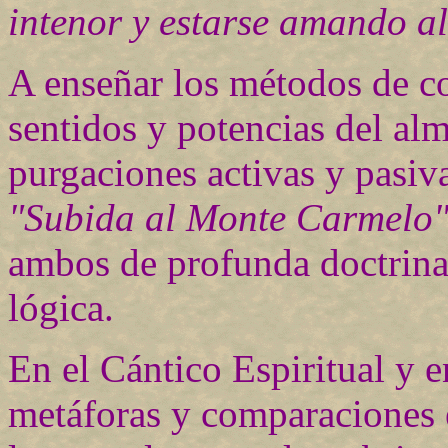
intenor y estarse amando a
A enseñar los métodos de co
sentidos y potencias del al
purgaciones activas y pasiva
"Subida al Monte Carmelo
ambos de profunda doctrina 
lógica.
En el Cántico Espiritual y e
metáforas y comparaciones 