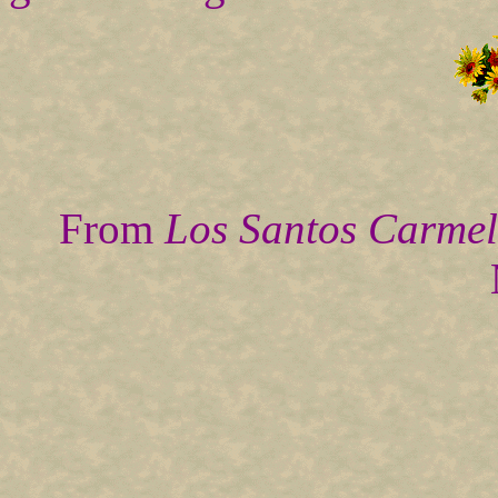
From
Los Santos Carmel