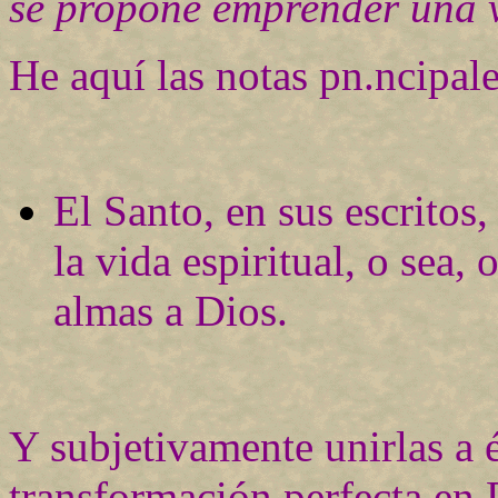
se propone emprender una 
He aquí las notas pn.ncipale
El Santo, en sus escritos,
la vida espiritual, o sea,
almas a Dios.
Y subjetivamente unirlas a é
transformación perfecta en