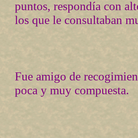
puntos, respondía con alt
los que le consultaban m
Fue amigo de recogimient
poca y muy compuesta.