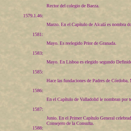
Rector del colegio de Baeza.
1579.1.46:
Marzo. En el Capítulo de Alcalá es nombra do 
1581:
Mayo. Es reelegido Prior de Granada.
1583:
Mayo. En Lisboa es elegido segundo Definido
1585:
Hace las fundaciones de Padres de Córdoba, 
1586:
En el Capítulo de Valladolid le nombran por 
1587:
Junio. En el Primer Capítulo General celebr
Consejero de la Consulta.
1588: