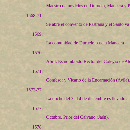
Maestro de novicios en Duruelo, Mancera y P
1568-71:
Se abre el convento de Pastrana y el Santo va 
1569:
La comunidad de Duruelo pasa a Mancera
1570:
Abril. Es nombrado Rector del Colegio de Alc
1571:
Confesor y Vicario de la Encarnación (Avila).
1572-77:
La noche del 3 al 4 de diciembre es llevado a
1577:
Octubre. Prior del Calvano (Jaén).
1578: