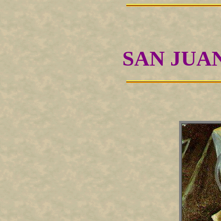
SAN JUA