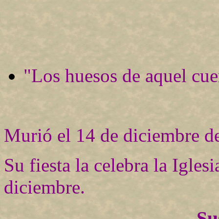
"Los huesos de aquel cue
Murió el 14 de diciembre d
Su fiesta la celebra la Igle
diciembre.
Su