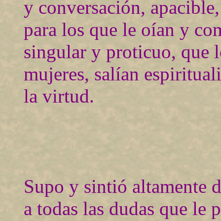
y conversación, apacible
para los que le oían y co
singular y proticuo, que 
mujeres, salían espiritua
la virtud.
Supo y sintió altamente d
a todas las dudas que le 