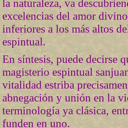
la naturaleza, va descubrie
excelencias del amor divino
inferiores a los más altos 
espintual.
En síntesis, puede decirse q
magisterio espintual sanjuan
vitalidad estriba precisamen
abnegación y unión en la vi
terminología ya clásica, ent
funden en uno.