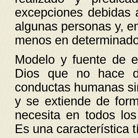
excepciones debidas 
algunas personas y, en
menos en determinad
Modelo y fuente de e
Dios que no hace d
conductas humanas sin
y se extiende de for
necesita en todos los 
Es una característica t