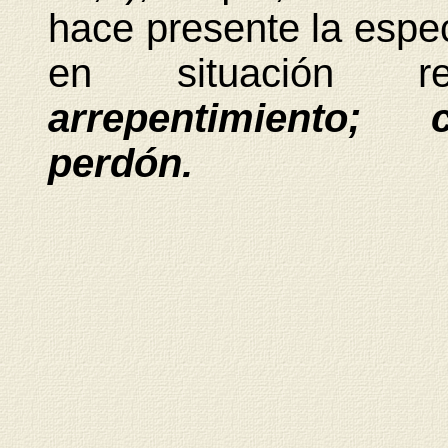
hace presente la espec
en situación re
arrepentimiento; c
perdón.