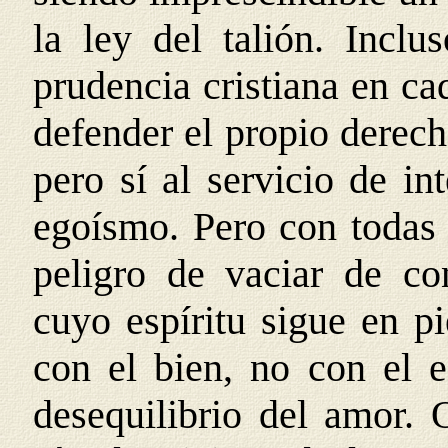
la ley del talión. Incl
prudencia cristiana en ca
defender el propio derec
pero sí al servicio de in
egoísmo. Pero con todas 
peligro de vaciar de co
cuyo espíritu sigue en p
con el bien, no con el e
desequilibrio del amor. 