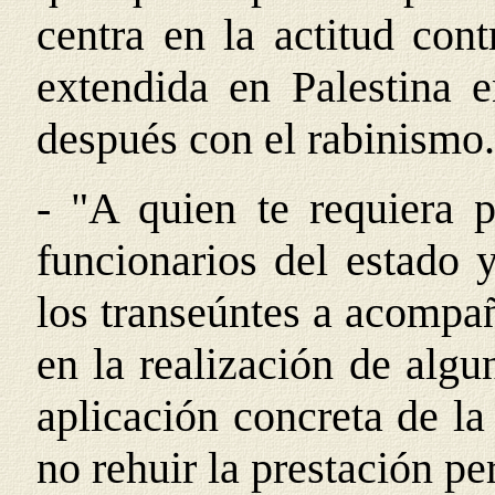
centra en la actitud cont
extendida en Palestina 
después con el rabinismo.
- "A quien te requiera p
funcionarios del estado 
los transeúntes a acompa
en la realización de algun
aplicación concreta de la
no rehuir la prestación pe