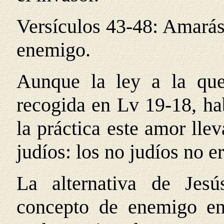
Versículos 43-48: Amarás 
enemigo.
Aunque la ley a la que
recogida en Lv 19-18, ha
la práctica este amor lle
judíos: los no judíos no e
La alternativa de Jesú
concepto de enemigo en