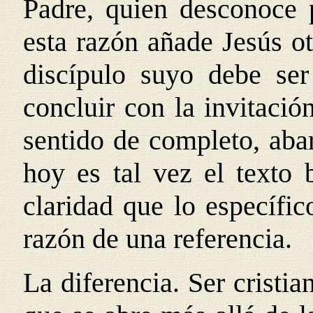
Padre, quien desconoce 
esta razón añade Jesús ot
discípulo suyo debe ser
concluir con la invitación
sentido de completo, aba
hoy es tal vez el texto
claridad que lo específic
razón de una referencia.
La diferencia. Ser cristia