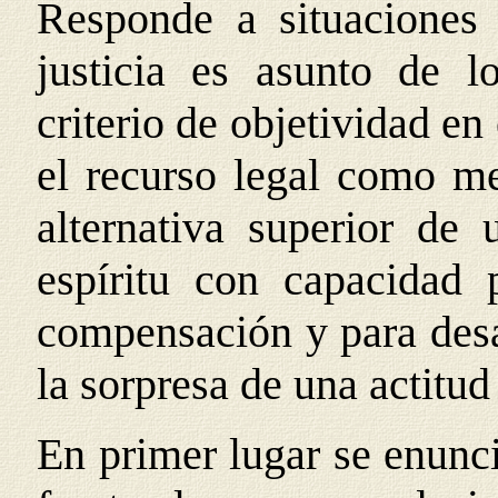
Responde a situaciones 
justicia es asunto de l
criterio de objetividad en 
el recurso legal como me
alternativa superior de
espíritu con capacidad 
compensación y para desa
la sorpresa de una actitud 
En primer lugar se enunci