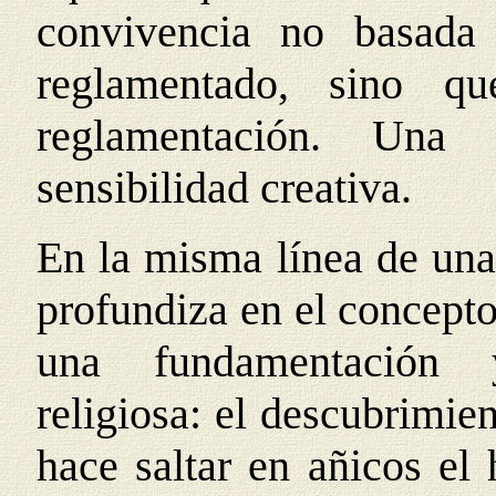
convivencia no basada
reglamentado, sino q
reglamentación. Una
sensibilidad creativa.
En la misma línea de una 
profundiza en el concepto
una fundamentación y
religiosa: el descubrimie
hace saltar en añicos el