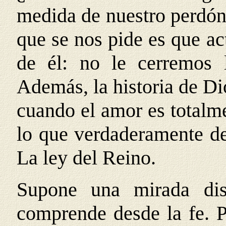
medida de nuestro perdón
que se nos pide es que a
de él: no le cerremos 
Además, la historia de Di
cuando el amor es totalm
lo que verdaderamente de
La ley del Reino.
Supone una mirada dis
comprende desde la fe. Pe