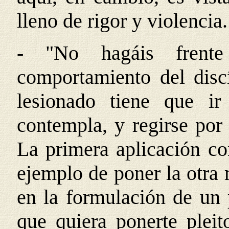
lleno de rigor y violencia.
- "No hagáis frent
comportamiento del disc
lesionado tiene que i
contempla, y regirse por 
La primera aplicación co
ejemplo de poner la otra 
en la formulación de un p
que quiera ponerte pleit