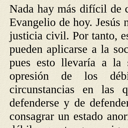
Nada hay más difícil de 
Evangelio de hoy. Jesús n
justicia civil. Por tanto,
pueden aplicarse a la soc
pues esto llevaría a la
opresión de los déb
circunstancias en las 
defenderse y de defende
consagrar un estado anor