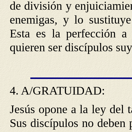
de división y enjuiciamie
enemigas, y lo sustituye
Esta es la perfección a
quieren ser discípulos suy
4.
A/GRATUIDAD
:
Jesús opone a la ley del 
Sus discípulos no deben