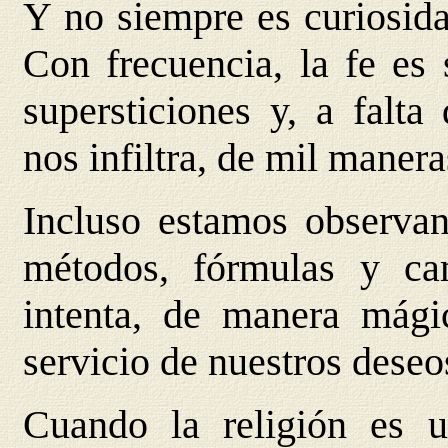
Y no siempre es curiosida
Con frecuencia, la fe es 
supersticiones y, a falta
nos infiltra, de mil manera
Incluso estamos observan
métodos, fórmulas y ca
intenta, de manera mágic
servicio de nuestros deseo
Cuando la religión es u