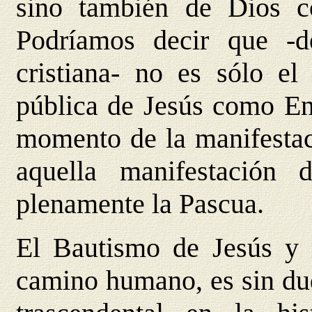
sino también de Dios c
Podríamos decir que -d
cristiana- no es sólo e
pública de Jesús como En
momento de la manifestac
aquella manifestación 
plenamente la Pascua.
El Bautismo de Jesús y 
camino humano, es sin dud