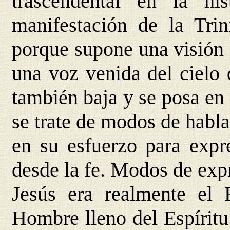
trascendental en la hi
manifestación de la Trin
porque supone una visión 
una voz venida del cielo
también baja y se posa en
se trate de modos de habla
en su esfuerzo para expre
desde la fe. Modos de exp
Jesús era realmente el 
Hombre lleno del Espíritu