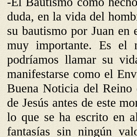
-El Bautismo como hecho 
duda, en la vida del homb
su bautismo por Juan en 
muy importante. Es el
podríamos llamar su vi
manifestarse como el Envi
Buena Noticia del Reino 
de Jesús antes de este m
lo que se ha escrito en a
fantasías sin ningún val