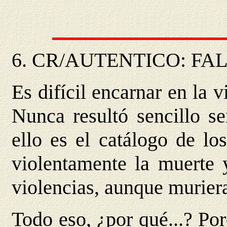
6. CR/AUTENTICO: FA
Es difícil encarnar en la 
Nunca resultó sencillo se
ello es el catálogo de lo
violentamente la muerte 
violencias, aunque murier
Todo eso, ¿por qué...? Po