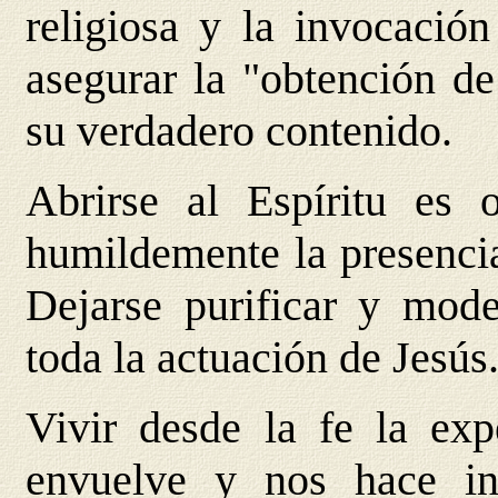
religiosa y la invocación
asegurar la "obtención de
su verdadero contenido.
Abrirse al Espíritu es 
humildemente la presencia
Dejarse purificar y mode
toda la actuación de Jesús
Vivir desde la fe la ex
envuelve y nos hace i