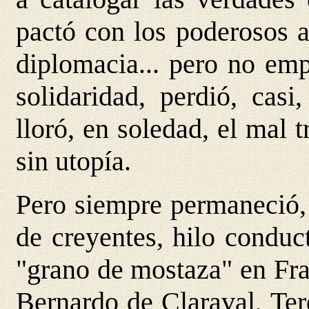
pactó con los poderosos a
diplomacia... pero no emp
solidaridad, perdió, cas
lloró, en soledad, el mal 
sin utopía.
Pero siempre permaneció, 
de creyentes, hilo conduct
"grano de mostaza" en Fra
Bernardo de Claraval, Ter