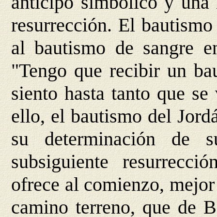
anticipo simbólico y una
resurrección. El bautismo
al bautismo de sangre en
"Tengo que recibir un ba
siento hasta tanto que se
ello, el bautismo del Jor
su determinación de 
subsiguiente resurrecci
ofrece al comienzo, mejor 
camino terreno, que de B