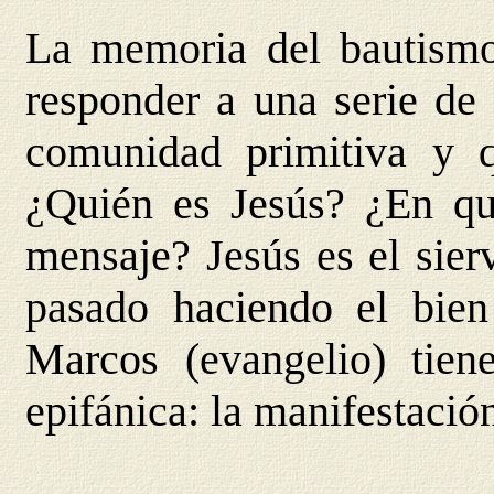
La memoria del bautismo
responder a una serie de 
comunidad primitiva y 
¿Quién es Jesús? ¿En qu
mensaje? Jesús es el sier
pasado haciendo el bien 
Marcos (evangelio) tien
epifánica: la manifestación