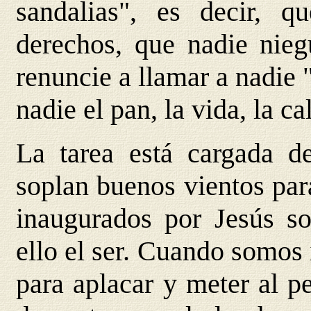
sandalias", es decir, 
derechos, que nadie nieg
renuncie a llamar a nadie
nadie el pan, la vida, la cal
La tarea está cargada de
soplan buenos vientos par
inaugurados por Jesús so
ello el ser. Cuando somos 
para aplacar y meter al p