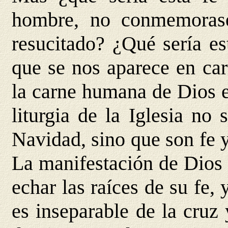
hombre, no conmemorase
resucitado? ¿Qué sería est
que se nos aparece en ca
la carne humana de Dios e
liturgia de la Iglesia no
Navidad, sino que son fe y
La manifestación de Dios
echar las raíces de su fe,
es inseparable de la cruz