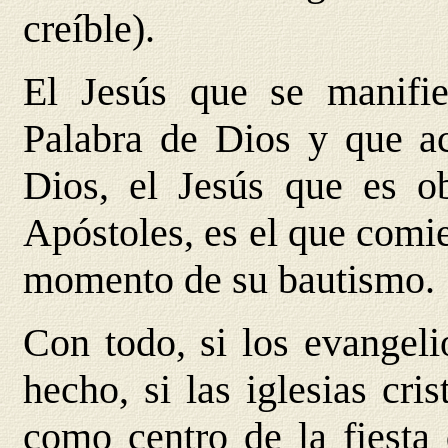
creíble).
El Jesús que se manifi
Palabra de Dios y que ac
Dios, el Jesús que es ob
Apóstoles, es el que comie
momento de su bautismo.
Con todo, si los evangeli
hecho, si las iglesias cri
como centro de la fiesta 