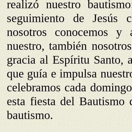
realizó nuestro bautism
seguimiento de Jesús 
nosotros conocemos y
nuestro, también nosotr
gracia al Espíritu Santo, 
que guía e impulsa nuestr
celebramos cada domingo
esta fiesta del Bautismo 
bautismo.