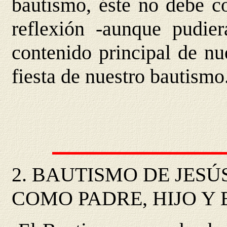
bautismo, éste no debe co
reflexión -aunque pudie
contenido principal de nu
fiesta de nuestro bautismo
2. BAUTISMO DE JESÚ
COMO PADRE, HIJO Y E