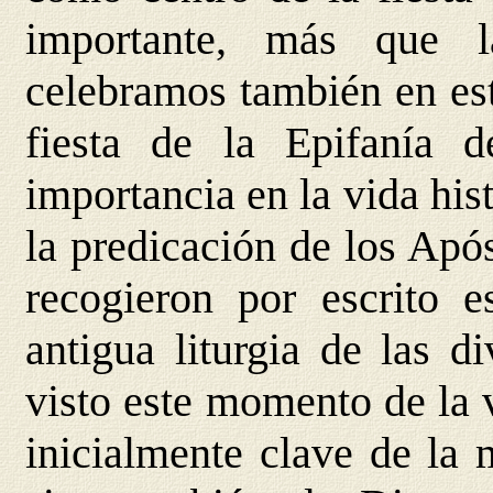
importante, más que l
celebramos también en es
fiesta de la Epifanía 
importancia en la vida his
la predicación de los Apó
recogieron por escrito e
antigua liturgia de las di
visto este momento de la
inicialmente clave de la 