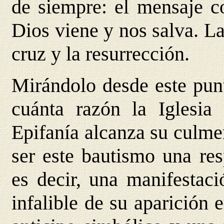
de siempre: el mensaje c
Dios viene y nos salva. La
cruz y la resurrección.
Mirándolo desde este pun
cuánta razón la Iglesia 
Epifanía alcanza su culme
ser este bautismo una res
es decir, una manifestaci
infalible de su aparición