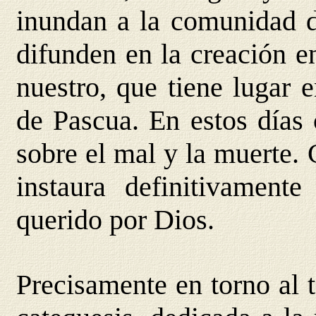
inundan a la comunidad de
difunden en la creación e
nuestro, que tiene lugar 
de Pascua. En estos días 
sobre el mal y la muerte.
instaura definitivament
querido por Dios.
Precisamente en torno al 