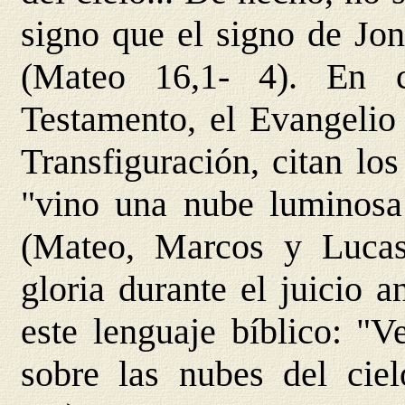
signo que el signo de Jon
(Mateo 16,1- 4). En 
Testamento, el Evangelio 
Transfiguración, citan lo
"vino una nube luminosa
(Mateo, Marcos y Lucas)
gloria durante el juicio a
este lenguaje bíblico: "V
sobre las nubes del ciel