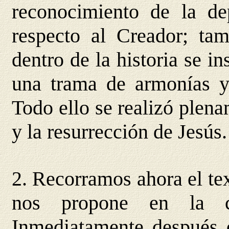
reconocimiento de la de
respecto al Creador; ta
dentro de la historia se i
una trama de armonías y
Todo ello se realizó plen
y la resurrección de Jesús.
2. Recorramos ahora el tex
nos propone en la ce
Inmediatamente después d