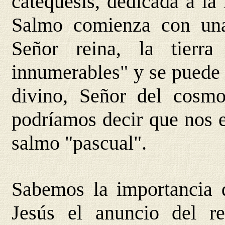
catequesis, dedicada a la
Salmo comienza con un
Señor reina, la tierra
innumerables" y se puede 
divino, Señor del cosmo
podríamos decir que nos 
salmo "pascual".
Sabemos la importancia q
Jesús el anuncio del r