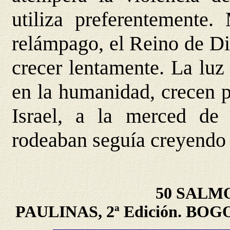
utiliza preferentemente
relámpago, el Reino de Di
crecer lentamente. La luz
en la humanidad, crecen p
Israel, a la merced de
rodeaban seguía creyendo 
50 SALMO
PAULINAS, 2ª Edición. BOG