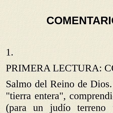
COMENTARI
1.
PRIMERA LECTURA: C
Salmo del Reino de Dios. 
"tierra entera", comprendi
(para un judío terreno 