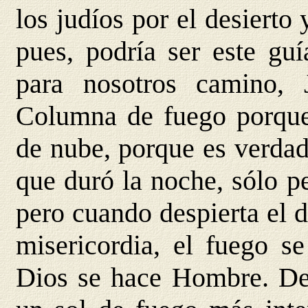
los judíos por el desierto 
pues, podría ser este guí
para nosotros camino, 
Columna de fuego porque
de nube, porque es verda
que duró la noche, sólo p
pero cuando despierta el d
misericordia, el fuego s
Dios se hace Hombre. De 