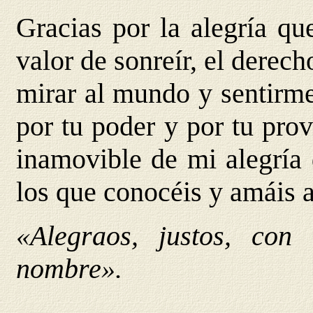
Gracias por la alegría qu
valor de sonreír, el derech
mirar al mundo y sentirme
por tu poder y por tu pro
inamovible de mi alegría 
los que conocéis y amáis a
«Alegraos, justos, con
nombre».