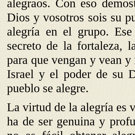
alegraos. Con eso demost
Dios y vosotros sois su p
alegría en el grupo. Ese
secreto de la fortaleza, 
para que vengan y vean y 
Israel y el poder de su 
pueblo se alegre.
La virtud de la alegría es v
ha de ser genuina y prof