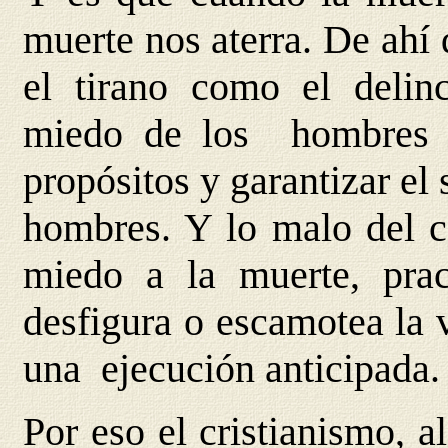
muerte nos aterra. De ahí
el tirano como el delin
miedo de los hombres p
propósitos y garantizar el
hombres. Y lo malo del c
miedo a la muerte, prac
desfigura o escamotea la 
una ejecución anticipada.
Por eso el cristianismo, 