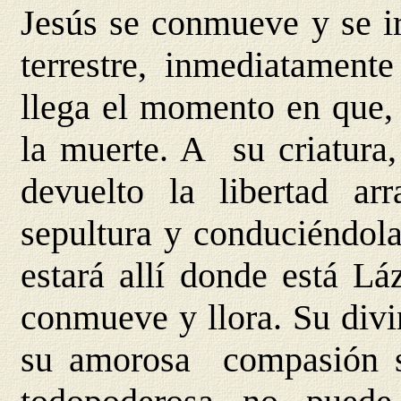
Jesús se conmueve y se ir
terrestre, inmediatamente
llega el momento en que, 
la muerte. A su criatura,
devuelto la libertad a
sepultura y conduciéndola
estará allí donde está Lá
conmueve y llora. Su divi
su amorosa compasión se