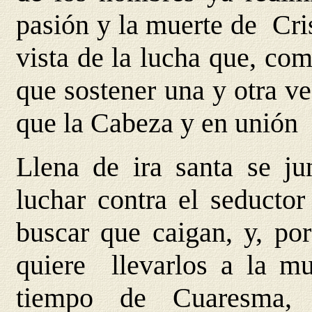
pasión y la muerte de Cris
vista de la lucha que, com
que sostener una y otra v
que la Cabeza y en unión 
Llena de ira santa se ju
luchar contra el seductor
buscar que caigan, y, po
quiere llevarlos a la mu
tiempo de Cuaresma,