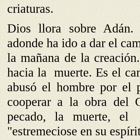
criaturas.
Dios llora sobre Adán.
adonde ha ido a dar el ca
la mañana de la creación.
hacia la muerte. Es el cam
abusó el hombre por el 
cooperar a la obra del 
pecado, la muerte, el 
"estremeciose en su espíri