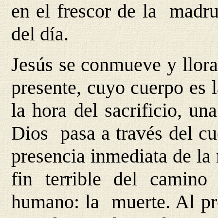
en el frescor de la madru
del día.
Jesús se conmueve y llora
presente, cuyo cuerpo es 
la hora del sacrificio, un
Dios pasa a través del cu
presencia inmediata de la
fin terrible del camino 
humano: la muerte. Al pre