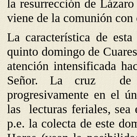
la resurrección de Lázaro
viene de la comunión con 
La característica de esta
quinto domingo de Cuaresm
atención intensificada ha
Señor. La cruz de C
progresivamente en el ún
las lecturas feriales, sea
p.e. la colecta de este do