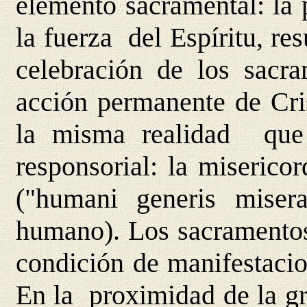
elemento sacramental: la 
la fuerza del Espíritu, res
celebración de los sacr
acción permanente de Cris
la misma realidad que
responsorial: la miserico
("humani generis misera
humano). Los sacramentos
condición de manifestacio
En la proximidad de la gr