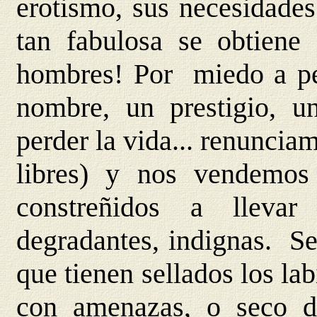
erotismo, sus necesidades
tan fabulosa se obtiene
hombres! Por miedo a pe
nombre, un prestigio, 
perder la vida... renunci
libres) y nos vendemo
constreñidos a llevar
degradantes, indignas. Se
que tienen sellados los la
con amenazas, o seco d