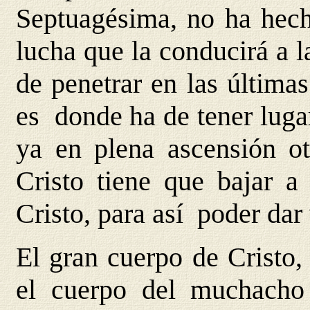
Septuagésima, no ha hech
lucha que la conducirá a 
de penetrar en las últimas
es donde ha de tener luga
ya en plena ascensión o
Cristo tiene que bajar a
Cristo, para así poder dar
El gran cuerpo de Cristo, 
el cuerpo del muchacho