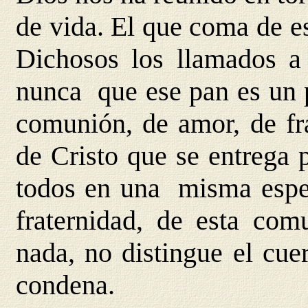
de vida. El que coma de e
Dichosos los llamados a
nunca que ese pan es un 
comunión, de amor, de fr
de Cristo que se entrega 
todos en una misma esper
fraternidad, de esta co
nada, no distingue el cue
condena.