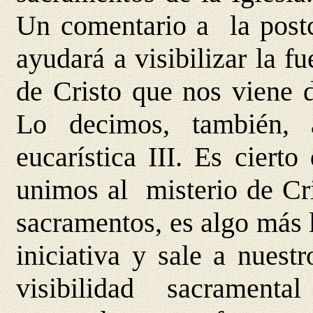
Un comentario a la post
ayudará a visibilizar la 
de Cristo que nos viene 
Lo decimos, también,
eucarística III. Es ciert
unimos al misterio de Cri
sacramentos, es algo más 
iniciativa y sale a nuest
visibilidad sacramental