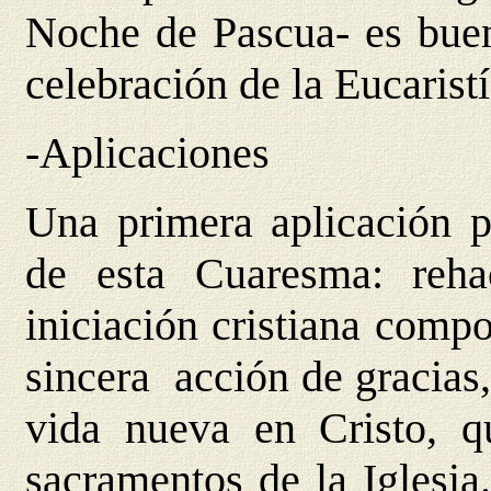
Noche de Pascua- es buen
celebración de la Eucarist
-Aplicaciones
Una primera aplicación po
de esta Cuaresma: reha
iniciación cristiana comp
sincera acción de gracias,
vida nueva en Cristo, 
sacramentos de la Iglesia.