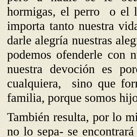
hormigas, el perro o el 
importa tanto nuestra vi
darle alegría nuestras aleg
podemos ofenderle con n
nuestra devoción es po
cualquiera, sino que fo
familia, porque somos hijo
También resulta, por lo m
no lo sepa- se encontrará