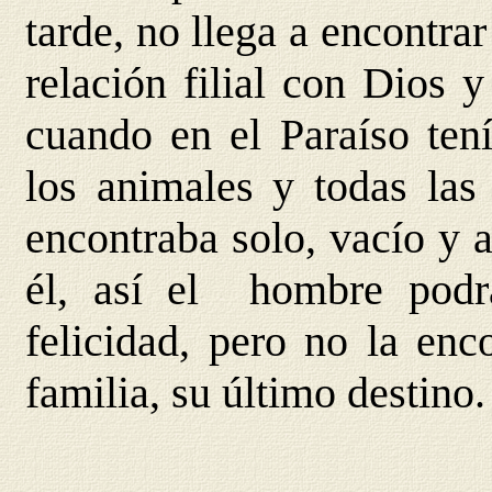
tarde, no llega a encontrar
relación filial con Dios 
cuando en el Paraíso ten
los animales y todas las 
encontraba solo, vacío y 
él, así el hombre podr
felicidad, pero no la en
familia, su último destino.