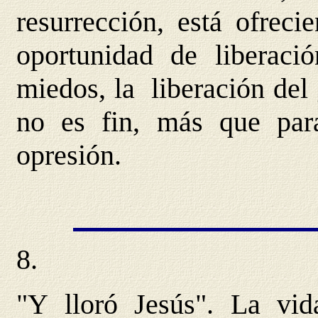
resurrección, está ofrec
oportunidad de liberació
miedos, la liberación del
no es fin, más que par
opresión.
8.
"Y lloró Jesús". La vid