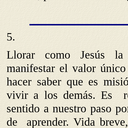
5.
Llorar como Jesús la
manifestar el valor únic
hacer saber que es misi
vivir a los demás. Es r
sentido a nuestro paso p
de aprender. Vida breve,