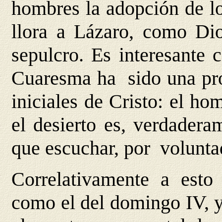
hombres la adopción de l
llora a Lázaro, como Dio
sepulcro. Es interesante 
Cuaresma ha sido una pro
iniciales de Cristo: el h
el desierto es, verdadera
que escuchar, por volunta
Correlativamente a esto
como el del domingo IV, y