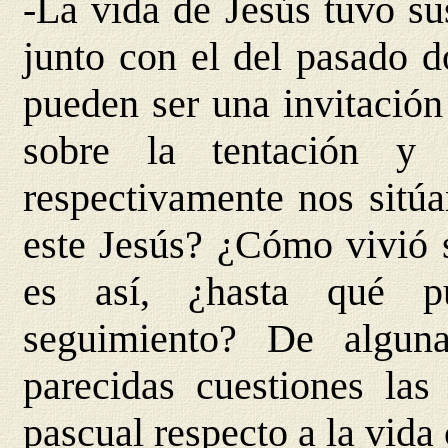
-La vida de Jesús tuvo su
junto con el del pasado 
pueden ser una invitació
sobre la tentación y 
respectivamente nos sitúa
este Jesús? ¿Cómo vivió s
es así, ¿hasta qué p
seguimiento? De algun
parecidas cuestiones las
pascual respecto a la vida 