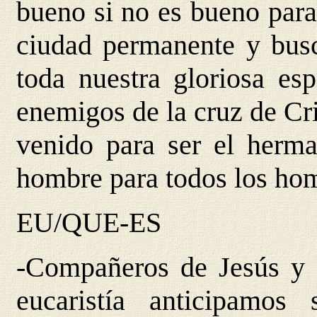
bueno si no es bueno para
ciudad permanente y busc
toda nuestra gloriosa es
enemigos de la cruz de Cr
venido para ser el herm
hombre para todos los ho
EU/QUE-ES
-Compañeros de Jesús y d
eucaristía anticipamos