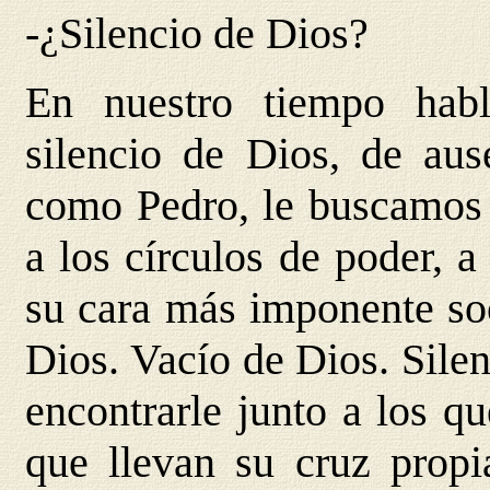
-¿Silencio de Dios?
En nuestro tiempo hab
silencio de Dios, de aus
como Pedro, le buscamos
a los círculos de poder, a 
su cara más imponente so
Dios. Vacío de Dios. Sile
encontrarle junto a los qu
que llevan su cruz propi