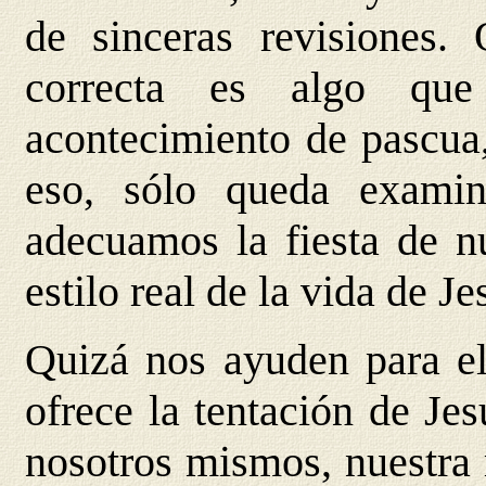
de sinceras revisiones.
correcta es algo que
acontecimiento de pascua,
eso, sólo queda examin
adecuamos la fiesta de nu
estilo real de la vida de Je
Quizá nos ayuden para el 
ofrece la tentación de Jes
nosotros mismos, nuestra 