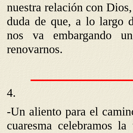
nuestra relación con Dios,
duda de que, a lo largo d
nos va embargando un
renovarnos.
4.
-Un aliento para el camino
cuaresma celebramos la t