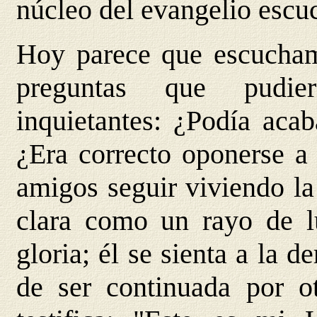
núcleo del evangelio escu
Hoy parece que escucham
preguntas que pudier
inquietantes: ¿Podía acab
¿Era correcto oponerse a 
amigos seguir viviendo la
clara como un rayo de l
gloria; él se sienta a la 
de ser continuada por o