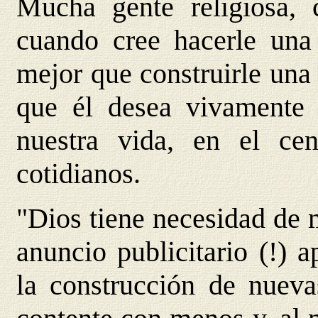
Mucha gente religiosa, 
cuando cree hacerle una 
mejor que construirle una 
que él desea vivamente i
nuestra vida, en el cen
cotidianos.
"Dios tiene necesidad de 
anuncio publicitario (!) 
la construcción de nueva