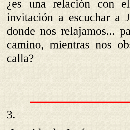
¿es una relación con e
invitación a escuchar a J
donde nos relajamos... pa
camino, mientras nos ob
calla?
3.