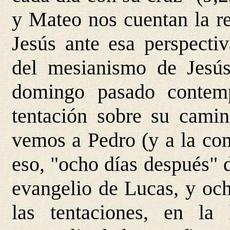
y Mateo nos cuentan la re
Jesús ante esa perspecti
del mesianismo de Jesús
domingo pasado contem
tentación sobre su cami
vemos a Pedro (y a la com
eso, "ocho días después" d
evangelio de Lucas, y oc
las tentaciones, en la 