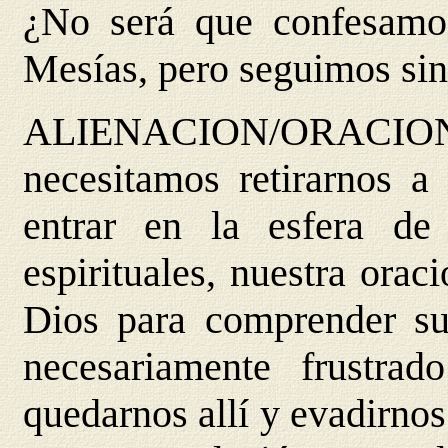
¿No será que confesamo
Mesías, pero seguimos si
ALIENACION/ORACIO
necesitamos retirarnos a
entrar en la esfera de 
espirituales, nuestra orac
Dios para comprender su
necesariamente frustra
quedarnos allí y evadirnos