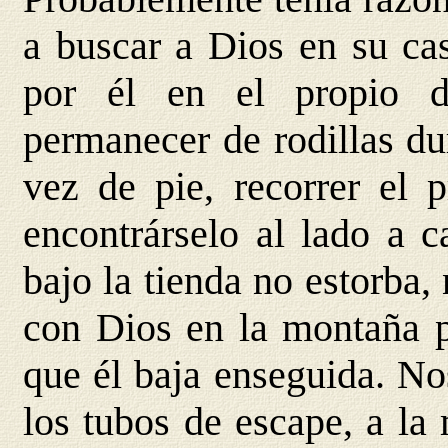
a buscar a Dios en su cas
por él en el propio do
permanecer de rodillas du
vez de pie, recorrer el 
encontrárselo al lado a 
bajo la tienda no estorba
con Dios en la montaña 
que él baja enseguida. Nos
los tubos de escape, a la 