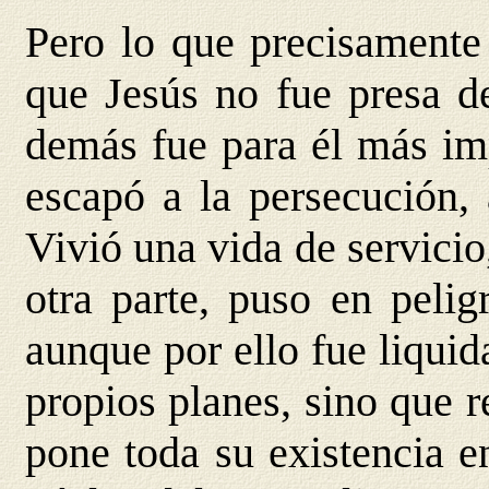
Pero lo que precisamente 
que Jesús no fue presa de
demás fue para él más imp
escapó a la persecución, 
Vivió una vida de servicio
otra parte, puso en pelig
aunque por ello fue liqui
propios planes, sino que r
pone toda su existencia e