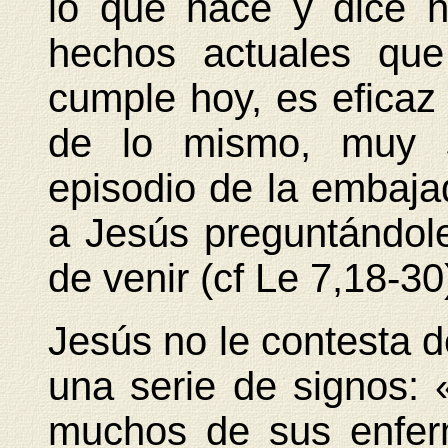
lo que hace y dice 
hechos actuales que
cumple hoy, es eficaz
de lo mismo, muy si
episodio de la embaja
a Jesús preguntándole
de venir (cf Le 7,18-30
Jesús no le contesta 
una serie de signos:
muchos de sus enfer