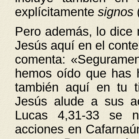
explícitamente
signos
Pero además, lo dice
Jesús aquí en el conte
comenta: «Segurament
hemos oído que has 
también aquí en tu ti
Jesús alude a sus a
Lucas 4,31-33 se 
acciones en Cafarnaún