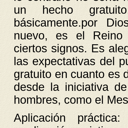
un hecho gratuito,
básicamente.por Dio
nuevo, es el Reino
ciertos signos. Es al
las expectativas del 
gratuito en cuanto es 
desde la iniciativa d
hombres, como el Mes
Aplicación práctica