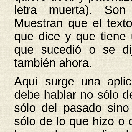
letra muerta). Son 
Muestran que el texto
que dice y que tiene
que sucedió o se d
también ahora.
Aquí surge una aplic
debe hablar no sólo d
sólo del pasado sino
sólo de lo que hizo o 