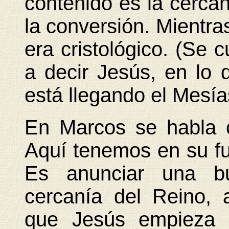
contenido es la cercan
la conversión. Mientra
era cristológico. (Se 
a decir Jesús, en lo
está llegando el Mesía
En Marcos se habla c
Aquí tenemos en su fu
Es anunciar una bu
cercanía del Reino, 
que Jesús empieza a