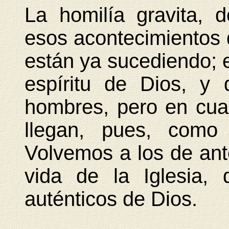
La homilía gravita, d
esos acontecimientos 
están ya sucediendo; e
espíritu de Dios, y
hombres, pero en cua
llegan, pues, como
Volvemos a los de ant
vida de la Iglesia, d
auténticos de Dios.