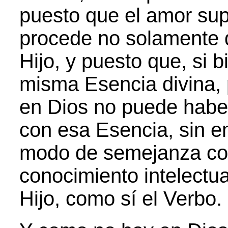
puesto que el amor sup
procede no solamente d
Hijo, y puesto que, si 
misma Esencia divina,
en Dios no puede haber
con esa Esencia, sin e
modo de semejanza com
conocimiento intelectu
Hijo, como sí el Verbo.