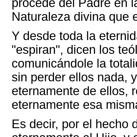
procede del Padre en l
Naturaleza divina que 
Y desde toda la eternid
"espiran", dicen los teó
comunicándole la totali
sin perder ellos nada, 
eternamente de ellos, r
eternamente esa misma 
Es decir, por el hecho