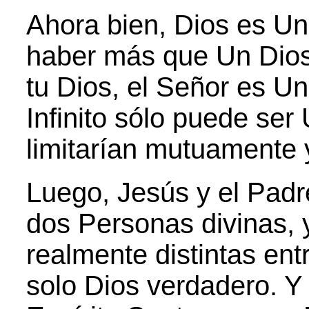
Ahora bien, Dios es Un
haber más que Un Dios.
tu Dios, el Señor es Uno
Infinito sólo puede ser 
limitarían mutuamente y
Luego, Jesús y el Padr
dos Personas divinas, 
realmente distintas ent
solo Dios verdadero. Y