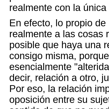
realmente con la única
En efecto, lo propio de 
realmente a las cosas r
posible que haya una r
consigo misma, porque 
esencialmente "alterida
decir, relación a otro, j
Por eso, la relación im
oposición entre su suje