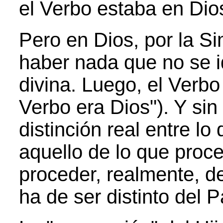
el Verbo estaba en Dios
Pero en Dios, por la Si
haber nada que no se i
divina. Luego, el Verbo
Verbo era Dios"). Y sin
distinción real entre lo
aquello de lo que pro
proceder, realmente, d
ha de ser distinto del P