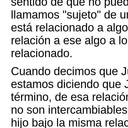
sentido de que no pued
llamamos "sujeto" de u
está relacionado a algo
relación a ese algo a lo
relacionado.
Cuando decimos que Ju
estamos diciendo que J
término, de esa relació
no son intercambiables
hijo bajo la misma rela