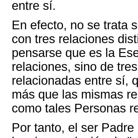
entre sí.
En efecto, no se trata
con tres relaciones dis
pensarse que es la Ese
relaciones, sino de tre
relacionadas entre sí, 
más que las mismas rel
como tales Personas re
Por tanto, el ser Padre