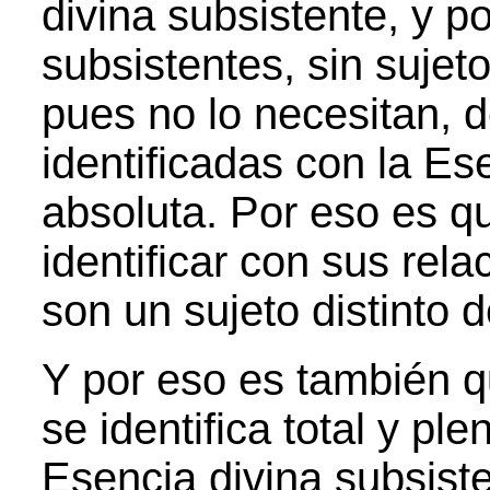
divina subsistente, y p
subsistentes, sin sujet
pues no lo necesitan, 
identificadas con la Es
absoluta. Por eso es 
identificar con sus rel
son un sujeto distinto
Y por eso es también q
se identifica total y pl
Esencia divina subsisten