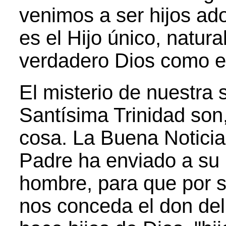
venimos a ser hijos ad
es el Hijo único, natura
verdadero Dios como el
El misterio de nuestra s
Santísima Trinidad son,
cosa. La Buena Noticia,
Padre ha enviado a su 
hombre, para que por 
nos conceda el don del