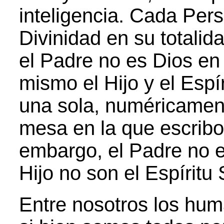
inteligencia. Cada Per
Divinidad en su totalid
el Padre no es Dios en 
mismo el Hijo y el Espí
una sola, numéricamen
mesa en la que escribo
embargo, el Padre no es
Hijo no son el Espíritu
Entre nosotros los hu