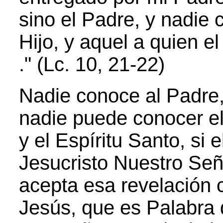
sino el Padre, y nadie 
Hijo, y aquel a quien el
." (Lc. 10, 21-22)
Nadie conoce al Padre, 
nadie puede conocer el 
y el Espíritu Santo, si
Jesucristo Nuestro Seño
acepta esa revelación 
Jesús, que es Palabra 