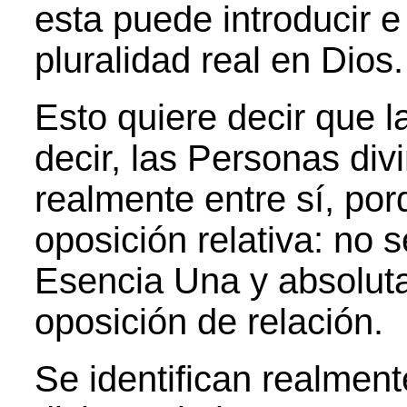
esta puede introducir e 
pluralidad real en Dios.
Esto quiere decir que l
decir, las Personas div
realmente entre sí, por
oposición relativa: no 
Esencia Una y absoluta
oposición de relación.
Se identifican realment