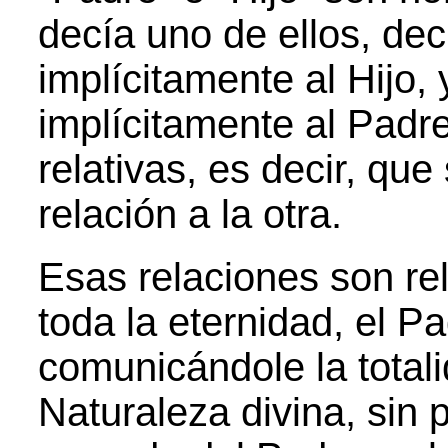
decía uno de ellos, de
implícitamente al Hijo,
implícitamente al Pad
relativas, es decir, qu
relación a la otra.
Esas relaciones son re
toda la eternidad, el P
comunicándole la total
Naturaleza divina, sin p