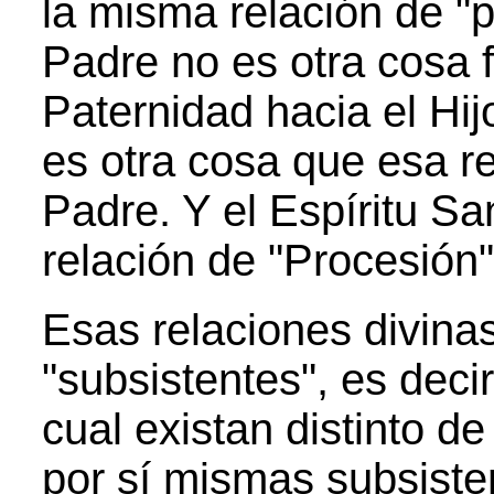
la misma relación de "
Padre no es otra cosa 
Paternidad hacia el Hij
es otra cosa que esa re
Padre. Y el Espíritu Sa
relación de "Procesión" 
Esas relaciones divinas
"subsistentes", es decir
cual existan distinto d
por sí mismas subsisten