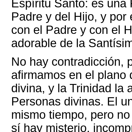
Espíritu Santo: es una 
Padre y del Hijo, y po
con el Padre y con el H
adorable de la Santísim
No hay contradicción, 
afirmamos en el plano 
divina, y la Trinidad la
Personas divinas. El un
mismo tiempo, pero no 
sí hay misterio, incomp