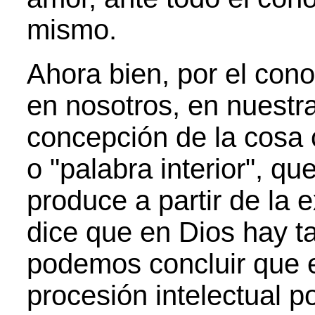
mismo.
Ahora bien, por el cono
en nosotros, en nuestra
concepción de la cosa 
o "palabra interior", qu
produce a partir de la 
dice que en Dios hay t
podemos concluir que 
procesión intelectual po