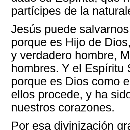
partícipes de la natural
Jesús puede salvarnos 
porque es Hijo de Dios,
y verdadero hombre, Me
hombres. Y el Espíritu
porque es Dios como el
ellos procede, y ha sid
nuestros corazones.
Por esa divinización gr