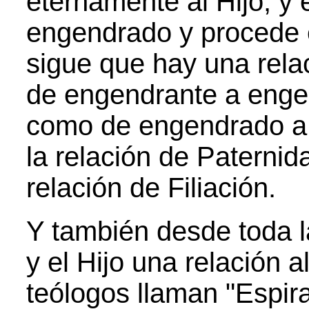
eternamente al Hijo, y e
engendrado y procede 
sigue que hay una rela
de engendrante a engen
como de engendrado a 
la relación de Paternid
relación de Filiación.
Y también desde toda l
y el Hijo una relación a
teólogos llaman "Espira