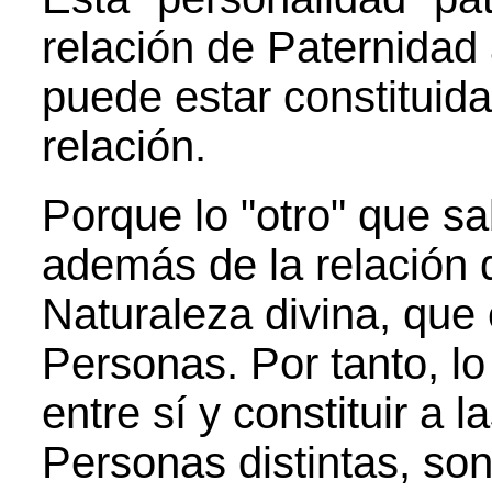
relación de Paternidad
puede estar constituid
relación.
Porque lo "otro" que s
además de la relación d
Naturaleza divina, que
Personas. Por tanto, lo
entre sí y constituir a
Personas distintas, son