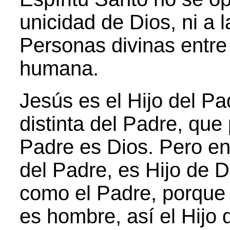
unicidad de Dios, ni a l
Personas divinas entre s
humana.
Jesús es el Hijo del P
distinta del Padre, que 
Padre es Dios. Pero en
del Padre, es Hijo de D
como el Padre, porque
es hombre, así el Hijo 