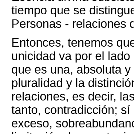
tiempo que se distingu
Personas - relaciones d
Entonces, tenemos que
unicidad va por el lado
que es una, absoluta y 
pluralidad y la distinci
relaciones, es decir, l
tanto, contradicción; sí
exceso, sobreabundanci