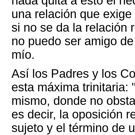
nada quita a esto el h
una relación que exige 
si no se da la relación 
no puedo ser amigo de
mío.
Así los Padres y los Co
esta máxima trinitaria:
mismo, donde no obsta 
es decir, la oposición r
sujeto y el término de 