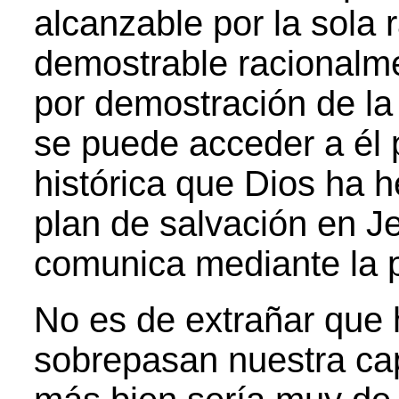
alcanzable por la sola
demostrable racionalm
por demostración de la
se puede acceder a él p
histórica que Dios ha 
plan de salvación en J
comunica mediante la p
No es de extrañar que 
sobrepasan nuestra ca