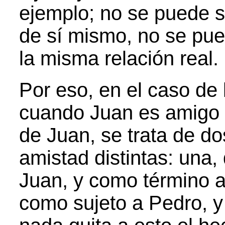
ejemplo; no se puede s
de sí mismo, no se pue
la misma relación real.
Por eso, en el caso de 
cuando Juan es amigo 
de Juan, se trata de do
amistad distintas: una,
Juan, y como término a 
como sujeto a Pedro, y