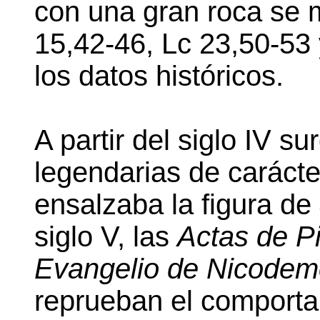
con una gran roca se 
15,42-46, Lc 23,50-53 
los datos históricos.
A partir del siglo IV su
legendarias de carácte
ensalzaba la figura de
siglo V, las
Actas de Pi
Evangelio de Nicodem
reprueban el comporta