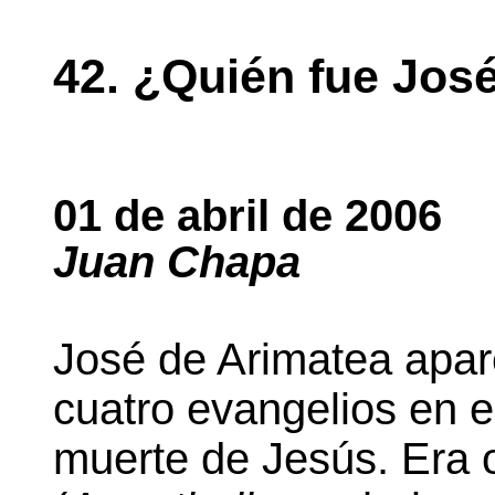
42. ¿Quién fue Jos
01 de abril de 2006
Juan Chapa
José de Arimatea apa
cuatro evangelios en e
muerte de Jesús. Era 