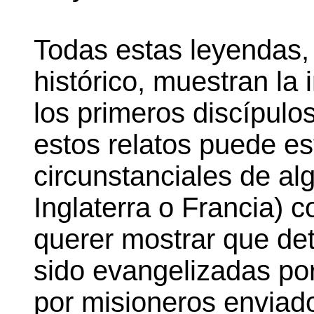
Todas estas leyendas,
histórico, muestran la
los primeros discípulo
estos relatos puede es
circunstanciales de a
Inglaterra o Francia) 
querer mostrar que de
sido evangelizadas por
por misioneros envia