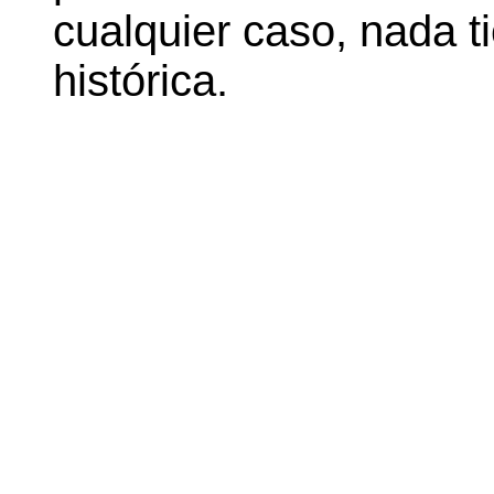
cualquier caso, nada t
histórica.