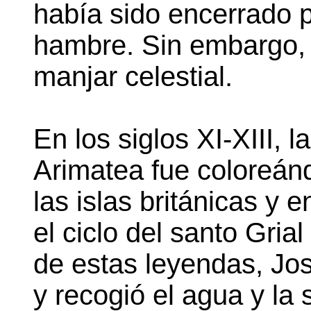
había sido encerrado 
hambre. Sin embargo, 
manjar celestial.
En los siglos XI-XIII, 
Arimatea fue coloreán
las islas británicas y 
el ciclo del santo Gria
de estas leyendas, Jos
y recogió el agua y la 