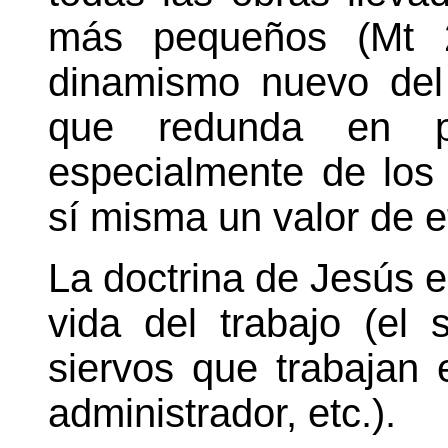
más pequeños (Mt 25
dinamismo nuevo del 
que redunda en p
especialmente de los
sí misma un valor de e
La doctrina de Jesús e
vida del trabajo (el 
siervos que trabajan 
administrador, etc.).