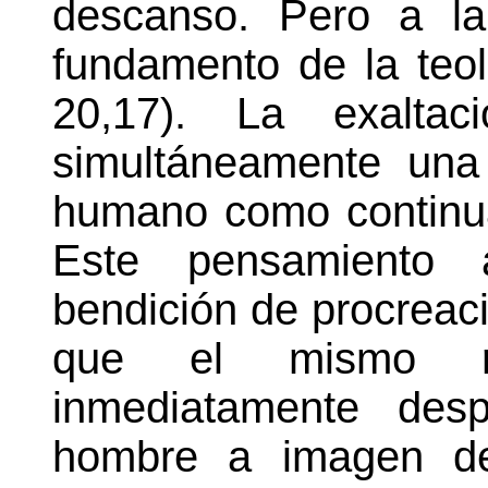
descanso. Pero a la
fundamento de la teol
20,17). La exaltac
simultáneamente una 
humano como continua
Este pensamiento 
bendición de procreaci
que el mismo re
inmediatamente des
hombre a imagen de