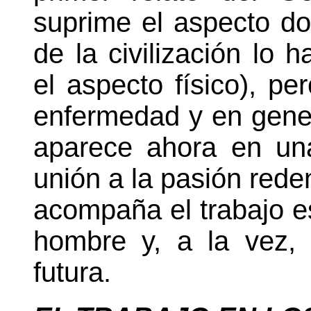
suprime el aspecto do
de la civilización lo
el aspecto físico), pe
enfermedad y en gener
aparece ahora en un
unión a la pasión reden
acompaña el trabajo es
hombre y, a la vez, 
futura.