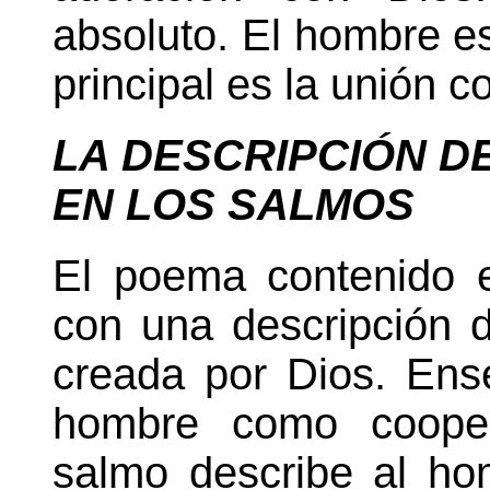
absoluto. El hombre es 
principal es la unión c
LA DESCRIPCIÓN D
EN LOS SALMOS
El poema contenido 
con una descripción 
creada por Dios. Ens
hombre como cooper
salmo describe al ho