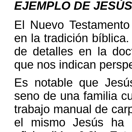
EJEMPLO DE JESÚ
El Nuevo Testamento
en la tradición bíblic
de detalles en la do
que nos indican persp
Es notable que Jesús
seno de una familia cu
trabajo manual de carp
el mismo Jesús ha e