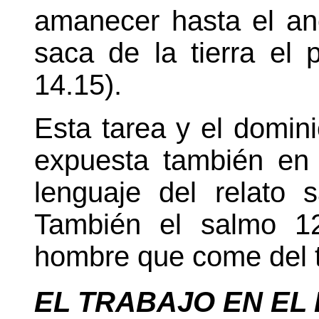
amanecer hasta el an
saca de la tierra el p
14.15).
Esta tarea y el domini
expuesta también en
lenguaje del relato 
También el salmo 12
hombre que come del t
EL TRABAJO EN EL 