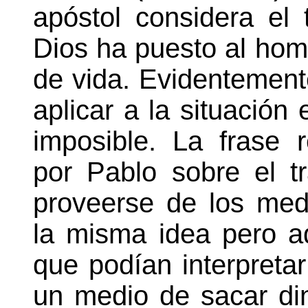
apóstol considera el
Dios ha puesto al hom
de vida. Evidentement
aplicar a la situación
imposible. La frase 
por Pablo sobre el 
proveerse de los medi
la misma idea pero a
que podían interpretar
un medio de sacar di