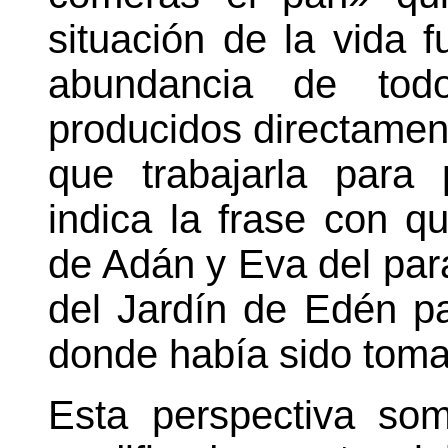
situación de la vida f
abundancia de tod
producidos directament
que trabajarla para
indica la frase con q
de Adán y Eva del par
del Jardín de Edén pa
donde había sido toma
Esta perspectiva som