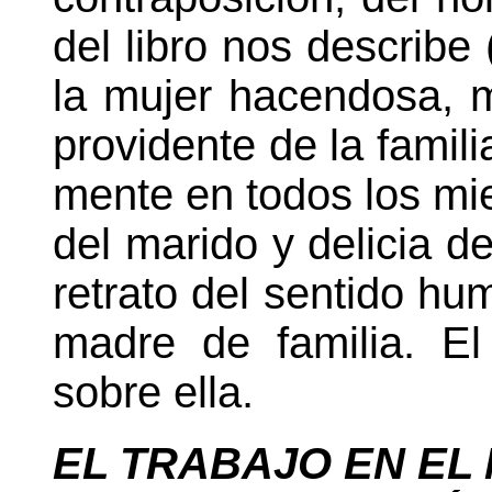
del libro nos describe 
la mujer hacendosa, 
providente de la famili
mente en todos los mie
del marido y delicia d
retrato del sentido hum
madre de familia. E
sobre ella.
EL TRABAJO EN EL