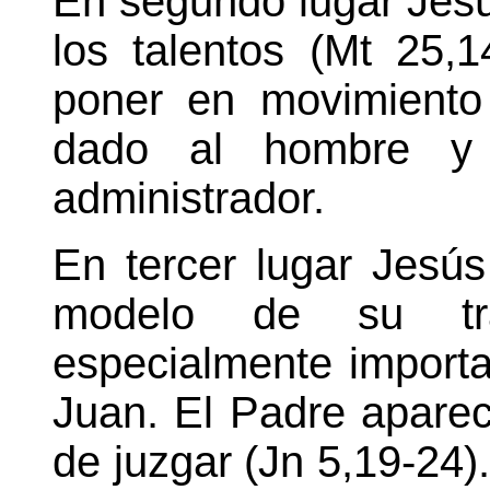
En segundo lugar Jesús
los talentos (Mt 25,
poner en movimiento
dado al hombre y
administrador.
En tercer lugar Jesú
modelo de su tr
especialmente importa
Juan. El Padre aparec
de juzgar (Jn 5,19-24)