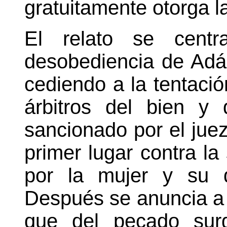
gratuitamente otorga l
El relato se centr
desobediencia de Adá
cediendo a la tentaci
árbitros del bien y
sancionado por el juez
primer lugar contra la
por la mujer y su d
Después se anuncia a 
que del pecado surg