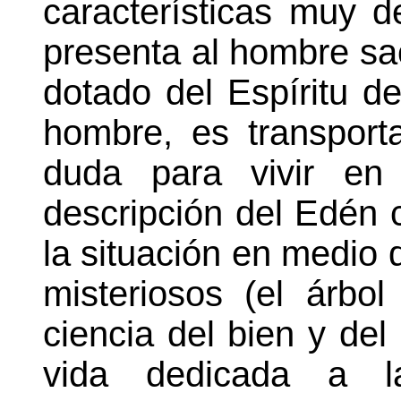
características muy 
presenta al hombre sac
dotado del Espíritu d
hombre, es transport
duda para vivir en 
descripción del Edén 
la situación en medio d
misteriosos (el árbo
ciencia del bien y de
vida dedicada a l